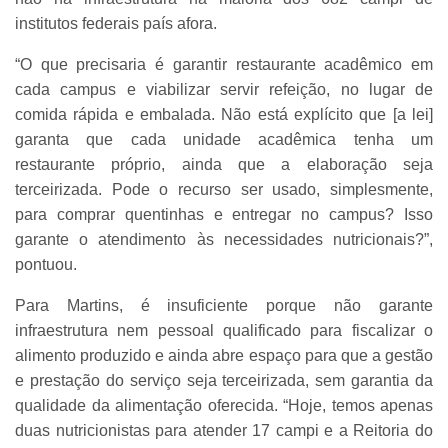
institutos federais país afora.
“O que precisaria é garantir restaurante acadêmico em
cada campus e viabilizar servir refeição, no lugar de
comida rápida e embalada. Não está explícito que [a lei]
garanta que cada unidade acadêmica tenha um
restaurante próprio, ainda que a elaboração seja
terceirizada. Pode o recurso ser usado, simplesmente,
para comprar quentinhas e entregar no campus? Isso
garante o atendimento às necessidades nutricionais?”,
pontuou.
Para Martins, é insuficiente porque não garante
infraestrutura nem pessoal qualificado para fiscalizar o
alimento produzido e ainda abre espaço para que a gestão
e prestação do serviço seja terceirizada, sem garantia da
qualidade da alimentação oferecida. “Hoje, temos apenas
duas nutricionistas para atender 17 campi e a Reitoria do