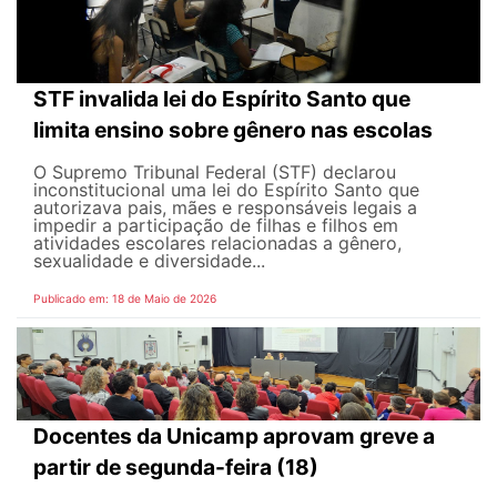
STF invalida lei do Espírito Santo que
limita ensino sobre gênero nas escolas
O Supremo Tribunal Federal (STF) declarou
inconstitucional uma lei do Espírito Santo que
autorizava pais, mães e responsáveis legais ​​a
impedir a participação de filhas e filhos em
atividades escolares relacionadas a gênero,
sexualidade e diversidade...
Publicado em: 18 de Maio de 2026
Docentes da Unicamp aprovam greve a
partir de segunda-feira (18)