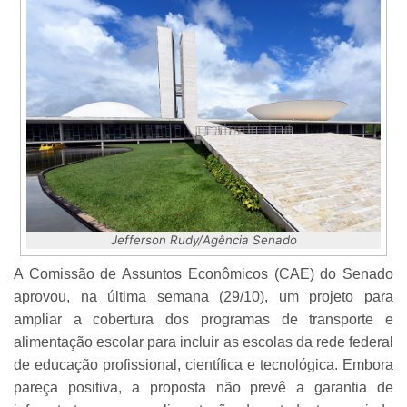
Jefferson Rudy/Agência Senado
A Comissão de Assuntos Econômicos (CAE) do Senado
aprovou, na última semana (29/10), um projeto para
ampliar a cobertura dos programas de transporte e
alimentação escolar para incluir as escolas da rede federal
de educação profissional, científica e tecnológica. Embora
pareça positiva, a proposta não prevê a garantia de