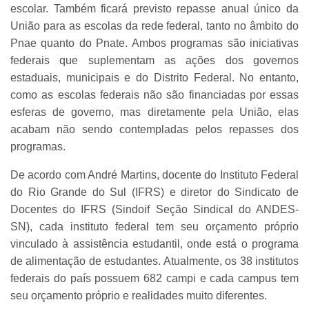
escolar. Também ficará previsto repasse anual único da
União para as escolas da rede federal, tanto no âmbito do
Pnae quanto do Pnate. Ambos programas são iniciativas
federais que suplementam as ações dos governos
estaduais, municipais e do Distrito Federal. No entanto,
como as escolas federais não são financiadas por essas
esferas de governo, mas diretamente pela União, elas
acabam não sendo contempladas pelos repasses dos
programas.
De acordo com André Martins, docente do Instituto Federal
do Rio Grande do Sul (IFRS) e diretor do Sindicato de
Docentes do IFRS (Sindoif Seção Sindical do ANDES-
SN), cada instituto federal tem seu orçamento próprio
vinculado à assistência estudantil, onde está o programa
de alimentação de estudantes. Atualmente, os 38 institutos
federais do país possuem 682 campi e cada campus tem
seu orçamento próprio e realidades muito diferentes.