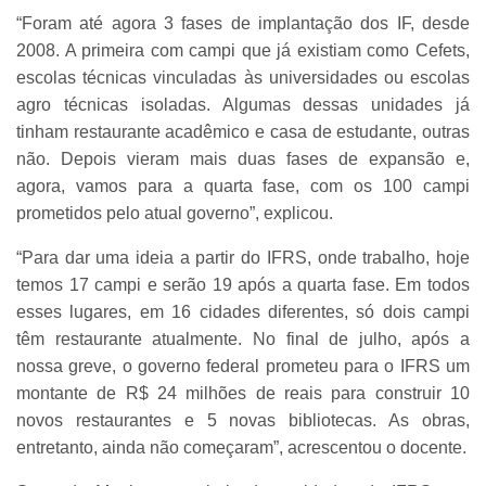
“Foram até agora 3 fases de implantação dos IF, desde
2008. A primeira com campi que já existiam como Cefets,
escolas técnicas vinculadas às universidades ou escolas
agro técnicas isoladas. Algumas dessas unidades já
tinham restaurante acadêmico e casa de estudante, outras
não. Depois vieram mais duas fases de expansão e,
agora, vamos para a quarta fase, com os 100 campi
prometidos pelo atual governo”, explicou.
“Para dar uma ideia a partir do IFRS, onde trabalho, hoje
temos 17 campi e serão 19 após a quarta fase. Em todos
esses lugares, em 16 cidades diferentes, só dois campi
têm restaurante atualmente. No final de julho, após a
nossa greve, o governo federal prometeu para o IFRS um
montante de R$ 24 milhões de reais para construir 10
novos restaurantes e 5 novas bibliotecas. As obras,
entretanto, ainda não começaram”, acrescentou o docente.