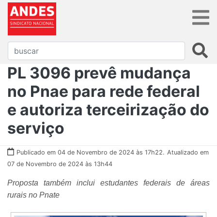
PL 3096 prevê mudança
no Pnae para rede federal
e autoriza terceirização do
serviço
Publicado em 04 de Novembro de 2024 às 17h22.
Atualizado em
07 de Novembro de 2024 às 13h44
Proposta também inclui estudantes federais de áreas
rurais no Pnate