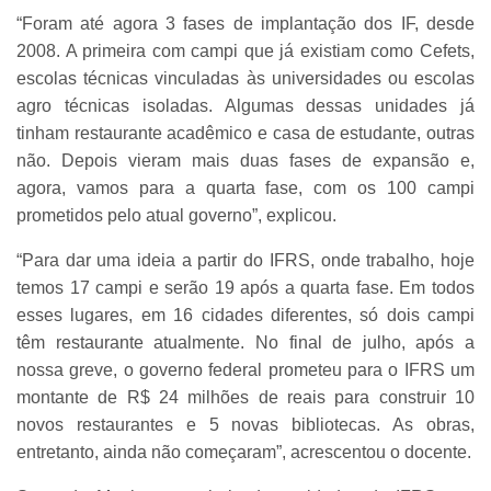
“Foram até agora 3 fases de implantação dos IF, desde
2008. A primeira com campi que já existiam como Cefets,
escolas técnicas vinculadas às universidades ou escolas
agro técnicas isoladas. Algumas dessas unidades já
tinham restaurante acadêmico e casa de estudante, outras
não. Depois vieram mais duas fases de expansão e,
agora, vamos para a quarta fase, com os 100 campi
prometidos pelo atual governo”, explicou.
“Para dar uma ideia a partir do IFRS, onde trabalho, hoje
temos 17 campi e serão 19 após a quarta fase. Em todos
esses lugares, em 16 cidades diferentes, só dois campi
têm restaurante atualmente. No final de julho, após a
nossa greve, o governo federal prometeu para o IFRS um
montante de R$ 24 milhões de reais para construir 10
novos restaurantes e 5 novas bibliotecas. As obras,
entretanto, ainda não começaram”, acrescentou o docente.