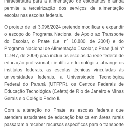
infraestrutura para a alimentação de estudantes e ainda
permite a terceirização dos serviços de alimentação
escolar nas escolas federais.
O projeto de lei 3.096/2024 pretende modificar e expandir
o escopo do Programa Nacional de Apoio ao Transporte
do Escolar, o Pnate (Lei nº 10.880, de 2004) e do
Programa Nacional de Alimentação Escolar, o Pnae (Lei nº
11.947, de 2009) para incluir as escolas da rede federal de
educação profissional, científica e tecnológica, abrange os
institutos federais, as escolas técnicas vinculadas às
universidades federais, a Universidade Tecnológica
Federal do Paraná (UTFPR), os Centros Federais de
Educação Tecnológica (Cefets) de Rio de Janeiro e Minas
Gerais e o Colégio Pedro II.
Com a alteração no Pnate, as escolas federais que
atendem estudantes de educação básica em áreas rurais
passaram a receber recursos específicos para o transporte