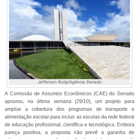
Jefferson Rudy/Agência Senado
A Comissão de Assuntos Econômicos (CAE) do Senado
aprovou, na última semana (29/10), um projeto para
ampliar a cobertura dos programas de transporte e
alimentação escolar para incluir as escolas da rede federal
de educação profissional, científica e tecnológica. Embora
pareça positiva, a proposta não prevê a garantia de