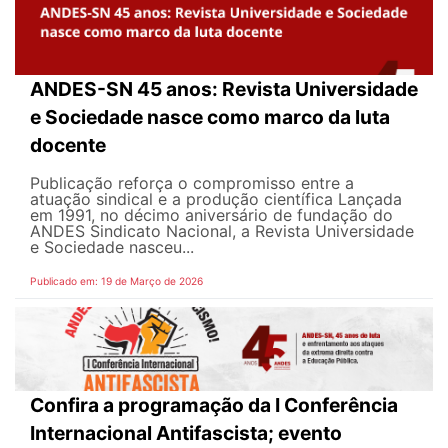
ANDES-SN 45 anos: Revista Universidade
e Sociedade nasce como marco da luta
docente
Publicação reforça o compromisso entre a
atuação sindical e a produção científica Lançada
em 1991, no décimo aniversário de fundação do
ANDES Sindicato Nacional, a Revista Universidade
e Sociedade nasceu...
Publicado em: 19 de Março de 2026
Confira a programação da I Conferência
Internacional Antifascista; evento