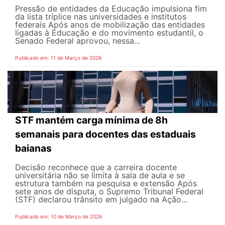
Pressão de entidades da Educação impulsiona fim
da lista tríplice nas universidades e institutos
federais Após anos de mobilização das entidades
ligadas à Educação e do movimento estudantil, o
Senado Federal aprovou, nessa...
Publicado em: 11 de Março de 2026
STF mantém carga mínima de 8h
semanais para docentes das estaduais
baianas
Decisão reconhece que a carreira docente
universitária não se limita à sala de aula e se
estrutura também na pesquisa e extensão Após
sete anos de disputa, o Supremo Tribunal Federal
(STF) declarou trânsito em julgado na Ação...
Publicado em: 10 de Março de 2026