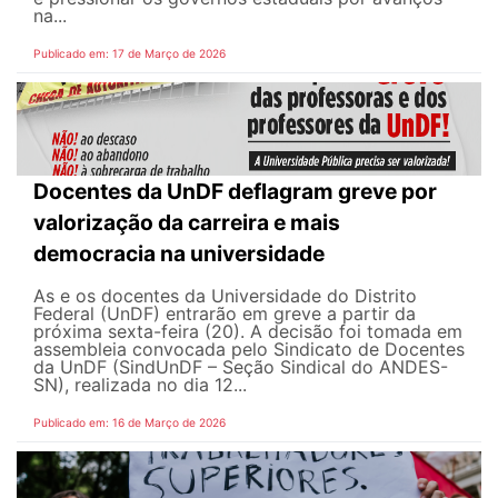
na...
Publicado em: 17 de Março de 2026
Docentes da UnDF deflagram greve por
valorização da carreira e mais
democracia na universidade
As e os docentes da Universidade do Distrito
Federal (UnDF) entrarão em greve a partir da
próxima sexta-feira (20). A decisão foi tomada em
assembleia convocada pelo Sindicato de Docentes
da UnDF (SindUnDF – Seção Sindical do ANDES-
SN), realizada no dia 12...
Publicado em: 16 de Março de 2026