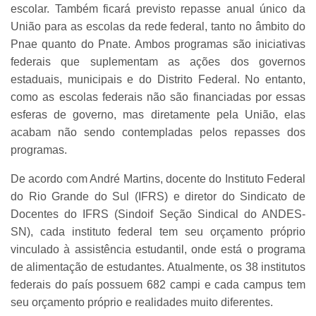
escolar. Também ficará previsto repasse anual único da
União para as escolas da rede federal, tanto no âmbito do
Pnae quanto do Pnate. Ambos programas são iniciativas
federais que suplementam as ações dos governos
estaduais, municipais e do Distrito Federal. No entanto,
como as escolas federais não são financiadas por essas
esferas de governo, mas diretamente pela União, elas
acabam não sendo contempladas pelos repasses dos
programas.
De acordo com André Martins, docente do Instituto Federal
do Rio Grande do Sul (IFRS) e diretor do Sindicato de
Docentes do IFRS (Sindoif Seção Sindical do ANDES-
SN), cada instituto federal tem seu orçamento próprio
vinculado à assistência estudantil, onde está o programa
de alimentação de estudantes. Atualmente, os 38 institutos
federais do país possuem 682 campi e cada campus tem
seu orçamento próprio e realidades muito diferentes.