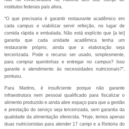
institutos federais país afora.
“O que precisaria é garantir restaurante acadêmico em
cada campus e viabilizar servir refeição, no lugar de
comida rápida e embalada. Não está explícito que [a lei]
garanta que cada unidade acadêmica tenha um
restaurante próprio, ainda que a elaboração seja
terceirizada. Pode o recurso ser usado, simplesmente,
para comprar quentinhas e entregar no campus? Isso
garante o atendimento às necessidades nutricionais?”,
pontuou.
Para Martins, é insuficiente porque não garante
infraestrutura nem pessoal qualificado para fiscalizar o
alimento produzido e ainda abre espaço para que a gestão
e prestação do serviço seja terceirizada, sem garantia da
qualidade da alimentação oferecida. “Hoje, temos apenas
duas nutricionistas para atender 17 campi e a Reitoria do