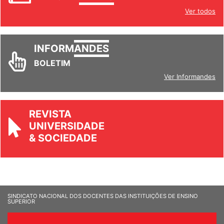
INFORM
ANDES
Ver todos
INFORM
ANDES
BOLETIM
Ver Informandes
REVISTA
UNIVERSIDADE
& SOCIEDADE
SINDICATO NACIONAL DOS DOCENTES DAS INSTITUIÇÕES DE ENSINO
SUPERIOR