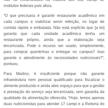
institutos federais país afora.
“O que precisaria é garantir restaurante acadêmico em
cada campus e viabilizar servir refeição, no lugar de
comida rápida e embalada. Não está explícito que [a lei]
garanta que cada unidade acadêmica tenha um
restaurante próprio, ainda que a elaboração seja
terceirizada. Pode o recurso ser usado, simplesmente,
para comprar quentinhas e entregar no campus? Isso
garante o atendimento às necessidades nutricionais?”,
pontuou.
Para Martins, é insuficiente porque não garante
infraestrutura nem pessoal qualificado para fiscalizar o
alimento produzido e ainda abre espaço para que a gestão
e prestação do serviço seja terceirizada, sem garantia da
qualidade da alimentação oferecida. “Hoje, temos apenas
duas nutricionistas para atender 17 campi e a Reitoria do