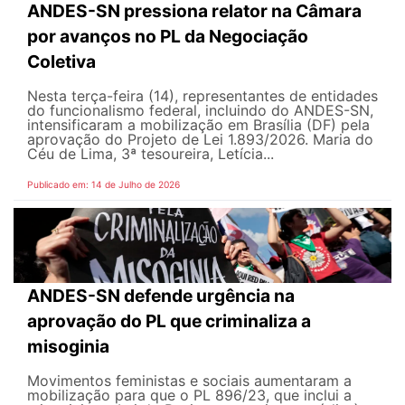
ANDES-SN pressiona relator na Câmara
por avanços no PL da Negociação
Coletiva
Nesta terça-feira (14), representantes de entidades
do funcionalismo federal, incluindo do ANDES-SN,
intensificaram a mobilização em Brasília (DF) pela
aprovação do Projeto de Lei 1.893/2026. Maria do
Céu de Lima, 3ª tesoureira, Letícia...
Publicado em: 14 de Julho de 2026
ANDES-SN defende urgência na
aprovação do PL que criminaliza a
misoginia
Movimentos feministas e sociais aumentaram a
mobilização para que o PL 896/23, que inclui a