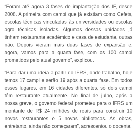
“Foram até agora 3 fases de implantação dos IF, desde
2008. A primeira com campi que já existiam como Cefets,
escolas técnicas vinculadas às universidades ou escolas
agro técnicas isoladas. Algumas dessas unidades já
tinham restaurante acadêmico e casa de estudante, outras
não. Depois vieram mais duas fases de expansão e,
agora, vamos para a quarta fase, com os 100 campi
prometidos pelo atual governo”, explicou.
“Para dar uma ideia a partir do IFRS, onde trabalho, hoje
temos 17 campi e serão 19 após a quarta fase. Em todos
esses lugares, em 16 cidades diferentes, só dois campi
têm restaurante atualmente. No final de julho, após a
nossa greve, o governo federal prometeu para o IFRS um
montante de R$ 24 milhões de reais para construir 10
novos restaurantes e 5 novas bibliotecas. As obras,
entretanto, ainda não começaram”, acrescentou o docente.