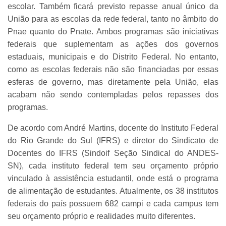
escolar. Também ficará previsto repasse anual único da
União para as escolas da rede federal, tanto no âmbito do
Pnae quanto do Pnate. Ambos programas são iniciativas
federais que suplementam as ações dos governos
estaduais, municipais e do Distrito Federal. No entanto,
como as escolas federais não são financiadas por essas
esferas de governo, mas diretamente pela União, elas
acabam não sendo contempladas pelos repasses dos
programas.
De acordo com André Martins, docente do Instituto Federal
do Rio Grande do Sul (IFRS) e diretor do Sindicato de
Docentes do IFRS (Sindoif Seção Sindical do ANDES-
SN), cada instituto federal tem seu orçamento próprio
vinculado à assistência estudantil, onde está o programa
de alimentação de estudantes. Atualmente, os 38 institutos
federais do país possuem 682 campi e cada campus tem
seu orçamento próprio e realidades muito diferentes.