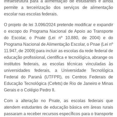
infraestrutura para a alimentação de estudantes e ainda
permite a terceirização dos serviços de alimentação
escolar nas escolas federais.
O projeto de lei 3.096/2024 pretende modificar e expandir
o escopo do Programa Nacional de Apoio ao Transporte
do Escolar, o Pnate (Lei nº 10.880, de 2004) e do
Programa Nacional de Alimentação Escolar, o Pnae (Lei nº
11.947, de 2009) para incluir as escolas da rede federal de
educação profissional, científica e tecnológica, abrange os
institutos federais, as escolas técnicas vinculadas às
universidades federais, a Universidade Tecnológica
Federal do Paraná (UTFPR), os Centros Federais de
Educação Tecnológica (Cefets) de Rio de Janeiro e Minas
Gerais e o Colégio Pedro II.
Com a alteração no Pnate, as escolas federais que
atendem estudantes de educação básica em áreas rurais
passaram a receber recursos específicos para o transporte