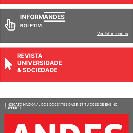
INFORM
ANDES
BOLETIM
Ver Informandes
REVISTA
UNIVERSIDADE
& SOCIEDADE
SINDICATO NACIONAL DOS DOCENTES DAS INSTITUIÇÕES DE ENSINO
SUPERIOR