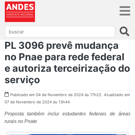
PL 3096 prevê mudança
no Pnae para rede federal
e autoriza terceirização do
serviço
Publicado em 04 de Novembro de 2024 às 17h22.
Atualizado em
07 de Novembro de 2024 às 13h44
Proposta também inclui estudantes federais de áreas
rurais no Pnate