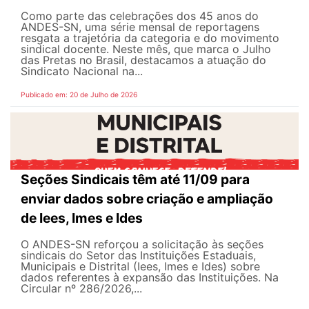
Como parte das celebrações dos 45 anos do
ANDES-SN, uma série mensal de reportagens
resgata a trajetória da categoria e do movimento
sindical docente. Neste mês, que marca o Julho
das Pretas no Brasil, destacamos a atuação do
Sindicato Nacional na...
Publicado em: 20 de Julho de 2026
Seções Sindicais têm até 11/09 para
enviar dados sobre criação e ampliação
de Iees, Imes e Ides
O ANDES-SN reforçou a solicitação às seções
sindicais do Setor das Instituições Estaduais,
Municipais e Distrital (Iees, Imes e Ides) sobre
dados referentes à expansão das Instituições. Na
Circular nº 286/2026,...