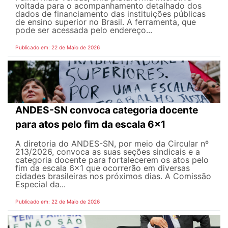
voltada para o acompanhamento detalhado dos
dados de financiamento das instituições públicas
de ensino superior no Brasil. A ferramenta, que
pode ser acessada pelo endereço...
Publicado em: 22 de Maio de 2026
ANDES-SN convoca categoria docente
para atos pelo fim da escala 6x1
A diretoria do ANDES-SN, por meio da Circular nº
213/2026, convoca as suas seções sindicais e a
categoria docente para fortalecerem os atos pelo
fim da escala 6x1 que ocorrerão em diversas
cidades brasileiras nos próximos dias. A Comissão
Especial da...
Publicado em: 22 de Maio de 2026