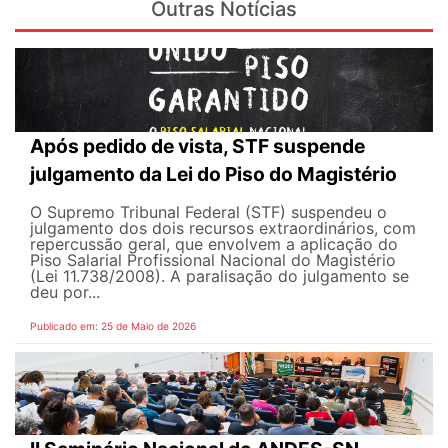
Outras Notícias
Após pedido de vista, STF suspende
julgamento da Lei do Piso do Magistério
O Supremo Tribunal Federal (STF) suspendeu o
julgamento dos dois recursos extraordinários, com
repercussão geral, que envolvem a aplicação do
Piso Salarial Profissional Nacional do Magistério
(Lei 11.738/2008). A paralisação do julgamento se
deu por...
Publicado em: 25 de Maio de 2026