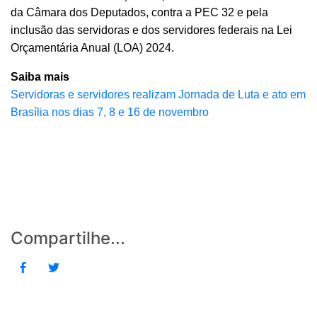
da Câmara dos Deputados, contra a PEC 32 e pela
inclusão das servidoras e dos servidores federais na Lei
Orçamentária Anual (LOA) 2024.
Saiba mais
Servidoras e servidores realizam Jornada de Luta e ato em
Brasília nos dias 7, 8 e 16 de novembro
Compartilhe...