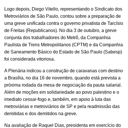
Logo depois, Diego Vitello, representando o Sindicato dos
Metroviários de São Paulo, contou sobre a preparação de
uma greve unificada contra o governo privatista de Tarcísio
de Freitas (Republicanos). No dia 3 de outubro, a greve
conjunta dos trabalhadores do Metrô, da Companhia
Paulista de Trens Metropolitanos (CPTM) e da Companhia
de Saneamento Básico do Estado de São Paulo (Sabesp)
foi considerada vitoriosa.
A Plenária indicou a construção de caravanas com destino
a Brasília, no dia 16 de novembro, quando está prevista a
próxima rodada da mesa de negociação da pauta salarial.
Além de moções em solidariedade ao povo palestino e o
imediato cessar-fogo e, também, em apoio à luta das
metroviárias e metroviários de SP e pela readmissão das
demitidas e dos demitidos na greve.
Na avaliação de Raquel Dias, presidenta em exercício do