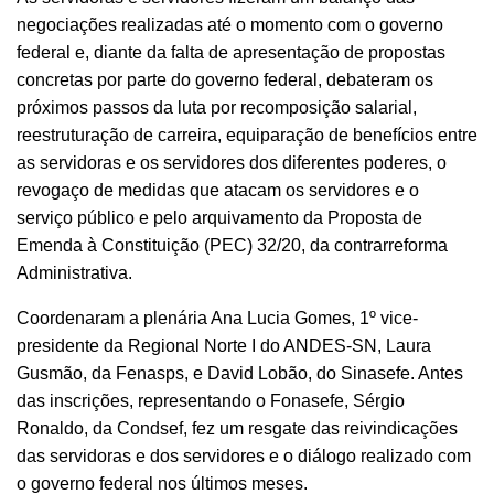
negociações realizadas até o momento com o governo
federal e, diante da falta de apresentação de propostas
concretas por parte do governo federal, debateram os
próximos passos da luta por recomposição salarial,
reestruturação de carreira, equiparação de benefícios entre
as servidoras e os servidores dos diferentes poderes, o
revogaço de medidas que atacam os servidores e o
serviço público e pelo arquivamento da Proposta de
Emenda à Constituição (PEC) 32/20, da contrarreforma
Administrativa.
Coordenaram a plenária Ana Lucia Gomes, 1º vice-
presidente da Regional Norte I do ANDES-SN, Laura
Gusmão, da Fenasps, e David Lobão, do Sinasefe. Antes
das inscrições, representando o Fonasefe, Sérgio
Ronaldo, da Condsef, fez um resgate das reivindicações
das servidoras e dos servidores e o diálogo realizado com
o governo federal nos últimos meses.