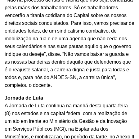
pelas mãos dos trabalhadores. Só os trabalhadores
vencerão a tirania cotidiana do Capital sobre os nossos
direitos sociais conquistados. Para isso, vamos precisar de
entidades fortes, de um sindicalismo combativo, de
mobilização na rua e de uma agenda que não ceda nos
seus calendários e nas suas pautas aquilo que o governo
indique ou deseje”, disse. “Não vamos baixar a guarda e
as nossas bandeiras dentro daquilo que defendemos que
é o reajuste salarial, a carreira digna e justa para todas e
todos e, para nós do ANDES-SN, a carreira única”,
completou o docente.
Jornada de Luta
A Jornada de Luta continua na manhã desta quarta-feira
(8) nos estados e na capital federal com a realização de
um ato em frente ao Ministério da Gestão e da Inovação
em Serviços Públicos (MGI), na Esplanada dos
Ministérios, e mobilização, no período da tarde, no Anexo II