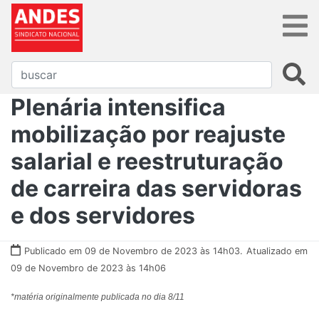
Plenária intensifica
mobilização por reajuste
salarial e reestruturação
de carreira das servidoras
e dos servidores
Publicado em 09 de Novembro de 2023 às 14h03.
Atualizado em
09 de Novembro de 2023 às 14h06
*matéria originalmente publicada no dia 8/11