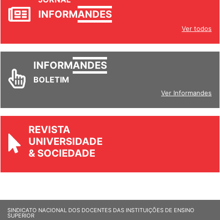
JORNAL
INFORM
ANDES
Ver todos
INFORM
ANDES
BOLETIM
Ver Informandes
REVISTA
UNIVERSIDADE
& SOCIEDADE
SINDICATO NACIONAL DOS DOCENTES DAS INSTITUIÇÕES DE ENSINO