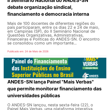
II Seminário Nacional do ANDES-SN
debate organização sindical,
financiamento e democracia interna
Mais de 100 docentes de diferentes regiões do
país participaram, entre os dias 22 e 24 de maio,
em Campinas (SP), do II Seminário Nacional de
Questões Organizativas, Administrativas,
Financeiras e Políticas do ANDES-SN. O encontro
se consolidou como um importante...
Publicado em: 24 de Maio de 2026
ANDES-SN lança Painel "Mais Verbas"
que permite monitorar financiamento das
universidades públicas
O ANDES-SN lançou, nesta sexta-feira (22), o
Painel Mais Verbas, uma plataforma interativa