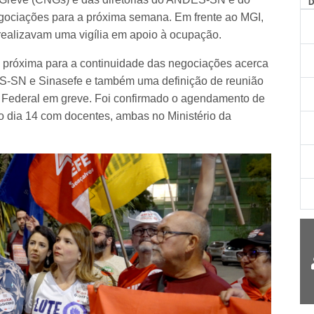
AG
gociações para a próxima semana. Em frente ao MGI,
ealizavam uma vigília em apoio à ocupação.
 próxima para a continuidade das negociações acerca
S-SN e Sinasefe e também uma definição de reunião
 Federal em greve. Foi confirmado o agendamento de
no dia 14 com docentes, ambas no Ministério da