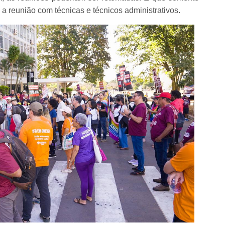
a a reunião com técnicas e técnicos administrativos.