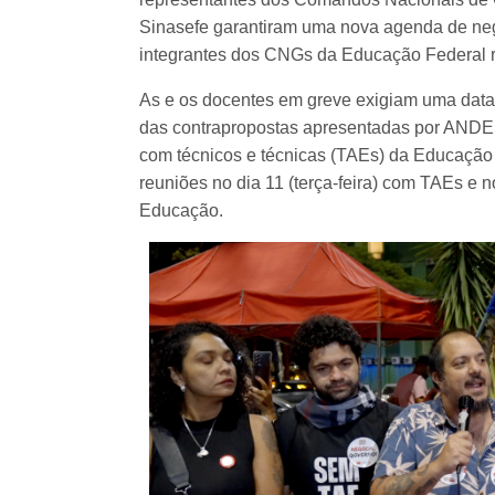
Sinasefe garantiram uma nova agenda de ne
integrantes dos CNGs da Educação Federal r
As e os docentes em greve exigiam uma data
das contrapropostas apresentadas por ANDE
com técnicos e técnicas (TAEs) da Educação
reuniões no dia 11 (terça-feira) com TAEs e 
Educação.