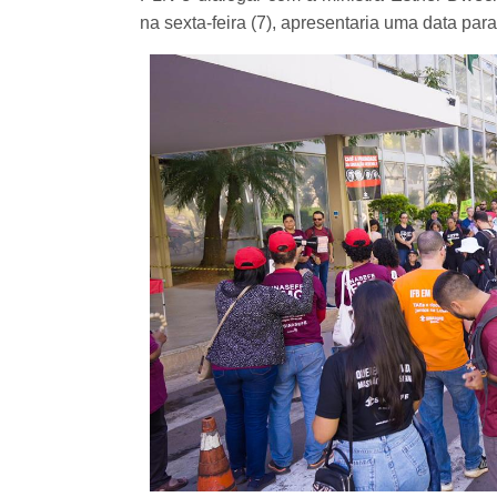
na sexta-feira (7), apresentaria uma data par