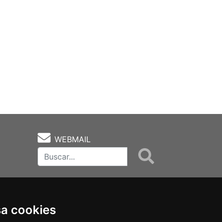
WEBMAIL
sa cookies