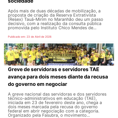
sociedade
Após mais de duas décadas de mobilização, a
proposta de criação da Reserva Extrativista
(Resex) Tauá-Mirim no Maranhão deu um passo
decisivo, com a realização da consulta pública
promovida pelo Instituto Chico Mendes de...
Publicado em: 23 de Abril de 2026
Greve de servidoras e servidores TAE
avança para dois meses diante da recusa
do governo em negociar
A greve nacional das servidoras e dos servidores
técnico-administrativos em educação (TAE),
iniciada em 23 de fevereiro deste ano, chega a
dois meses marcada pela recusa do governo
federal em abrir negociação com a categoria.
Organizado pela Fasubra, o movimento...