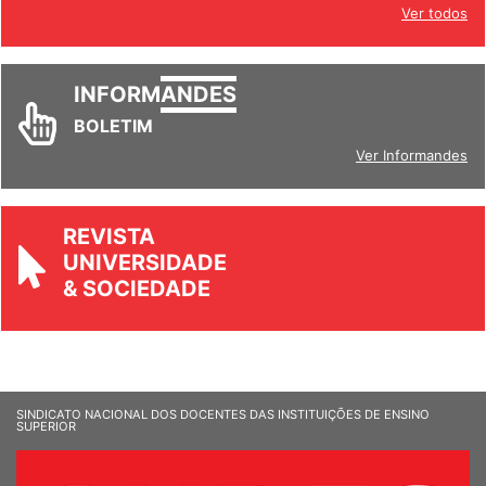
Ver todos
INFORM
ANDES
BOLETIM
Ver Informandes
REVISTA
UNIVERSIDADE
& SOCIEDADE
SINDICATO NACIONAL DOS DOCENTES DAS INSTITUIÇÕES DE ENSINO
SUPERIOR