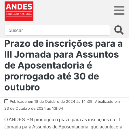
Prazo de inscrições para a
III Jornada para Assuntos
de Aposentadoria é
prorrogado até 30 de
outubro
Publicado em 18 de Outubro de 2024 às 14h09.
Atualizado em
23 de Outubro de 2024 às 13h04
O ANDES-SN prorrogou o prazo para as inscrições da III
Jornada para Assuntos de Aposentadoria, que acontecerá