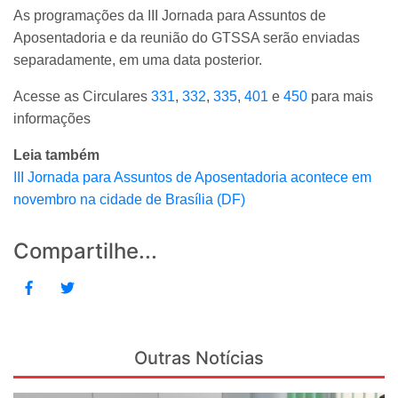
As programações da III Jornada para Assuntos de
Aposentadoria e da reunião do GTSSA serão enviadas
separadamente, em uma data posterior.
Acesse as Circulares
331
,
332
,
335
,
401
e
450
para mais
informações
Leia também
III Jornada para Assuntos de Aposentadoria acontece em
novembro na cidade de Brasília (DF)
Compartilhe...
Outras Notícias