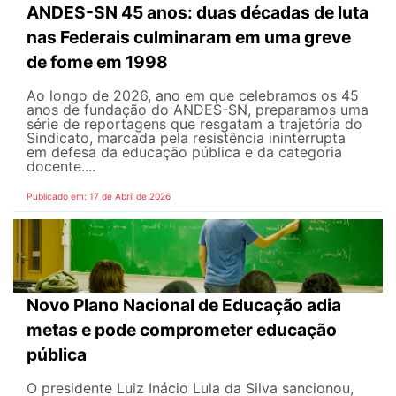
ANDES-SN 45 anos: duas décadas de luta
nas Federais culminaram em uma greve
de fome em 1998
Ao longo de 2026, ano em que celebramos os 45
anos de fundação do ANDES-SN, preparamos uma
série de reportagens que resgatam a trajetória do
Sindicato, marcada pela resistência ininterrupta
em defesa da educação pública e da categoria
docente....
Publicado em: 17 de Abril de 2026
Novo Plano Nacional de Educação adia
metas e pode comprometer educação
pública
O presidente Luiz Inácio Lula da Silva sancionou,