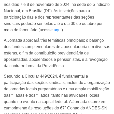
nos dias 7 e 8 de novembro de 2024, na sede do Sindicato
Nacional, em Brasília (DF). As inscrições para a
participação das e dos representantes das seções
sindicais poderão ser feitas até o dia 30 de outubro por
meio de formulário (acesse
aqui
).
A Jornada abordará três temáticas principais: o balanço
dos fundos complementares de aposentadoria em diversas
esferas, o fim da contribuição previdenciária de
aposentadas, aposentados e pensionistas, e a revogação
da contrarreforma da Previdência.
Segundo a Circular 449/2024, é fundamental a
participação das seções sindicais, incluindo a organização
de jornadas locais preparatórias e uma ampla mobilização
das filiadas e dos filiados, tanto nas atividades locais
quanto no evento na capital federal. A Jornada ocorre em
cumprimento às resoluções do 67º Conad do ANDES-SN,