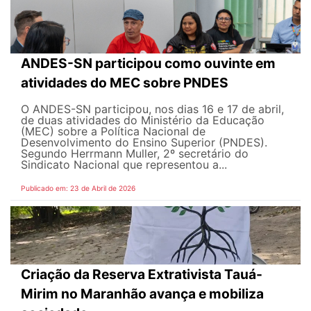
ANDES-SN participou como ouvinte em
atividades do MEC sobre PNDES
O ANDES-SN participou, nos dias 16 e 17 de abril,
de duas atividades do Ministério da Educação
(MEC) sobre a Política Nacional de
Desenvolvimento do Ensino Superior (PNDES).
Segundo Herrmann Muller, 2º secretário do
Sindicato Nacional que representou a...
Publicado em: 23 de Abril de 2026
Criação da Reserva Extrativista Tauá-
Mirim no Maranhão avança e mobiliza