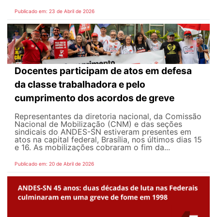
Publicado em: 23 de Abril de 2026
Docentes participam de atos em defesa
da classe trabalhadora e pelo
cumprimento dos acordos de greve
Representantes da diretoria nacional, da Comissão
Nacional de Mobilização (CNM) e das seções
sindicais do ANDES-SN estiveram presentes em
atos na capital federal, Brasília, nos últimos dias 15
e 16. As mobilizações cobraram o fim da...
Publicado em: 20 de Abril de 2026