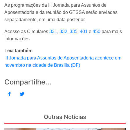
As programações da III Jornada para Assuntos de
Aposentadoria e da reunião do GTSSA serão enviadas
separadamente, em uma data posterior.
Acesse as Circulares
331
,
332
,
335
,
401
e
450
para mais
informações
Leia também
III Jornada para Assuntos de Aposentadoria acontece em
novembro na cidade de Brasília (DF)
Compartilhe...
Outras Notícias