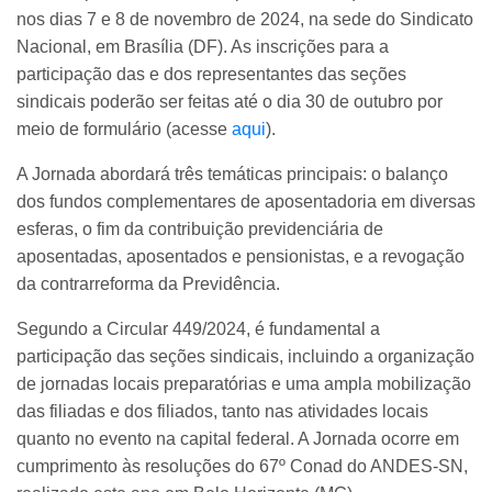
nos dias 7 e 8 de novembro de 2024, na sede do Sindicato
Nacional, em Brasília (DF). As inscrições para a
participação das e dos representantes das seções
sindicais poderão ser feitas até o dia 30 de outubro por
meio de formulário (acesse
aqui
).
A Jornada abordará três temáticas principais: o balanço
dos fundos complementares de aposentadoria em diversas
esferas, o fim da contribuição previdenciária de
aposentadas, aposentados e pensionistas, e a revogação
da contrarreforma da Previdência.
Segundo a Circular 449/2024, é fundamental a
participação das seções sindicais, incluindo a organização
de jornadas locais preparatórias e uma ampla mobilização
das filiadas e dos filiados, tanto nas atividades locais
quanto no evento na capital federal. A Jornada ocorre em
cumprimento às resoluções do 67º Conad do ANDES-SN,