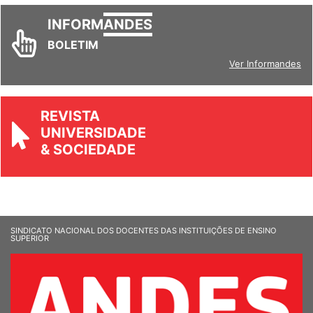
INFORM
ANDES
BOLETIM
Ver Informandes
REVISTA
UNIVERSIDADE
& SOCIEDADE
SINDICATO NACIONAL DOS DOCENTES DAS INSTITUIÇÕES DE ENSINO
SUPERIOR