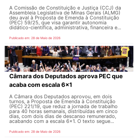
A Comissão de Constituição e Justiça (CCJ) da
Assembleia Legislativa de Minas Gerais (ALMG)
deu aval à Proposta de Emenda à Constituição
(PEC) 59/25, que visa garantir autonomia
didático-científica, administrativa, financeira e...
Publicado em: 28 de Maio de 2026
Câmara dos Deputados aprova PEC que
acaba com escala 6x1
A Câmara dos Deputados aprovou, em dois
turnos, a Proposta de Emenda à Constituição
(PEC) 221/19, que reduz a jornada de trabalho
para 40 horas semanais, distribuídas em cinco
dias, com dois dias de descanso remunerado,
acabando com a escala 6x1. O texto segue...
Publicado em: 28 de Maio de 2026