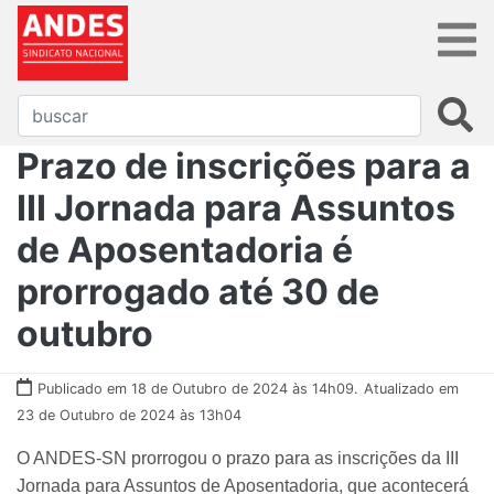
Prazo de inscrições para a
III Jornada para Assuntos
de Aposentadoria é
prorrogado até 30 de
outubro
Publicado em 18 de Outubro de 2024 às 14h09.
Atualizado em
23 de Outubro de 2024 às 13h04
O ANDES-SN prorrogou o prazo para as inscrições da III
Jornada para Assuntos de Aposentadoria, que acontecerá