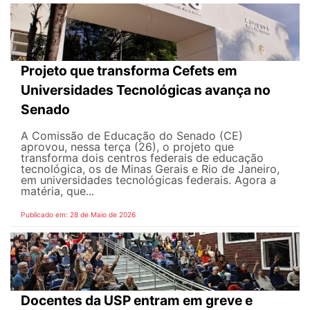
Projeto que transforma Cefets em
Universidades Tecnológicas avança no
Senado
A Comissão de Educação do Senado (CE)
aprovou, nessa terça (26), o projeto que
transforma dois centros federais de educação
tecnológica, os de Minas Gerais e Rio de Janeiro,
em universidades tecnológicas federais. Agora a
matéria, que...
Publicado em: 28 de Maio de 2026
Docentes da USP entram em greve e