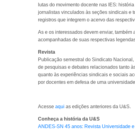
lutas do movimento docente nas IES: história e
jornalistas vinculados às seções sindicais e
registros que integrem o acervo das respectiv
As e os interessados devem enviar, também a
acompanhadas de suas respectivas legendas,
Revista
Publicação semestral do Sindicato Nacional,
de pesquisas e debates relacionados tanto 
quanto às experiências sindicais e sociais a
por docentes em defesa de uma universidade p
Acesse
aqui
as edições anteriores da U&S.
Conheça a história da U&S
ANDES-SN 45 anos: Revista Universidade e