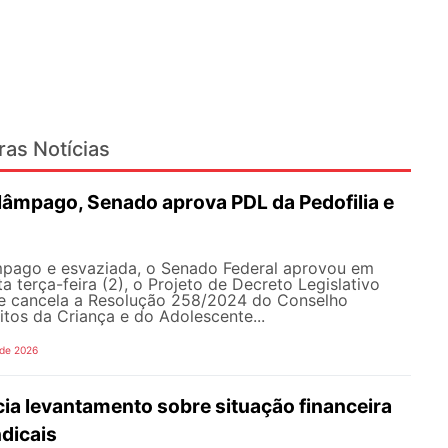
ras Notícias
lâmpago, Senado aprova PDL da Pedofilia e
pago e esvaziada, o Senado Federal aprovou em
a terça-feira (2), o Projeto de Decreto Legislativo
e cancela a Resolução 258/2024 do Conselho
itos da Criança e do Adolescente...
 de 2026
ia levantamento sobre situação financeira
dicais