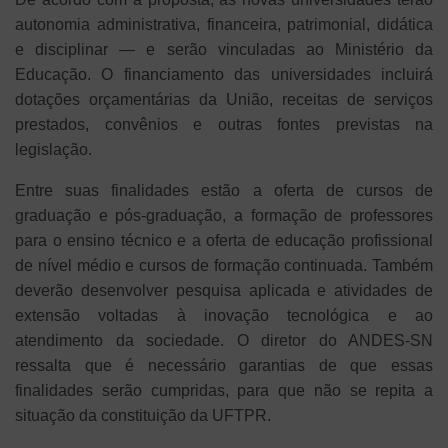
autonomia administrativa, financeira, patrimonial, didática
e disciplinar — e serão vinculadas ao Ministério da
Educação. O financiamento das universidades incluirá
dotações orçamentárias da União, receitas de serviços
prestados, convênios e outras fontes previstas na
legislação.
Entre suas finalidades estão a oferta de cursos de
graduação e pós-graduação, a formação de professores
para o ensino técnico e a oferta de educação profissional
de nível médio e cursos de formação continuada. Também
deverão desenvolver pesquisa aplicada e atividades de
extensão voltadas à inovação tecnológica e ao
atendimento da sociedade. O diretor do ANDES-SN
ressalta que é necessário garantias de que essas
finalidades serão cumpridas, para que não se repita a
situação da constituição da UFTPR.