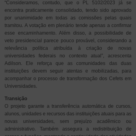
“Consideramos, contudo, que o PL 5102/2023 já se
encontra praticamente consolidado, tendo sido aprovado
por unanimidade em todas as comissões pelas quais
tramitou. A votação em plenário tende apenas a confirmar
esse encaminhamento. Além disso, a possibilidade de
veto presidencial parece pouco provável, considerando a
relevância política atribuída à criação de novas
universidades federais no contexto atual”, acrescenta
Adilson. Ele reforça que as comunidades das duas
instituições devem seguir atentas e mobilizadas, para
acompanhar o processo de transformação dos Cefets em
Universidades.
Transição
O projeto garante a transferência automática de cursos,
alunos, unidades e recursos das instituições atuais para as
novas universidades, sem prejuízo acadêmico ou
administrativo. Também assegura a redistribuição de