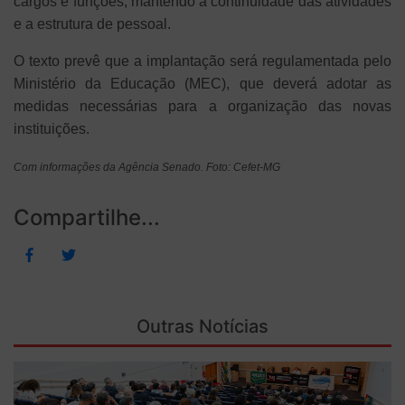
cargos e funções, mantendo a continuidade das atividades
e a estrutura de pessoal.
O texto prevê que a implantação será regulamentada pelo
Ministério da Educação (MEC), que deverá adotar as
medidas necessárias para a organização das novas
instituições.
Com informações da Agência Senado. Foto: Cefet-MG
Compartilhe...
Outras Notícias