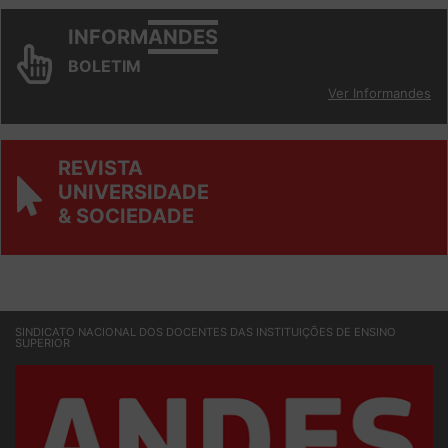
INFORM
ANDES
BOLETIM
Ver Informandes
REVISTA
UNIVERSIDADE
& SOCIEDADE
SINDICATO NACIONAL DOS DOCENTES DAS INSTITUIÇÕES DE ENSINO
SUPERIOR