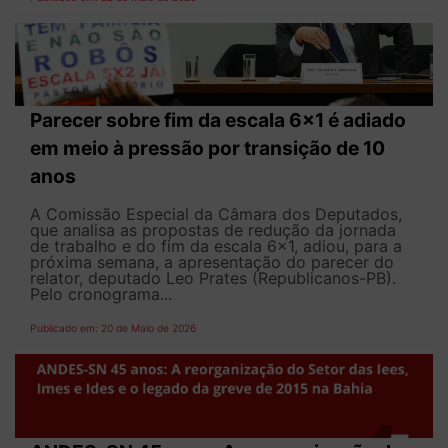
Parecer sobre fim da escala 6x1 é adiado
em meio à pressão por transição de 10
anos
A Comissão Especial da Câmara dos Deputados,
que analisa as propostas de redução da jornada
de trabalho e do fim da escala 6x1, adiou, para a
próxima semana, a apresentação do parecer do
relator, deputado Leo Prates (Republicanos-PB).
Pelo cronograma...
Publicado em: 20 de Maio de 2026