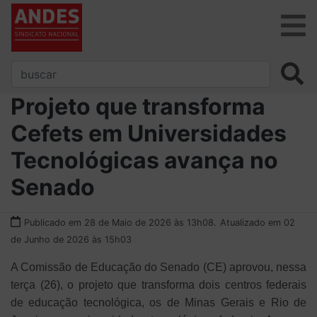
Projeto que transforma
Cefets em Universidades
Tecnológicas avança no
Senado
Publicado em 28 de Maio de 2026 às 13h08.
Atualizado em 02
de Junho de 2026 às 15h03
A Comissão de Educação do Senado (CE) aprovou, nessa
terça (26), o projeto que transforma dois centros federais
de educação tecnológica, os de Minas Gerais e Rio de