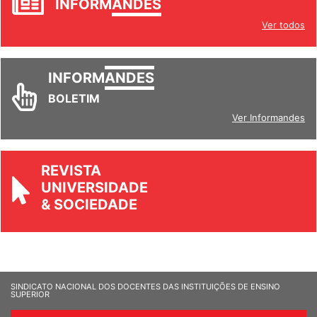
INFORM
ANDES
Ver todos
INFORM
ANDES
BOLETIM
Ver Informandes
REVISTA
UNIVERSIDADE
& SOCIEDADE
SINDICATO NACIONAL DOS DOCENTES DAS INSTITUIÇÕES DE ENSINO
SUPERIOR