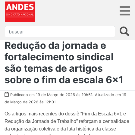
Redução da jornada e
fortalecimento sindical
são temas de artigos
sobre o fim da escala 6x1
Publicado em 19 de Março de 2026 às 10h51.
Atualizado em 19
de Março de 2026 às 12h01
Os artigos mais recentes do dossiê “Fim da Escala 6×1 e
Redução da Jornada de Trabalho” reforçam a centralidade
da organização coletiva e da luta histórica da classe