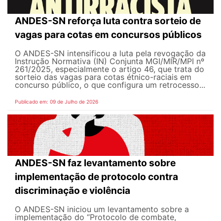
ANDES-SN reforça luta contra sorteio de
vagas para cotas em concursos públicos
O ANDES-SN intensificou a luta pela revogação da
Instrução Normativa (IN) Conjunta MGI/MIR/MPI nº
261/2025, especialmente o artigo 46, que trata do
sorteio das vagas para cotas étnico-raciais em
concurso público, o que configura um retrocesso...
Publicado em: 09 de Julho de 2026
ANDES-SN faz levantamento sobre
implementação de protocolo contra
discriminação e violência
O ANDES-SN iniciou um levantamento sobre a
implementação do “Protocolo de combate,