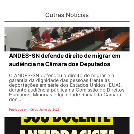
Outras Notícias
ANDES-SN defende direito de migrar em
audiência na Câmara dos Deputados
O ANDES-SN defendeu o direito de migrar e a
garantia da dignidade das pessoas frente às
deportações em série dos Estados Unidos (EUA),
durante audiência pública na Comissão de Direitos
Humanos, Minorias e Igualdade Racial da Câmara
dos...
Publicado em: 09 de Julho de 2026