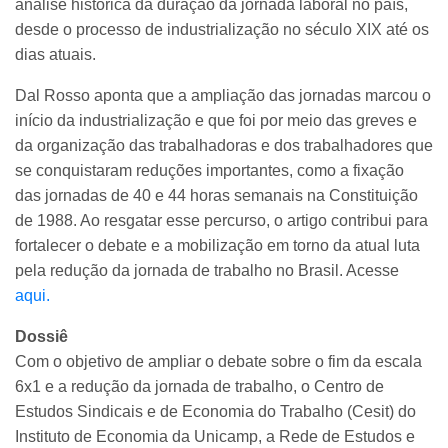
análise histórica da duração da jornada laboral no país,
desde o processo de industrialização no século XIX até os
dias atuais.
Dal Rosso aponta que a ampliação das jornadas marcou o
início da industrialização e que foi por meio das greves e
da organização das trabalhadoras e dos trabalhadores que
se conquistaram reduções importantes, como a fixação
das jornadas de 40 e 44 horas semanais na Constituição
de 1988. Ao resgatar esse percurso, o artigo contribui para
fortalecer o debate e a mobilização em torno da atual luta
pela redução da jornada de trabalho no Brasil. Acesse
aqui.
Dossiê
Com o objetivo de ampliar o debate sobre o fim da escala
6x1 e a redução da jornada de trabalho, o Centro de
Estudos Sindicais e de Economia do Trabalho (Cesit) do
Instituto de Economia da Unicamp, a Rede de Estudos e