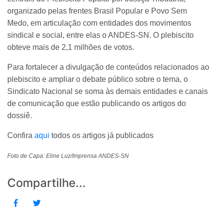
organizado pelas frentes Brasil Popular e Povo Sem
Medo, em articulação com entidades dos movimentos
sindical e social, entre elas o ANDES-SN. O plebiscito
obteve mais de 2,1 milhões de votos.
Para fortalecer a divulgação de conteúdos relacionados ao
plebiscito e ampliar o debate público sobre o tema, o
Sindicato Nacional se soma às demais entidades e canais
de comunicação que estão publicando os artigos do
dossiê.
Confira
aqui
todos os artigos já publicados
Foto de Capa: Eline Luz/Imprensa ANDES-SN
Compartilhe...