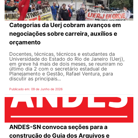
Categorias da Uerj cobram avanços em
negociações sobre carreira, auxílios e
orçamento
Docentes, técnicas, técnicos e estudantes da
Universidade do Estado do Rio de Janeiro (Uerj),
em greve há mais de dois meses, se reuniram no
último dia 2 com o secretário estadual de
Planejamento e Gestão, Rafael Ventura, para
discutir as principais...
Publicado em: 09 de Junho de 2026
ANDES-SN convoca seções para a
construção do Guia dos Arquivos e