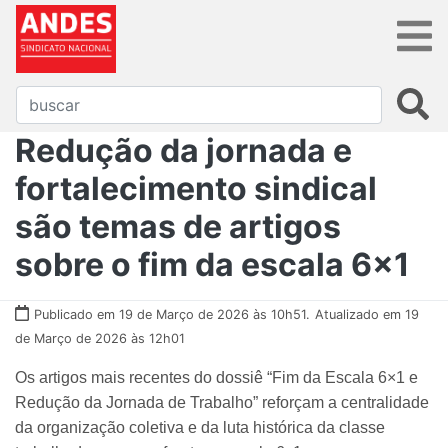
Redução da jornada e
fortalecimento sindical
são temas de artigos
sobre o fim da escala 6x1
Publicado em 19 de Março de 2026 às 10h51.
Atualizado em 19
de Março de 2026 às 12h01
Os artigos mais recentes do dossiê “Fim da Escala 6×1 e
Redução da Jornada de Trabalho” reforçam a centralidade
da organização coletiva e da luta histórica da classe