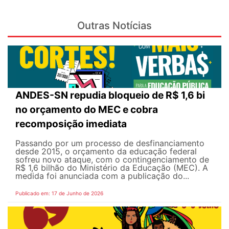
Outras Notícias
ANDES-SN repudia bloqueio de R$ 1,6 bi
no orçamento do MEC e cobra
recomposição imediata
Passando por um processo de desfinanciamento
desde 2015, o orçamento da educação federal
sofreu novo ataque, com o contingenciamento de
R$ 1,6 bilhão do Ministério da Educação (MEC). A
medida foi anunciada com a publicação do...
Publicado em: 17 de Junho de 2026