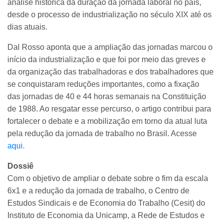
análise histórica da duração da jornada laboral no país,
desde o processo de industrialização no século XIX até os
dias atuais.
Dal Rosso aponta que a ampliação das jornadas marcou o
início da industrialização e que foi por meio das greves e
da organização das trabalhadoras e dos trabalhadores que
se conquistaram reduções importantes, como a fixação
das jornadas de 40 e 44 horas semanais na Constituição
de 1988. Ao resgatar esse percurso, o artigo contribui para
fortalecer o debate e a mobilização em torno da atual luta
pela redução da jornada de trabalho no Brasil. Acesse
aqui.
Dossiê
Com o objetivo de ampliar o debate sobre o fim da escala
6x1 e a redução da jornada de trabalho, o Centro de
Estudos Sindicais e de Economia do Trabalho (Cesit) do
Instituto de Economia da Unicamp, a Rede de Estudos e