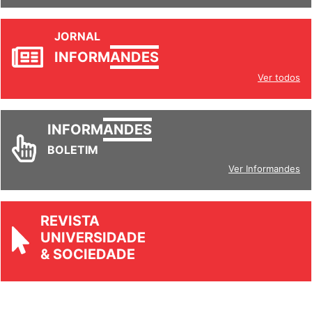
JORNAL
INFORM
ANDES
Ver todos
INFORM
ANDES
BOLETIM
Ver Informandes
REVISTA
UNIVERSIDADE
& SOCIEDADE