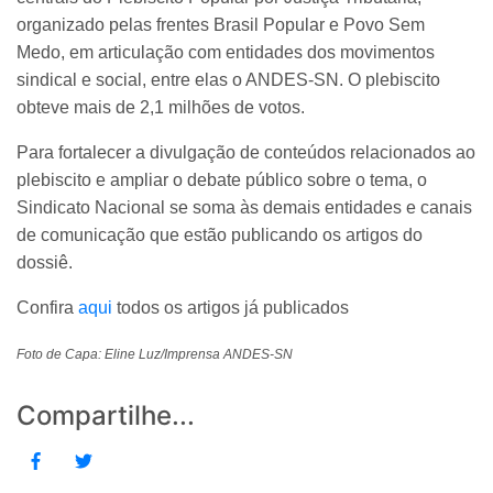
organizado pelas frentes Brasil Popular e Povo Sem
Medo, em articulação com entidades dos movimentos
sindical e social, entre elas o ANDES-SN. O plebiscito
obteve mais de 2,1 milhões de votos.
Para fortalecer a divulgação de conteúdos relacionados ao
plebiscito e ampliar o debate público sobre o tema, o
Sindicato Nacional se soma às demais entidades e canais
de comunicação que estão publicando os artigos do
dossiê.
Confira
aqui
todos os artigos já publicados
Foto de Capa: Eline Luz/Imprensa ANDES-SN
Compartilhe...