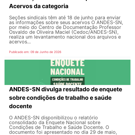
Acervos da categoria
Seções sindicais têm até 18 de junho para enviar
as informações sobre seus acervos O ANDES-SN,
por meio do Centro de Documentação Professor
Osvaldo de Oliveira Maciel (Cedoc/ANDES-SN),
realiza um levantamento nacional dos arquivos e
acervos...
Publicado em: 09 de Junho de 2026
ANDES-SN divulga resultado de enquete
sobre condições de trabalho e saúde
docente
O ANDES-SN disponibilizou o relatório
consolidado da Enquete Nacional sobre
Condições de Trabalho e Saúde Docente. O
documento foi apresentado no dia 29 de maio,