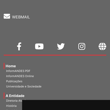
WEBMAIL
Home
InformANDES PDF
InformANDES Online
Publicações
Universidade e Sociedade
A Entidade
Diretoria Atual
História