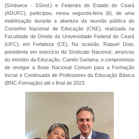
(Sinduece - SSind.) e Federais do Estado do Ceará
(ADUFC), participou, nessa segunda-feira (6), de uma
mobilização durante a abertura da reunião pública do
Conselho Nacional de Educação (CNE), realizada na
Faculdade de Direito da Universidade Federal do Ceará
(UFC), em Fortaleza (CE). Na ocasião, Raquel Dias,
presidenta em exercício do Sindicato Nacional, arrancou
do ministro da Educação, Camilo Santana, o compromisso
de revogar a Base Nacional Comum para a Formação
Inicial e Continuada de Professores da Educação Básica
(BNC-Formação) até o final de 2023.