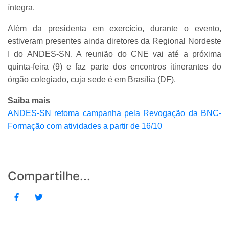
íntegra.
Além da presidenta em exercício, durante o evento,
estiveram presentes ainda diretores da Regional Nordeste
I do ANDES-SN. A reunião do CNE vai até a próxima
quinta-feira (9) e faz parte dos encontros itinerantes do
órgão colegiado, cuja sede é em Brasília (DF).
Saiba mais
ANDES-SN retoma campanha pela Revogação da BNC-
Formação com atividades a partir de 16/10
Compartilhe...