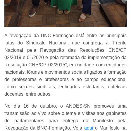
A revogação da BNC-Formação está entre as principais
lutas do Sindicato Nacional, que congrega a “Frente
Nacional pela Revogação das Resoluções CNE/CP
02/2019 e 01/2020 e pela retomada da implementação da
Resolução CNE/CP 02/2015”, em unidade com entidades
nacionais, fóruns e movimentos sociais ligados à formação
de professoras e professores e ao campo educacional
como seções sindicais, entidades estudantis, coletivos
docentes, entre outros.
No dia 16 de outubro, o ANDES-SN promoveu uma
transmissão ao vivo sobre o tema e visitas aos gabinetes
de parlamentares para entrega do Manifesto pela
Revogação da BNC-Formação. Veja
aqui
o Manifesto na