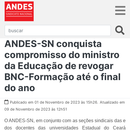
ANDES-SN conquista
compromisso do ministro
da Educação de revogar
BNC-Formação até o final
do ano
Publicado em 01 de Novembro de 2023 às 15h26.
Atualizado em
09 de Novembro de 2023 às 12h51
O ANDES-SN, em conjunto com as seções sindicais das e
dos docentes das universidades Estadual do Ceará