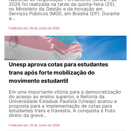
2026 foi realizada na tarde de quinta-feira (25),
no Ministério da Gestão e da Inovação em
Serviços Públicos (MGI), em Brasília (DF). Durante
a...
Publicado em: 26 de Junho de 2026
Unesp aprova cotas para estudantes
trans após forte mobilização do
movimento estudantil
Em uma importante vitória para a democratização
do acesso ao ensino superior, a Reitoria da
Universidade Estadual Paulista (Unesp) acatou a
proposta para a implementação de cotas para
estudantes trans e travestis. A conquista é fruto
direto da greve...
Publicado em: 25 de Junho de 2026