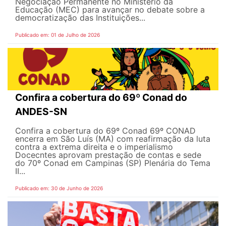
Negociação Permanente no Ministério da
Educação (MEC) para avançar no debate sobre a
democratização das Instituições...
Publicado em: 01 de Julho de 2026
Confira a cobertura do 69º Conad do
ANDES-SN
Confira a cobertura do 69º Conad 69º CONAD
encerra em São Luís (MA) com reafirmação da luta
contra a extrema direita e o imperialismo
Docecntes aprovam prestação de contas e sede
do 70º Conad em Campinas (SP) Plenária do Tema
II...
Publicado em: 30 de Junho de 2026