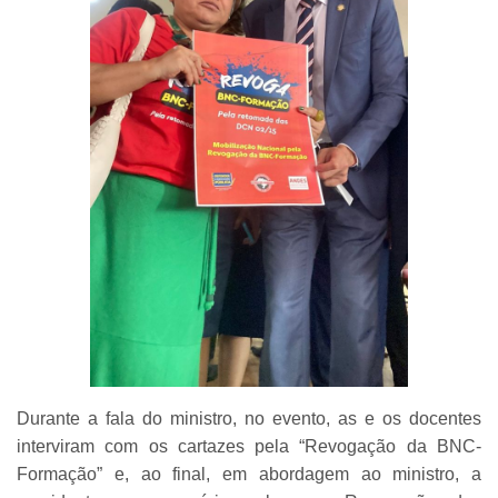
Durante a fala do ministro, no evento, as e os docentes
interviram com os cartazes pela “Revogação da BNC-
Formação” e, ao final, em abordagem ao ministro, a