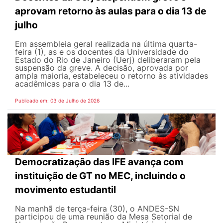
aprovam retorno às aulas para o dia 13 de
julho
Em assembleia geral realizada na última quarta-
feira (1), as e os docentes da Universidade do
Estado do Rio de Janeiro (Uerj) deliberaram pela
suspensão da greve. A decisão, aprovada por
ampla maioria, estabeleceu o retorno às atividades
acadêmicas para o dia 13 de...
Publicado em: 03 de Julho de 2026
Democratização das IFE avança com
instituição de GT no MEC, incluindo o
movimento estudantil
Na manhã de terça-feira (30), o ANDES-SN
participou de uma reunião da Mesa Setorial de