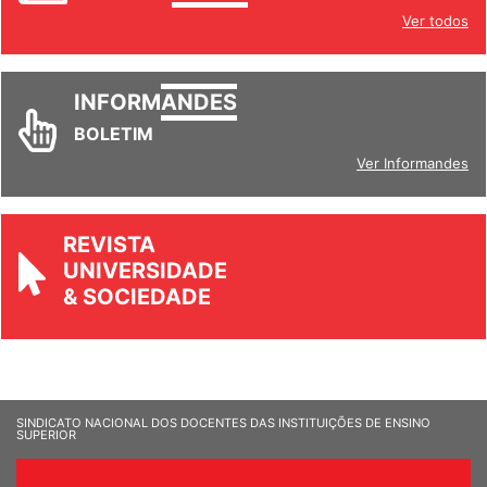
INFORM
ANDES
Ver todos
INFORM
ANDES
BOLETIM
Ver Informandes
REVISTA
UNIVERSIDADE
& SOCIEDADE
SINDICATO NACIONAL DOS DOCENTES DAS INSTITUIÇÕES DE ENSINO
SUPERIOR