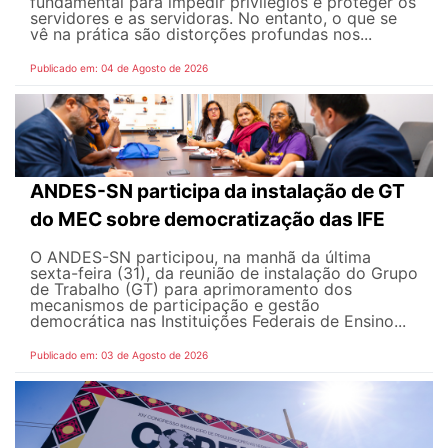
fundamental para impedir privilégios e proteger os
servidores e as servidoras. No entanto, o que se
vê na prática são distorções profundas nos...
Publicado em: 04 de Agosto de 2026
ANDES-SN participa da instalação de GT
do MEC sobre democratização das IFE
O ANDES-SN participou, na manhã da última
sexta-feira (31), da reunião de instalação do Grupo
de Trabalho (GT) para aprimoramento dos
mecanismos de participação e gestão
democrática nas Instituições Federais de Ensino...
Publicado em: 03 de Agosto de 2026