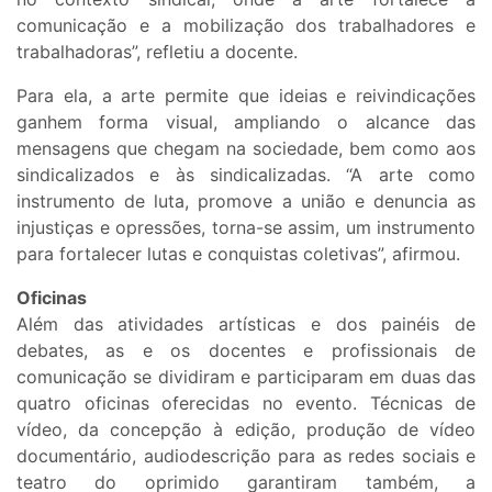
comunicação e a mobilização dos trabalhadores e
trabalhadoras”, refletiu a docente.
Para ela, a arte permite que ideias e reivindicações
ganhem forma visual, ampliando o alcance das
mensagens que chegam na sociedade, bem como aos
sindicalizados e às sindicalizadas. “A arte como
instrumento de luta, promove a união e denuncia as
injustiças e opressões, torna-se assim, um instrumento
para fortalecer lutas e conquistas coletivas”, afirmou.
Oficinas
Além das atividades artísticas e dos painéis de
debates, as e os docentes e profissionais de
comunicação se dividiram e participaram em duas das
quatro oficinas oferecidas no evento. Técnicas de
vídeo, da concepção à edição, produção de vídeo
documentário, audiodescrição para as redes sociais e
teatro do oprimido garantiram também, a