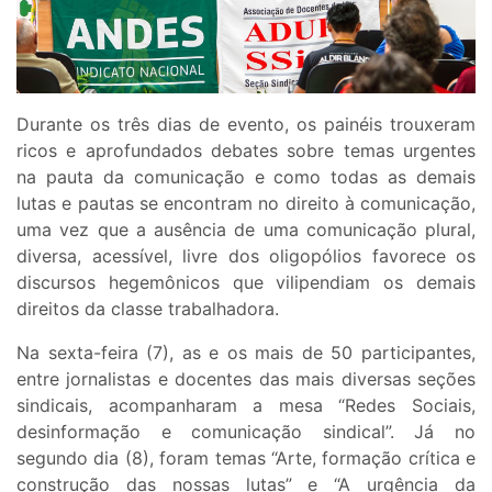
Durante os três dias de evento, os painéis trouxeram
ricos e aprofundados debates sobre temas urgentes
na pauta da comunicação e como todas as demais
lutas e pautas se encontram no direito à comunicação,
uma vez que a ausência de uma comunicação plural,
diversa, acessível, livre dos oligopólios favorece os
discursos hegemônicos que vilipendiam os demais
direitos da classe trabalhadora.
Na sexta-feira (7), as e os mais de 50 participantes,
entre jornalistas e docentes das mais diversas seções
sindicais, acompanharam a mesa “Redes Sociais,
desinformação e comunicação sindical”. Já no
segundo dia (8), foram temas “Arte, formação crítica e
construção das nossas lutas” e “A urgência da