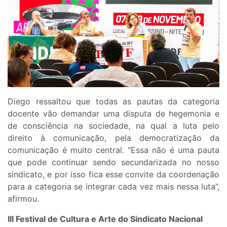
Diego ressaltou que todas as pautas da categoria
docente vão demandar uma disputa de hegemonia e
de consciência na sociedade, na qual a luta pelo
direito à comunicação, pela democratização da
comunicação é muito central. “Essa não é uma pauta
que pode continuar sendo secundarizada no nosso
sindicato, e por isso fica esse convite da coordenação
para a categoria se integrar cada vez mais nessa luta”,
afirmou.
III Festival de Cultura e Arte do Sindicato Nacional