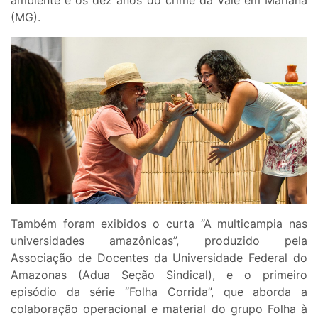
(MG).
Também foram exibidos o curta “A multicampia nas
universidades amazônicas”, produzido pela
Associação de Docentes da Universidade Federal do
Amazonas (Adua Seção Sindical), e o primeiro
episódio da série “Folha Corrida”, que aborda a
colaboração operacional e material do grupo Folha à