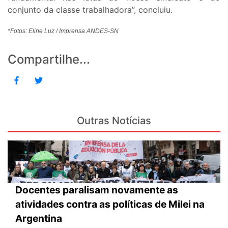
conjunto da classe trabalhadora”, concluiu.
*Fotos: Eline Luz / Imprensa ANDES-SN
Compartilhe...
Outras Notícias
Docentes paralisam novamente as
atividades contra as políticas de Milei na
Argentina