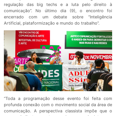
regulação das big techs e a luta pelo direito à
comunicação”. No último dia (9), o encontro foi
encerrado com um debate sobre “Inteligência
Artificial, plataformização e mundo do trabalho”.
“Toda a programação desse evento foi feita com
profunda conexão com o movimento social da área de
comunicação. A perspectiva classista impõe que o