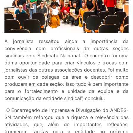
A jornalista ressaltou ainda a importância da
convivência com profissionais de outras seções
sindicais e do Sindicato Nacional. “O encontro foi uma
ótima oportunidade para criar vínculos e trocas com
jornalistas das outras associações docentes. Foi muito
bom ouvir os colegas da área e descobrir como
produzem em cada seção. Isso tudo é bem importante
para o fortalecimento e unidade da equipe e da
comunicação da entidade sindical”, concluiu.
O Encarregado de Imprensa e Divulgação do ANDES-
SN também reforçou que a riqueza e relevância das
atividades, que, além de importantes reflexões,
trouxeram tarefas para a entidade no próximo