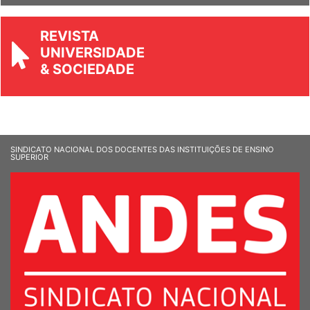
REVISTA
UNIVERSIDADE
& SOCIEDADE
SINDICATO NACIONAL DOS DOCENTES DAS INSTITUIÇÕES DE ENSINO
SUPERIOR