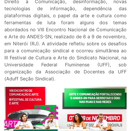
Direito à Comunicação, desinformação, novas
tecnologias de informação, dependência das
plataformas digitais, o papel da arte e cultura como
ferramentas de luta foram alguns dos temas
abordados no VIII Encontro Nacional de Comunicação
e Arte do ANDES-SN, realizado de 6 a 9 de novembro,
em Niterói (RJ). A atividade refletiu sobre os desafios
para a comunicação sindical e ocorreu simultânea ao
III Festival de Cultura e Arte do Sindicato Nacional, na
Universidade Federal Fluminense (UFF), sob
organização da Associação de Docentes da UFF
(Aduff Seção Sindical).