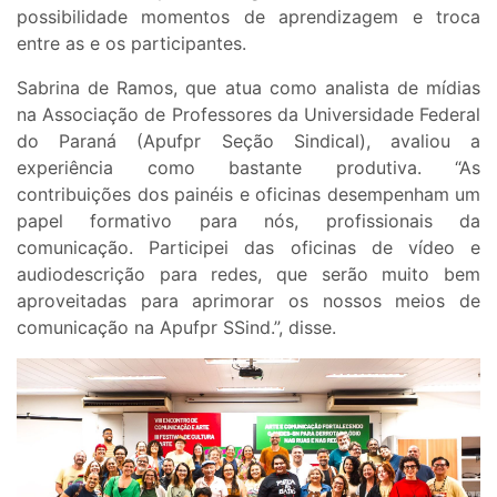
possibilidade momentos de aprendizagem e troca
entre as e os participantes.
Sabrina de Ramos, que atua como analista de mídias
na Associação de Professores da Universidade Federal
do Paraná (Apufpr Seção Sindical), avaliou a
experiência como bastante produtiva. “As
contribuições dos painéis e oficinas desempenham um
papel formativo para nós, profissionais da
comunicação. Participei das oficinas de vídeo e
audiodescrição para redes, que serão muito bem
aproveitadas para aprimorar os nossos meios de
comunicação na Apufpr SSind.”, disse.