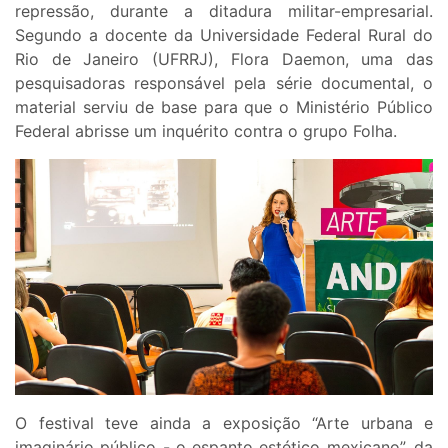
repressão, durante a ditadura militar-empresarial.
Segundo a docente da Universidade Federal Rural do
Rio de Janeiro (UFRRJ), Flora Daemon, uma das
pesquisadoras responsável pela série documental, o
material serviu de base para que o Ministério Público
Federal abrisse um inquérito contra o grupo Folha.
O festival teve ainda a exposição “Arte urbana e
imaginário público - o espanto estético mexicano”, da