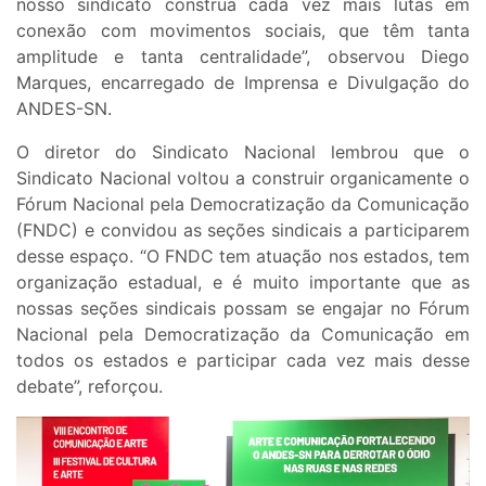
nosso sindicato construa cada vez mais lutas em
conexão com movimentos sociais, que têm tanta
amplitude e tanta centralidade”, observou Diego
Marques, encarregado de Imprensa e Divulgação do
ANDES-SN.
O diretor do Sindicato Nacional lembrou que o
Sindicato Nacional voltou a construir organicamente o
Fórum Nacional pela Democratização da Comunicação
(FNDC) e convidou as seções sindicais a participarem
desse espaço. “O FNDC tem atuação nos estados, tem
organização estadual, e é muito importante que as
nossas seções sindicais possam se engajar no Fórum
Nacional pela Democratização da Comunicação em
todos os estados e participar cada vez mais desse
debate”, reforçou.