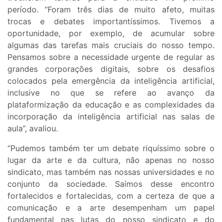
período. “Foram três dias de muito afeto, muitas
trocas e debates importantíssimos. Tivemos a
oportunidade, por exemplo, de acumular sobre
algumas das tarefas mais cruciais do nosso tempo.
Pensamos sobre a necessidade urgente de regular as
grandes corporações digitais, sobre os desafios
colocados pela emergência da inteligência artificial,
inclusive no que se refere ao avanço da
plataformização da educação e as complexidades da
incorporação da inteligência artificial nas salas de
aula”, avaliou.
“Pudemos também ter um debate riquíssimo sobre o
lugar da arte e da cultura, não apenas no nosso
sindicato, mas também nas nossas universidades e no
conjunto da sociedade. Saímos desse encontro
fortalecidos e fortalecidas, com a certeza de que a
comunicação e a arte desempenham um papel
fundamental nas lutas do nosso sindicato e do