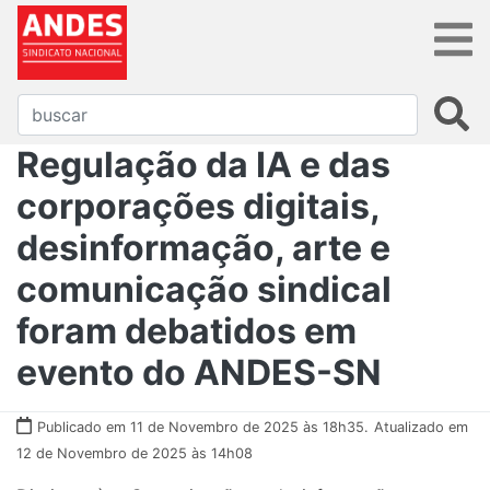
Regulação da IA e das
corporações digitais,
desinformação, arte e
comunicação sindical
foram debatidos em
evento do ANDES-SN
Publicado em 11 de Novembro de 2025 às 18h35.
Atualizado em
12 de Novembro de 2025 às 14h08