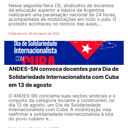
Nessa segunda-feira (3), sindicatos de docentes
da educação superior e básica da Argentina
realizaram uma paralisação nacional de 24 horas,
acompanhada de mobilizações em todo o país. O
protesto aconteceu no reinício das aulas,...
Publicado em: 06 de Agosto de 2026
ANDES-SN convoca docentes para Dia de
Solidariedade Internacionalista com Cuba
em 13 de agosto
O ANDES-SN conclama suas seções sindicais e o
conjunto da categoria docente a construírem, no
dia 13 de agosto, um Dia de Solidariedade
Internacionalista com Cuba. A mobilização visa
reafirmar a solidariedade internacionalista à luta
do povo cubano e...