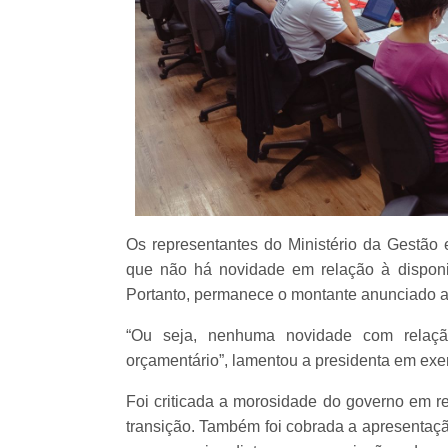
Os representantes do Ministério da Gestão
que não há novidade em relação à disponi
Portanto, permanece o montante anunciado an
“Ou seja, nenhuma novidade com relação
orçamentário”, lamentou a presidenta em ex
Foi criticada a morosidade do governo em 
transição. Também foi cobrada a apresentaçã