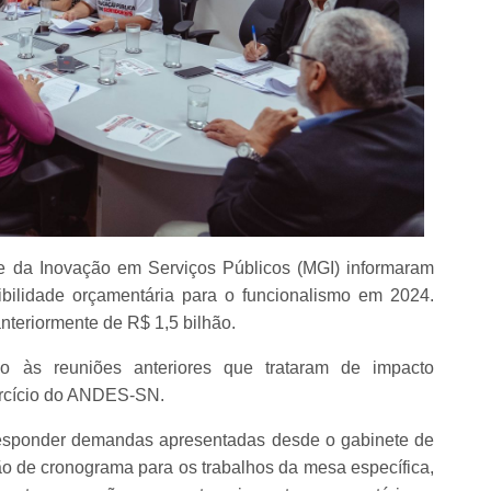
 e da Inovação em Serviços Públicos (MGI) informaram
bilidade orçamentária para o funcionalismo em 2024.
teriormente de R$ 1,5 bilhão.
 às reuniões anteriores que trataram de impacto
ercício do ANDES-SN.
responder demandas apresentadas desde o gabinete de
o de cronograma para os trabalhos da mesa específica,