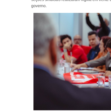
governo.