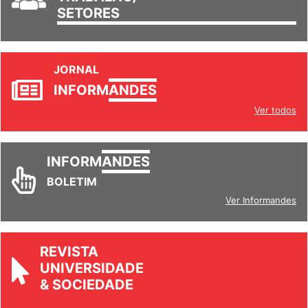
TRABALHO/
SETORES
JORNAL
INFORM
ANDES
Ver todos
INFORM
ANDES
BOLETIM
Ver Informandes
REVISTA
UNIVERSIDADE
& SOCIEDADE