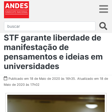
STF garante liberdade de
manifestação de
pensamentos e ideias em
universidades
Publicado em 18 de Maio de 2020 às 16h35.
Atualizado em 18 de
Maio de 2020 às 17h02