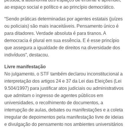
ao espaço social e político e ao princípio democrático.
“Sendo práticas determinadas por agentes estatais (juízes
ou policiais) são mais inaceitáveis. Pensamento único é
para ditadores. Verdade absoluta é para tiranos. A
democracia é plural em sua essência. E é esse princípio
que assegura a igualdade de direitos na diversidade dos
indivíduos”, destacou.
Livre manifestação
No julgamento, o STF também declarou inconstitucional a
interpretação dos artigos 24 e 37 da Lei das Eleições (Lei
9.504/1997) para justificar atos judiciais ou administrativos
que admitam o ingresso de agentes públicos em
universidades, o recolhimento de documentos, a
interrupção de aulas, debates ou manifestações e a coleta
irregular de depoimentos pela manifestação livre de ideias
e divulgação do pensamento nos ambientes universitários