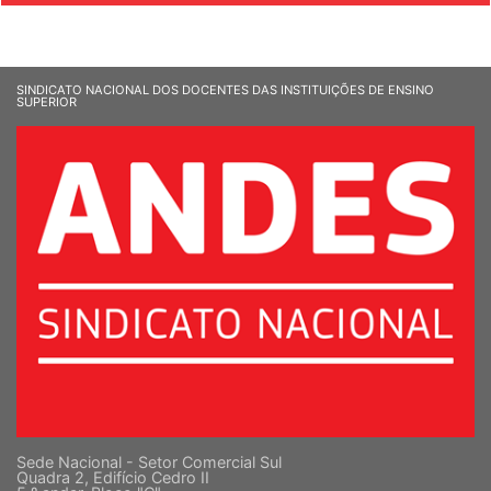
SINDICATO NACIONAL DOS DOCENTES DAS INSTITUIÇÕES DE ENSINO
SUPERIOR
Sede Nacional - Setor Comercial Sul