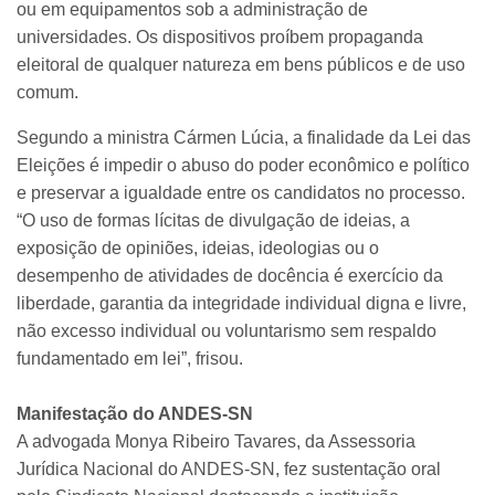
ou em equipamentos sob a administração de
universidades. Os dispositivos proíbem propaganda
eleitoral de qualquer natureza em bens públicos e de uso
comum.
Segundo a ministra Cármen Lúcia, a finalidade da Lei das
Eleições é impedir o abuso do poder econômico e político
e preservar a igualdade entre os candidatos no processo.
“O uso de formas lícitas de divulgação de ideias, a
exposição de opiniões, ideias, ideologias ou o
desempenho de atividades de docência é exercício da
liberdade, garantia da integridade individual digna e livre,
não excesso individual ou voluntarismo sem respaldo
fundamentado em lei”, frisou.
Manifestação do ANDES-SN
A advogada Monya Ribeiro Tavares, da Assessoria
Jurídica Nacional do ANDES-SN, fez sustentação oral