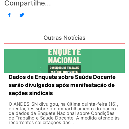
Compartilhe...
Outras Notícias
Dados da Enquete sobre Saúde Docente
serão divulgados após manifestação de
seções sindicais
O ANDES-SN divulgou, na última quinta-feira (16),
orientações sobre o compartilhamento do banco
de dados da Enquete Nacional sobre Condições
de Trabalho e Saúde Docente. A medida atende às
recorrentes solicitações das...