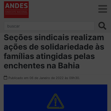
Seções sindicais realizam
ações de solidariedade às
famílias atingidas pelas
enchentes na Bahia
Publicado em 06 de Janeiro de 2022 às 09h30.