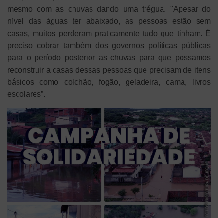
mesmo com as chuvas dando uma trégua. "Apesar do
nível das águas ter abaixado, as pessoas estão sem
casas, muitos perderam praticamente tudo que tinham. É
preciso cobrar também dos governos políticas públicas
para o período posterior as chuvas para que possamos
reconstruir a casas dessas pessoas que precisam de itens
básicos como colchão, fogão, geladeira, cama, livros
escolares”.