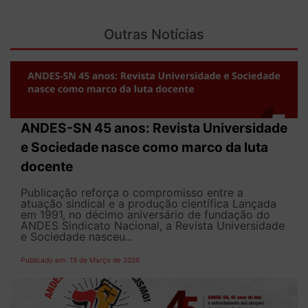
Outras Notícias
ANDES-SN 45 anos: Revista Universidade
e Sociedade nasce como marco da luta
docente
Publicação reforça o compromisso entre a
atuação sindical e a produção científica Lançada
em 1991, no décimo aniversário de fundação do
ANDES Sindicato Nacional, a Revista Universidade
e Sociedade nasceu...
Publicado em: 19 de Março de 2026