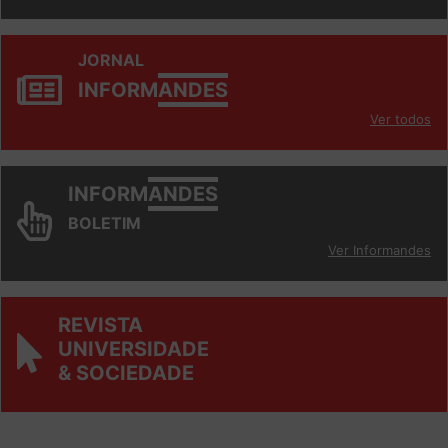
JORNAL
INFORM
ANDES
Ver todos
INFORM
ANDES
BOLETIM
Ver Informandes
REVISTA
UNIVERSIDADE
& SOCIEDADE