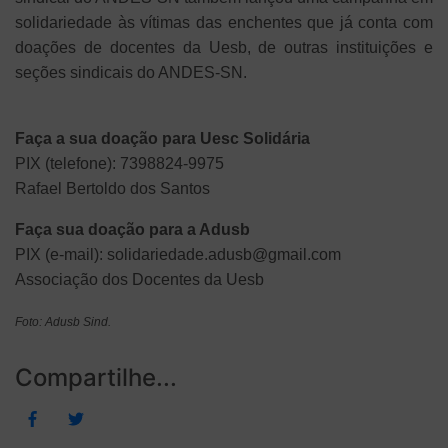
solidariedade às vítimas das enchentes que já conta com
doações de docentes da Uesb, de outras instituições e
seções sindicais do ANDES-SN.
Faça a sua doação para Uesc Solidária
PIX (telefone): 7398824-9975
Rafael Bertoldo dos Santos
Faça sua doação para a Adusb
PIX (e-mail): solidariedade.adusb@gmail.com
Associação dos Docentes da Uesb
Foto: Adusb Sind.
Compartilhe...