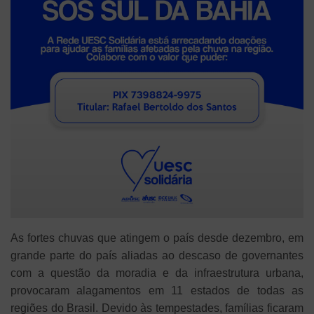
As fortes chuvas que atingem o país desde dezembro, em
grande parte do país aliadas ao descaso de governantes
com a questão da moradia e da infraestrutura urbana,
provocaram alagamentos em 11 estados de todas as
regiões do Brasil. Devido às tempestades, famílias ficaram