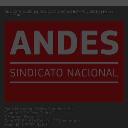
SINDICATO NACIONAL DOS DOCENTES DAS INSTITUIÇÕES DE ENSINO
SUPERIOR
Sede Nacional - Setor Comercial Sul
Quadra 2, Edifício Cedro II
5 º andar, Bloco "C"
Cep: 70302-914 Brasília-DF |
Ver mapa