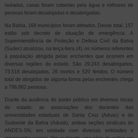
isoladas, casas foram cobertas pela água e milhares de
pessoas foram desalojadas e desabrigadas.
Na Bahia, 168 municípios foram afetados. Desse total, 157
estão sob decreto de situação de emergência. A
Superintendência de Proteção e Defesa Civil da Bahia
(Sudec) atualizou, na terça-feira (4), os números referentes
à população atingida pelas enchentes que ocorrem em
diversas regiões do estado. São 29.243 desabrigados,
73.518 desalojados, 26 mortos e 520 feridos. O número
total de atingidos de alguma forma pelas enchentes chega
a 796.882 pessoas.
Diante da ausência do poder público em diversos locais
do estado, as associações dos docentes das
universidades estaduais de Santa Cruz (Adusc) e do
Sudoeste da Bahia (Adusb), ambas seções sindicais do
ANDES-SN, em unidade com diversas entidades e