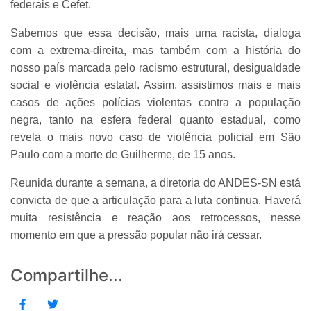
federais e Cefet.
Sabemos que essa decisão, mais uma racista, dialoga
com a extrema-direita, mas também com a história do
nosso país marcada pelo racismo estrutural, desigualdade
social e violência estatal. Assim, assistimos mais e mais
casos de ações polícias violentas contra a população
negra, tanto na esfera federal quanto estadual, como
revela o mais novo caso de violência policial em São
Paulo com a morte de Guilherme, de 15 anos.
Reunida durante a semana, a diretoria do ANDES-SN está
convicta de que a articulação para a luta continua. Haverá
muita resistência e reação aos retrocessos, nesse
momento em que a pressão popular não irá cessar.
Compartilhe...