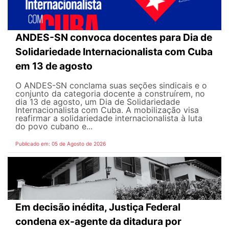
ANDES-SN convoca docentes para Dia de
Solidariedade Internacionalista com Cuba
em 13 de agosto
O ANDES-SN conclama suas seções sindicais e o
conjunto da categoria docente a construírem, no
dia 13 de agosto, um Dia de Solidariedade
Internacionalista com Cuba. A mobilização visa
reafirmar a solidariedade internacionalista à luta
do povo cubano e...
Publicado em: 05 de Agosto de 2026
Em decisão inédita, Justiça Federal
condena ex-agente da ditadura por