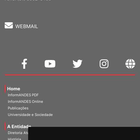
WEBMAIL
Home
InformANDES PDF
InformANDES Online
Publicações
Universidade e Sociedade
A Entidade
Diretoria Atual
História