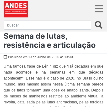
Semana de lutas,
resistência e articulação
Publicado em 19 de Junho de 2020 às 19h10.
Uma famosa frase de Lênin diz que “Há décadas em que
nada acontece e há semanas em que décadas
acontecem”. Esse não é o caso de 2020, no Brasil ou no
mundo, mas mesmo assim nessa última semana parece
que os fatos tomaram uma dose de anabolizante. Depois
de meses de manifestos restritos ao ambiente virtual, a
revolta, catalisada pelas lutas antirracistas, pelas torcidas