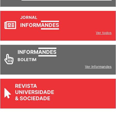
JORNAL
INFORM
ANDES
Ver todos
INFORM
ANDES
BOLETIM
Ver Informandes
REVISTA
UNIVERSIDADE
& SOCIEDADE