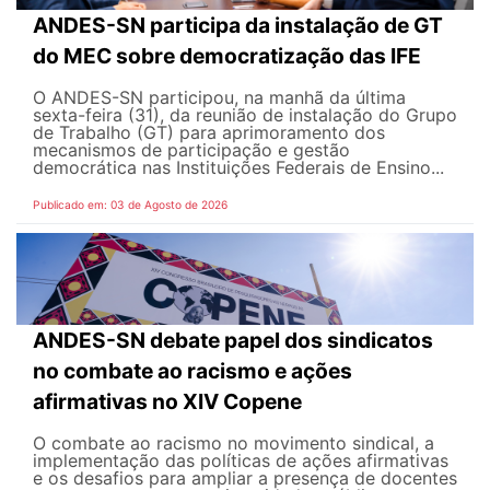
ANDES-SN participa da instalação de GT
do MEC sobre democratização das IFE
O ANDES-SN participou, na manhã da última
sexta-feira (31), da reunião de instalação do Grupo
de Trabalho (GT) para aprimoramento dos
mecanismos de participação e gestão
democrática nas Instituições Federais de Ensino...
Publicado em: 03 de Agosto de 2026
ANDES-SN debate papel dos sindicatos
no combate ao racismo e ações
afirmativas no XIV Copene
O combate ao racismo no movimento sindical, a
implementação das políticas de ações afirmativas
e os desafios para ampliar a presença de docentes