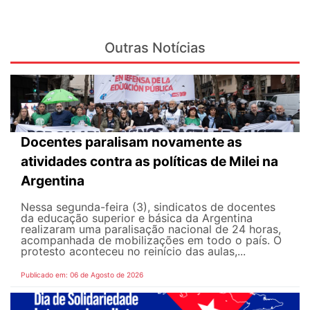
Outras Notícias
Docentes paralisam novamente as
atividades contra as políticas de Milei na
Argentina
Nessa segunda-feira (3), sindicatos de docentes
da educação superior e básica da Argentina
realizaram uma paralisação nacional de 24 horas,
acompanhada de mobilizações em todo o país. O
protesto aconteceu no reinício das aulas,...
Publicado em: 06 de Agosto de 2026