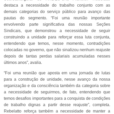
destaca a necessidade do trabalho conjunto com as
demais categorias do serviço público para avanço das
pautas do segmento. “Foi uma reunião importante
envolvendo parte significativa das nossas Seções
Sindicais, que demonstrou a necessidade de seguir
construindo a unidade para reforçar essa luta conjunta,
entendendo que temos, nesse momento, contradições
colocadas no governo, que não sinalizou nenhum reajuste
depois de tantas perdas salariais acumuladas nesses
últimos anos”, avalia.
“Foi uma reunião que aposta em uma jornada de lutas
para a construção de unidade, nesse avanço da nossa
organização e da consciência também da categoria sobre
a necessidade de seguirmos, de fato, entendendo que
temos desafios importantes para a conquista de condições
de trabalho dignas a partir desse reajuste”, completa.
Rebelatto reforça também a necessidade de manter a