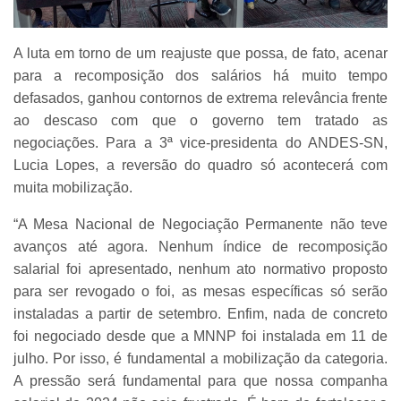
A luta em torno de um reajuste que possa, de fato, acenar
para a recomposição dos salários há muito tempo
defasados, ganhou contornos de extrema relevância frente
ao descaso com que o governo tem tratado as
negociações. Para a 3ª vice-presidenta do ANDES-SN,
Lucia Lopes, a reversão do quadro só acontecerá com
muita mobilização.
“A Mesa Nacional de Negociação Permanente não teve
avanços até agora. Nenhum índice de recomposição
salarial foi apresentado, nenhum ato normativo proposto
para ser revogado o foi, as mesas específicas só serão
instaladas a partir de setembro. Enfim, nada de concreto
foi negociado desde que a MNNP foi instalada em 11 de
julho. Por isso, é fundamental a mobilização da categoria.
A pressão será fundamental para que nossa companha