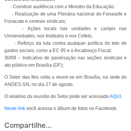
- Construir audiência com o Ministro da Educação;
- Realização de uma Plenária nacional do Fonasefe e
Fonacate e centrais sindicais;
- Ações locais nas unidades e campis nas
Universidades, nos Institutos e nos Cefets;
- Reforço da luta contra qualquer política do teto de
gastos sociais, como a EC 95 e o Arcabouço Fiscal;
30/08 – Indicativo de paralisação nas seções sindicais e
ato público em Brasília (DF);
O Setor das Ifes volta a reunir-se em Brasília, na sede do
ANDES-SN, no dia 27 de agosto.
O relatório da reunião do Setor pode ser acessado
AQUI
.
Neste link
você acessa o álbum de fotos no Facebook.
Compartilhe...