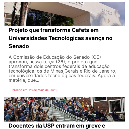
Projeto que transforma Cefets em
Universidades Tecnológicas avança no
Senado
A Comissão de Educação do Senado (CE)
aprovou, nessa terça (26), o projeto que
transforma dois centros federais de educação
tecnológica, os de Minas Gerais e Rio de Janeiro,
em universidades tecnológicas federais. Agora a
matéria, que...
Publicado em: 28 de Maio de 2026
Docentes da USP entram em greve e