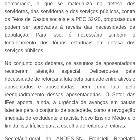
democracia, o que se materializa na defesa dos
servidores, das servidoras e dos serviços públicos, contra
os Tetos de Gastos sociais e a PEC 32/20, propostas que
podem ser aprovadas à revelia das necessidades da
população. Para isso, é necessário também o
fortalecimento dos fóruns estaduais em defesa dos
serviços públicos.
No conjunto dos debates, os assuntos de aposentadoria
receberam atenção especial. Deliberou-se pela
necessidade de reforçar a luta pela paridade entre ativos e
aposentados e aposentadas, bem como lutar pelo
reenquadramento dessas aposentadorias. O Setor das
IFes aponta, ainda, a urgência de avanços em pautas
latentes para o conjunto da sociedade, como a revogação
imediata do excludente e racista Novo Ensino Médio e o
fim da lista tríplice para a escolha de reitores e reitoras.
Secretária-geral do ANDES-SN, Francieli Rebelatto