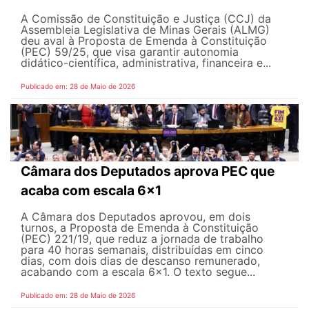
A Comissão de Constituição e Justiça (CCJ) da
Assembleia Legislativa de Minas Gerais (ALMG)
deu aval à Proposta de Emenda à Constituição
(PEC) 59/25, que visa garantir autonomia
didático-científica, administrativa, financeira e...
Publicado em: 28 de Maio de 2026
Câmara dos Deputados aprova PEC que
acaba com escala 6x1
A Câmara dos Deputados aprovou, em dois
turnos, a Proposta de Emenda à Constituição
(PEC) 221/19, que reduz a jornada de trabalho
para 40 horas semanais, distribuídas em cinco
dias, com dois dias de descanso remunerado,
acabando com a escala 6x1. O texto segue...
Publicado em: 28 de Maio de 2026