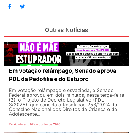
Outras Notícias
Em votação relâmpago, Senado aprova
PDL da Pedofilia e do Estupro
Em votação relâmpago e esvaziada, o Senado
Federal aprovou em dois minutos, nesta terça-feira
(2), o Projeto de Decreto Legislativo (PDL
3/2025), que cancela a Resolução 258/2024 do
Conselho Nacional dos Direitos da Criança e do
Adolescente...
Publicado em: 02 de Junho de 2026