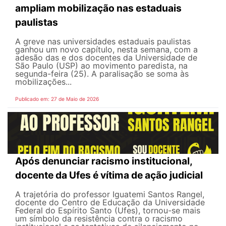
ampliam mobilização nas estaduais
paulistas
A greve nas universidades estaduais paulistas
ganhou um novo capítulo, nesta semana, com a
adesão das e dos docentes da Universidade de
São Paulo (USP) ao movimento paredista, na
segunda-feira (25). A paralisação se soma às
mobilizações...
Publicado em: 27 de Maio de 2026
Após denunciar racismo institucional,
docente da Ufes é vítima de ação judicial
A trajetória do professor Iguatemi Santos Rangel,
docente do Centro de Educação da Universidade
Federal do Espírito Santo (Ufes), tornou-se mais
um símbolo da resistência contra o racismo