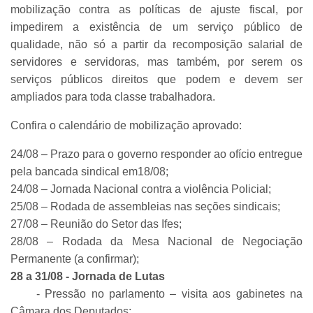
mobilização contra as políticas de ajuste fiscal, por
impedirem a existência de um serviço público de
qualidade, não só a partir da recomposição salarial de
servidores e servidoras, mas também, por serem os
serviços públicos direitos que podem e devem ser
ampliados para toda classe trabalhadora.
Confira o calendário de mobilização aprovado:
24/08 – Prazo para o governo responder ao ofício entregue
pela bancada sindical em18/08;
24/08 – Jornada Nacional contra a violência Policial;
25/08 – Rodada de assembleias nas seções sindicais;
27/08 – Reunião do Setor das Ifes;
28/08 – Rodada da Mesa Nacional de Negociação
Permanente (a confirmar);
28 a 31/08 - Jornada de Lutas
- Pressão no parlamento – visita aos gabinetes na
Câmara dos Deputados;