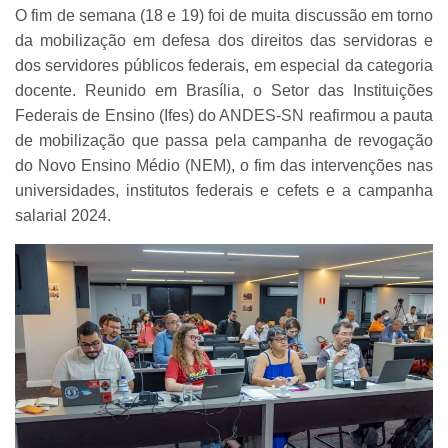
O fim de semana (18 e 19) foi de muita discussão em torno
da mobilização em defesa dos direitos das servidoras e
dos servidores públicos federais, em especial da categoria
docente. Reunido em Brasília, o Setor das Instituições
Federais de Ensino (Ifes) do ANDES-SN reafirmou a pauta
de mobilização que passa pela campanha de revogação
do Novo Ensino Médio (NEM), o fim das intervenções nas
universidades, institutos federais e cefets e a campanha
salarial 2024.