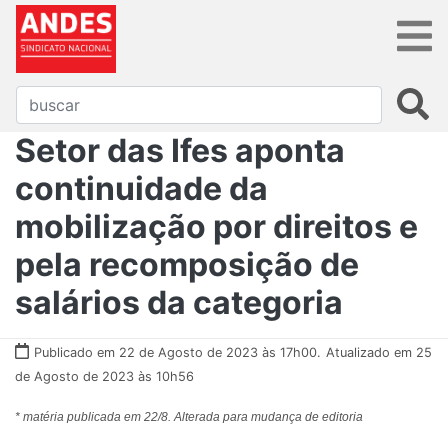
Setor das Ifes aponta
continuidade da
mobilização por direitos e
pela recomposição de
salários da categoria
Publicado em 22 de Agosto de 2023 às 17h00.
Atualizado em 25
de Agosto de 2023 às 10h56
* matéria publicada em 22/8. Alterada para mudança de editoria