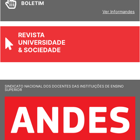
BOLETIM
Ver Informandes
REVISTA
UNIVERSIDADE
& SOCIEDADE
SINDICATO NACIONAL DOS DOCENTES DAS INSTITUIÇÕES DE ENSINO
SUPERIOR