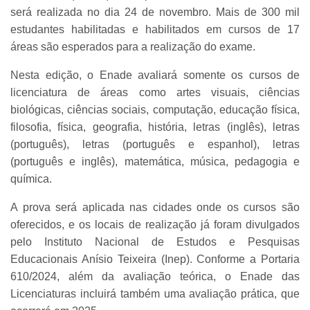
será realizada no dia 24 de novembro. Mais de 300 mil
estudantes habilitadas e habilitados em cursos de 17
áreas são esperados para a realização do exame.
Nesta edição, o Enade avaliará somente os cursos de
licenciatura de áreas como artes visuais, ciências
biológicas, ciências sociais, computação, educação física,
filosofia, física, geografia, história, letras (inglês), letras
(português), letras (português e espanhol), letras
(português e inglês), matemática, música, pedagogia e
química.
A prova será aplicada nas cidades onde os cursos são
oferecidos, e os locais de realização já foram divulgados
pelo Instituto Nacional de Estudos e Pesquisas
Educacionais Anísio Teixeira (Inep). Conforme a Portaria
610/2024, além da avaliação teórica, o Enade das
Licenciaturas incluirá também uma avaliação prática, que