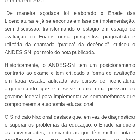
ocorrerá em 2025.
“De maneira açodada foi elaborado o Enade das
Licenciaturas e já se encontra em fase de implementação,
sem discussão, transformando o estágio em espaço de
avaliação do Enade, numa perspectiva pragmatista e
utilitária da chamada ‘pratica’ da docência”, criticou o
ANDES-SN, por meio de nota publicada.
Historicamente, o ANDES-SN tem um posicionamento
contrário ao exame e tem criticado a forma de avaliação
em larga escala, aplicada aos cursos de licenciatura,
argumentando que ela serve como uma pressão do
governo federal para implementar as contrarreformas que
comprometem a autonomia educacional.
O Sindicato Nacional destaca que, em vez de diagnosticar
e superar os problemas da educação, o Enade ranqueia
as universidades, premiando as que têm melhor nota e