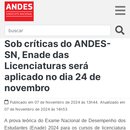
Sob críticas do ANDES-
SN, Enade das
Licenciaturas será
aplicado no dia 24 de
novembro
Publicado em 07 de Novembro de 2024 às 13h44.
Atualizado em
07 de Novembro de 2024 às 14h53
A prova teórica do Exame Nacional de Desempenho dos
Estudantes (Enade) 2024 para os cursos de licenciatura