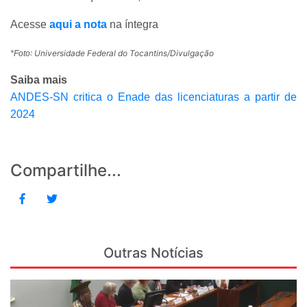
Acesse
aqui a nota
na íntegra
: Universidade Federal do Tocantins/Divulgação
*Foto
Saiba mais
ANDES-SN critica o Enade das licenciaturas a partir de
2024
Compartilhe...
Outras Notícias