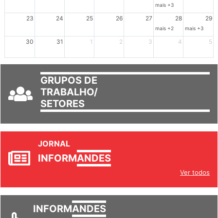
16
17
18
19
20
21
22
mais +3
23
24
25
26
27
28
29
mais +2
mais +3
30
31
1
2
3
4
5
GRUPOS DE
TRABALHO/
SETORES
JORNAL
INFORM
ANDES
Ver todos
INFORM
ANDES