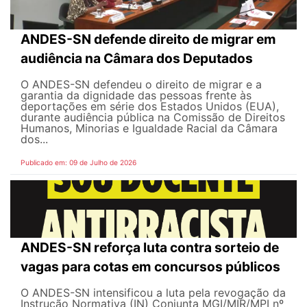
ANDES-SN defende direito de migrar em
audiência na Câmara dos Deputados
O ANDES-SN defendeu o direito de migrar e a
garantia da dignidade das pessoas frente às
deportações em série dos Estados Unidos (EUA),
durante audiência pública na Comissão de Direitos
Humanos, Minorias e Igualdade Racial da Câmara
dos...
Publicado em: 09 de Julho de 2026
ANDES-SN reforça luta contra sorteio de
vagas para cotas em concursos públicos
O ANDES-SN intensificou a luta pela revogação da
Instrução Normativa (IN) Conjunta MGI/MIR/MPI nº