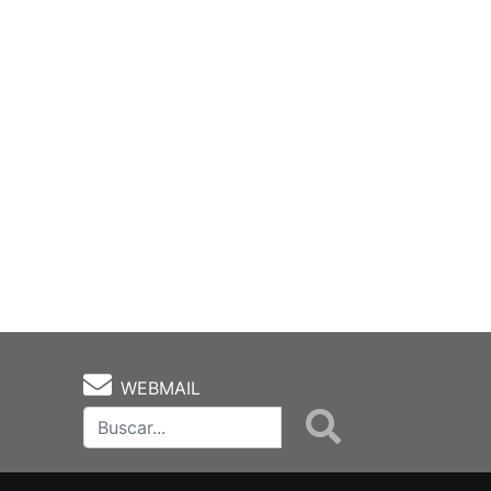
WEBMAIL