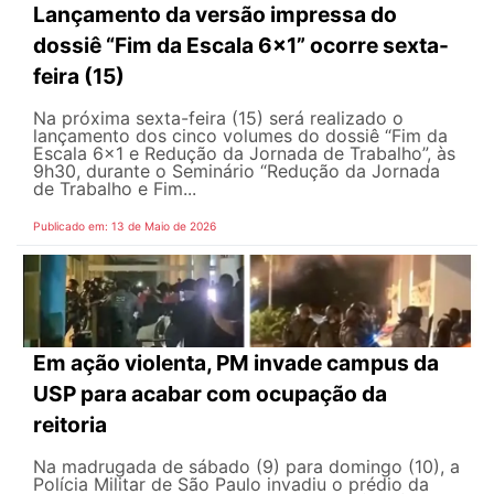
Lançamento da versão impressa do
dossiê “Fim da Escala 6×1” ocorre sexta-
feira (15)
Na próxima sexta-feira (15) será realizado o
lançamento dos cinco volumes do dossiê “Fim da
Escala 6×1 e Redução da Jornada de Trabalho”, às
9h30, durante o Seminário “Redução da Jornada
de Trabalho e Fim...
Publicado em: 13 de Maio de 2026
Em ação violenta, PM invade campus da
USP para acabar com ocupação da
reitoria
Na madrugada de sábado (9) para domingo (10), a
Polícia Militar de São Paulo invadiu o prédio da