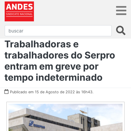
Trabalhadoras e
trabalhadores do Serpro
entram em greve por
tempo indeterminado
Publicado em 15 de Agosto de 2022 às 16h43.