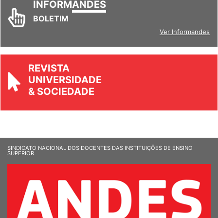
INFORM
ANDES
BOLETIM
Ver Informandes
REVISTA
UNIVERSIDADE
& SOCIEDADE
SINDICATO NACIONAL DOS DOCENTES DAS INSTITUIÇÕES DE ENSINO
SUPERIOR