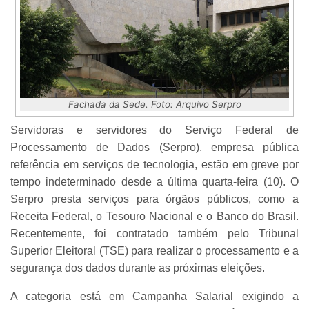
Fachada da Sede. Foto: Arquivo Serpro
Servidoras e servidores do Serviço Federal de
Processamento de Dados (Serpro), empresa pública
referência em serviços de tecnologia, estão em greve por
tempo indeterminado desde a última quarta-feira (10). O
Serpro presta serviços para órgãos públicos, como a
Receita Federal, o Tesouro Nacional e o Banco do Brasil.
Recentemente, foi contratado também pelo Tribunal
Superior Eleitoral (TSE) para realizar o processamento e a
segurança dos dados durante as próximas eleições.
A categoria está em Campanha Salarial exigindo a