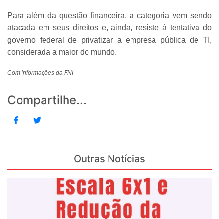
Para além da questão financeira, a categoria vem sendo
atacada em seus direitos e, ainda, resiste à tentativa do
governo federal de privatizar a empresa pública de TI,
considerada a maior do mundo.
Com informações da FNI
Compartilhe...
Outras Notícias