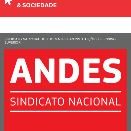
& SOCIEDADE
SINDICATO NACIONAL DOS DOCENTES DAS INSTITUIÇÕES DE ENSINO
SUPERIOR