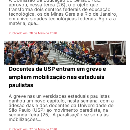
aprovou, nessa terça (26), o projeto que
transforma dois centros federais de educação
tecnológica, os de Minas Gerais e Rio de Janeiro,
em universidades tecnológicas federais. Agora a
matéria, que...
Publicado em: 28 de Maio de 2026
Docentes da USP entram em greve e
ampliam mobilização nas estaduais
paulistas
A greve nas universidades estaduais paulistas
ganhou um novo capítulo, nesta semana, com a
adesão das e dos docentes da Universidade de
São Paulo (USP) ao movimento paredista, na
segunda-feira (25). A paralisação se soma às
mobilizações...
Publicado em: 27 de Maio de 2026