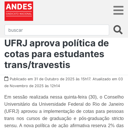
UFRJ aprova política de
cotas para estudantes
trans/travestis
Publicado em 31 de Outubro de 2025 às 15h17.
Atualizado em 03
de Novembro de 2025 às 12h14
Em sessão realizada nessa quinta-feira (30), o Conselho
Universitário da Universidade Federal do Rio de Janeiro
(UFRJ) aprovou a implementação de cotas para pessoas
trans nos cursos de graduação e pós-graduação stricto
sensu. A nova política de ação afirmativa reserva 2% das