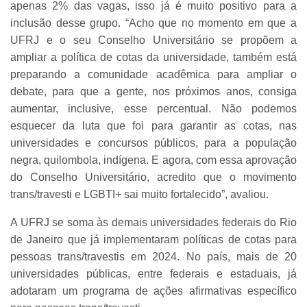
apenas 2% das vagas, isso já é muito positivo para a
inclusão desse grupo. “Acho que no momento em que a
UFRJ e o seu Conselho Universitário se propõem a
ampliar a política de cotas da universidade, também está
preparando a comunidade acadêmica para ampliar o
debate, para que a gente, nos próximos anos, consiga
aumentar, inclusive, esse percentual. Não podemos
esquecer da luta que foi para garantir as cotas, nas
universidades e concursos públicos, para a população
negra, quilombola, indígena. E agora, com essa aprovação
do Conselho Universitário, acredito que o movimento
trans/travesti e LGBTI+ sai muito fortalecido”, avaliou.
A UFRJ se soma às demais universidades federais do Rio
de Janeiro que já implementaram políticas de cotas para
pessoas trans/travestis em 2024. No país, mais de 20
universidades públicas, entre federais e estaduais, já
adotaram um programa de ações afirmativas específico