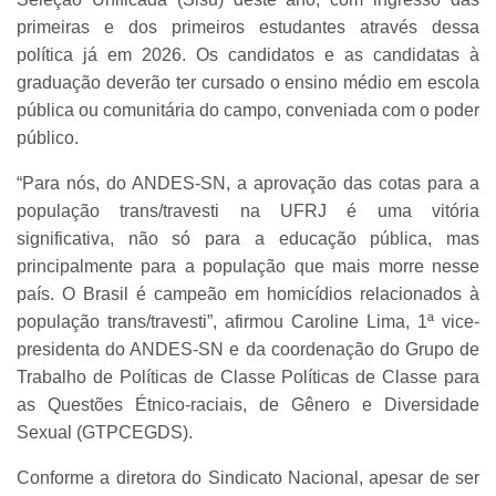
primeiras e dos primeiros estudantes através dessa
política já em 2026. Os candidatos e as candidatas à
graduação deverão ter cursado o ensino médio em escola
pública ou comunitária do campo, conveniada com o poder
público.
“Para nós, do ANDES-SN, a aprovação das cotas para a
população trans/travesti na UFRJ é uma vitória
significativa, não só para a educação pública, mas
principalmente para a população que mais morre nesse
país. O Brasil é campeão em homicídios relacionados à
população trans/travesti”, afirmou Caroline Lima, 1ª vice-
presidenta do ANDES-SN e da coordenação do Grupo de
Trabalho de Políticas de Classe Políticas de Classe para
as Questões Étnico-raciais, de Gênero e Diversidade
Sexual (GTPCEGDS).
Conforme a diretora do Sindicato Nacional, apesar de ser