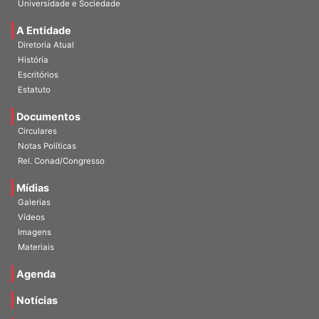
A Entidade
Diretoria Atual
História
Escritórios
Estatuto
Documentos
Circulares
Notas Políticas
Rel. Conad/Congresso
Mídias
Galerias
Vídeos
Imagens
Materiais
Agenda
Notícias
Notas Técnicas