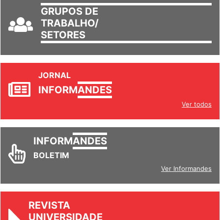
GRUPOS DE
TRABALHO/
SETORES
JORNAL
INFORM
ANDES
Ver todos
INFORM
ANDES
BOLETIM
Ver Informandes
REVISTA
UNIVERSIDADE