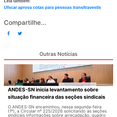
Leia também:
Ufscar aprova cotas para pessoas trans/travestis
Compartilhe...
Outras Notícias
ANDES-SN inicia levantamento sobre
situação financeira das seções sindicais
O ANDES-SN encaminhou, nessa segunda-feira
(1º), a Circular nº 225/2026 solicitando às seções
sindicais informações sobre arrecadação, quadro