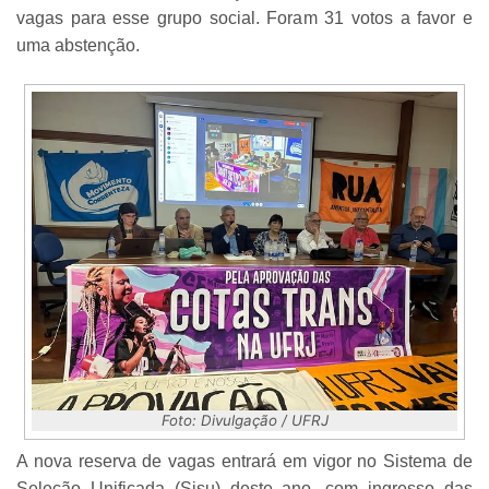
vagas para esse grupo social. Foram 31 votos a favor e
uma abstenção.
Foto: Divulgação / UFRJ
A nova reserva de vagas entrará em vigor no Sistema de
Seleção Unificada (Sisu) deste ano, com ingresso das