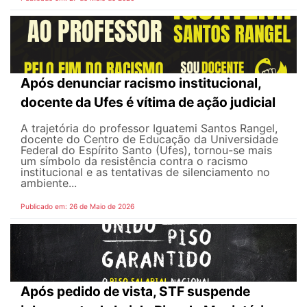
Após denunciar racismo institucional,
docente da Ufes é vítima de ação judicial
A trajetória do professor Iguatemi Santos Rangel,
docente do Centro de Educação da Universidade
Federal do Espírito Santo (Ufes), tornou-se mais
um símbolo da resistência contra o racismo
institucional e as tentativas de silenciamento no
ambiente...
Publicado em: 26 de Maio de 2026
Após pedido de vista, STF suspende