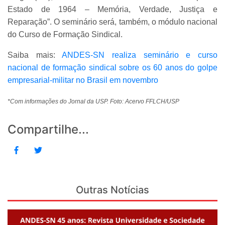
Estado de 1964 – Memória, Verdade, Justiça e
Reparação”. O seminário será, também, o módulo nacional
do Curso de Formação Sindical.
Saiba mais:
ANDES-SN realiza seminário e curso
nacional de formação sindical sobre os 60 anos do golpe
empresarial-militar no Brasil em novembro
*Com informações do Jornal da USP. Foto: Acervo FFLCH/USP
Compartilhe...
Outras Notícias