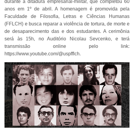
durante a ditadura empresarial-militar, que completou 60
anos em 1º de abril. A homenagem é promovida pela
Faculdade de Filosofia, Letras e Ciências Humanas
(FFLCH) e busca reparar a violência de tortura, de morte e
de desaparecimento das e dos estudantes. A cerimônia
será às 15h, no Auditório Nicolau Sevcenko, e terá
transmissão online pelo link:
https://www.youtube.com/@uspfflch.