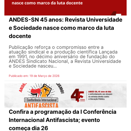
ANDES-SN 45 anos: Revista Universidade
e Sociedade nasce como marco da luta
docente
Publicação reforça o compromisso entre a
atuação sindical e a produção científica Lançada
em 1991, no décimo aniversário de fundação do
ANDES Sindicato Nacional, a Revista Universidade
e Sociedade nasceu...
Publicado em: 19 de Março de 2026
Confira a programação da I Conferência
Internacional Antifascista; evento
começa dia 26