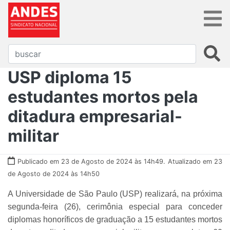
USP diploma 15
estudantes mortos pela
ditadura empresarial-
militar
Publicado em 23 de Agosto de 2024 às 14h49.
Atualizado em 23
de Agosto de 2024 às 14h50
A Universidade de São Paulo (USP) realizará, na próxima
segunda-feira (26), cerimônia especial para conceder
diplomas honoríficos de graduação a 15 estudantes mortos