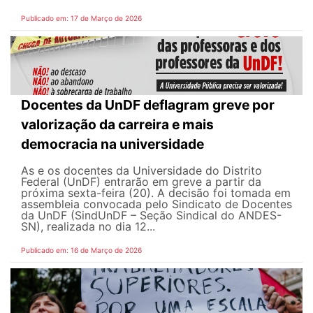
Publicado em: 17 de Março de 2026
Docentes da UnDF deflagram greve por
valorização da carreira e mais
democracia na universidade
As e os docentes da Universidade do Distrito
Federal (UnDF) entrarão em greve a partir da
próxima sexta-feira (20). A decisão foi tomada em
assembleia convocada pelo Sindicato de Docentes
da UnDF (SindUnDF – Seção Sindical do ANDES-
SN), realizada no dia 12...
Publicado em: 16 de Março de 2026