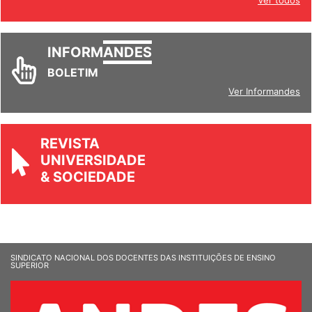
Ver todos
INFORM
ANDES
BOLETIM
Ver Informandes
REVISTA
UNIVERSIDADE
& SOCIEDADE
SINDICATO NACIONAL DOS DOCENTES DAS INSTITUIÇÕES DE ENSINO
SUPERIOR