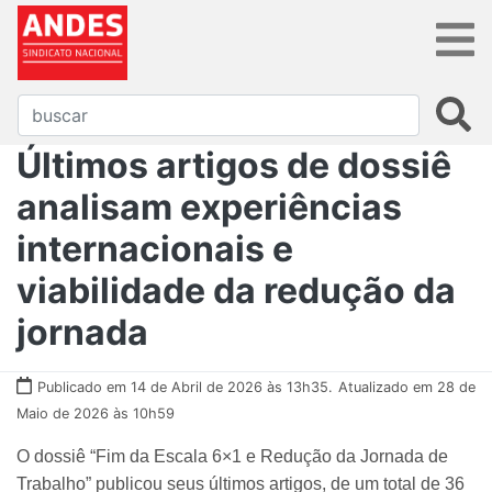
Últimos artigos de dossiê
analisam experiências
internacionais e
viabilidade da redução da
jornada
Publicado em 14 de Abril de 2026 às 13h35.
Atualizado em 28 de
Maio de 2026 às 10h59
O dossiê “Fim da Escala 6×1 e Redução da Jornada de
Trabalho” publicou seus últimos artigos, de um total de 36