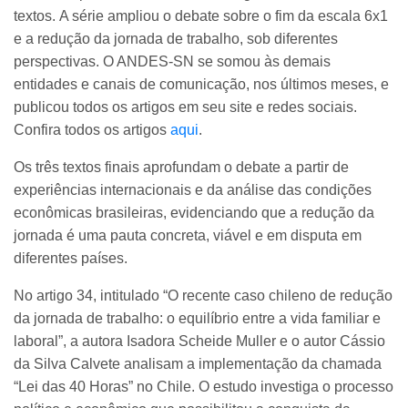
textos. A série ampliou o debate sobre o fim da escala 6x1
e a redução da jornada de trabalho, sob diferentes
perspectivas. O ANDES-SN se somou às demais
entidades e canais de comunicação, nos últimos meses, e
publicou todos os artigos em seu site e redes sociais.
Confira todos os artigos
aqui
.
Os três textos finais aprofundam o debate a partir de
experiências internacionais e da análise das condições
econômicas brasileiras, evidenciando que a redução da
jornada é uma pauta concreta, viável e em disputa em
diferentes países.
No artigo 34, intitulado “O recente caso chileno de redução
da jornada de trabalho: o equilíbrio entre a vida familiar e
laboral”, a autora Isadora Scheide Muller e o autor Cássio
da Silva Calvete analisam a implementação da chamada
“Lei das 40 Horas” no Chile. O estudo investiga o processo