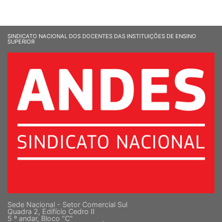
SINDICATO NACIONAL DOS DOCENTES DAS INSTITUIÇÕES DE ENSINO
SUPERIOR
Sede Nacional - Setor Comercial Sul
Quadra 2, Edifício Cedro II