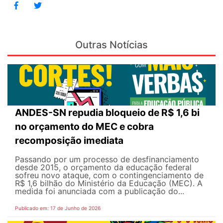
Outras Notícias
ANDES-SN repudia bloqueio de R$ 1,6 bi
no orçamento do MEC e cobra
recomposição imediata
Passando por um processo de desfinanciamento
desde 2015, o orçamento da educação federal
sofreu novo ataque, com o contingenciamento de
R$ 1,6 bilhão do Ministério da Educação (MEC). A
medida foi anunciada com a publicação do...
Publicado em: 17 de Junho de 2026