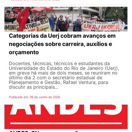
Categorias da Uerj cobram avanços em
negociações sobre carreira, auxílios e
orçamento
Docentes, técnicas, técnicos e estudantes da
Universidade do Estado do Rio de Janeiro (Uerj),
em greve há mais de dois meses, se reuniram no
último dia 2 com o secretário estadual de
Planejamento e Gestão, Rafael Ventura, para
discutir as principais...
Publicado em: 09 de Junho de 2026