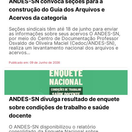
ANDES-SN convoca seções para a
construção do Guia dos Arquivos e
Acervos da categoria
Seções sindicais têm até 18 de junho para enviar
as informações sobre seus acervos O ANDES-SN,
por meio do Centro de Documentação Professor
Osvaldo de Oliveira Maciel (Cedoc/ANDES-SN),
realiza um levantamento nacional dos arquivos e
acervos...
Publicado em: 09 de Junho de 2026
ANDES-SN divulga resultado de enquete
sobre condições de trabalho e saúde
docente
O ANDES-SN disponibilizou o relatório
consolidado da Enquete Nacional sobre