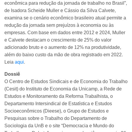
econômica para redução da jornada de trabalho no Brasil”,
de Isadora Scheide Muller e Cássio da Silva Calvete,
examina se o cenário econômico brasileiro atual permite a
redução da jornada sem prejuízos à economia ou às
empresas. Com base em dados entre 2012 e 2024, Muller
e Calvete destacam o crescimento de 25% do valor
adicionado bruto e o aumento de 12% na produtividade,
além do baixo custo da mão de obra registrado em 2022.
Leia
aqui
.
Dossiê
O Centro de Estudos Sindicais e de Economia do Trabalho
(Cesit) do Instituto de Economia da Unicamp, a Rede de
Estudos e Monitoramento da Reforma Trabalhista, o
Departamento Intersindical de Estatística e Estudos
Socioeconômicos (Dieese), o Grupo de Estudos e
Pesquisas sobre o Trabalho do Departamento de
Sociologia da UnB e o site “Democracia e Mundo do