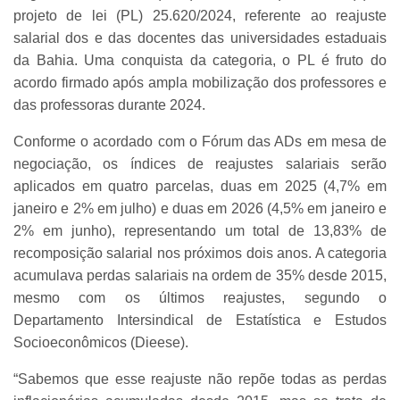
projeto de lei (PL) 25.620/2024, referente ao reajuste
salarial dos e das docentes das universidades estaduais
da Bahia. Uma conquista da categoria, o PL é fruto do
acordo firmado após ampla mobilização dos professores e
das professoras durante 2024.
Conforme o acordado com o Fórum das ADs em mesa de
negociação, os índices de reajustes salariais serão
aplicados em quatro parcelas, duas em 2025 (4,7% em
janeiro e 2% em julho) e duas em 2026 (4,5% em janeiro e
2% em junho), representando um total de 13,83% de
recomposição salarial nos próximos dois anos. A categoria
acumulava perdas salariais na ordem de 35% desde 2015,
mesmo com os últimos reajustes, segundo o
Departamento Intersindical de Estatística e Estudos
Socioeconômicos (Dieese).
“Sabemos que esse reajuste não repõe todas as perdas