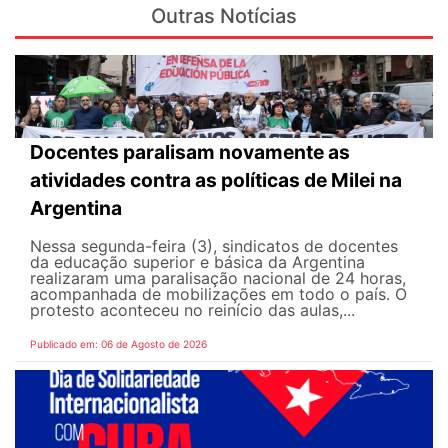
Outras Notícias
Docentes paralisam novamente as
atividades contra as políticas de Milei na
Argentina
Nessa segunda-feira (3), sindicatos de docentes
da educação superior e básica da Argentina
realizaram uma paralisação nacional de 24 horas,
acompanhada de mobilizações em todo o país. O
protesto aconteceu no reinício das aulas,...
Publicado em: 06 de Agosto de 2026