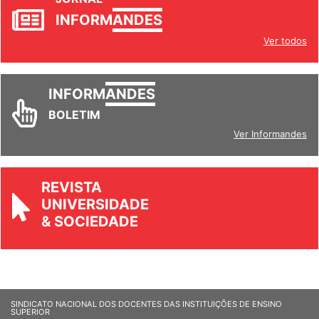
JORNAL
INFORM
ANDES
Ver todos
INFORM
ANDES
BOLETIM
Ver Informandes
REVISTA
UNIVERSIDADE
& SOCIEDADE
SINDICATO NACIONAL DOS DOCENTES DAS INSTITUIÇÕES DE ENSINO