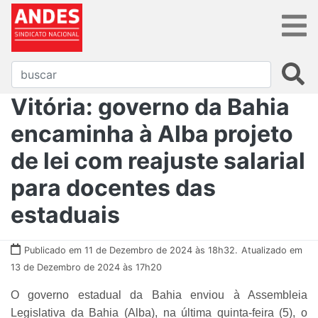
Vitória: governo da Bahia
encaminha à Alba projeto
de lei com reajuste salarial
para docentes das
estaduais
Publicado em 11 de Dezembro de 2024 às 18h32.
Atualizado em
13 de Dezembro de 2024 às 17h20
O governo estadual da Bahia enviou à Assembleia
Legislativa da Bahia (Alba), na última quinta-feira (5), o