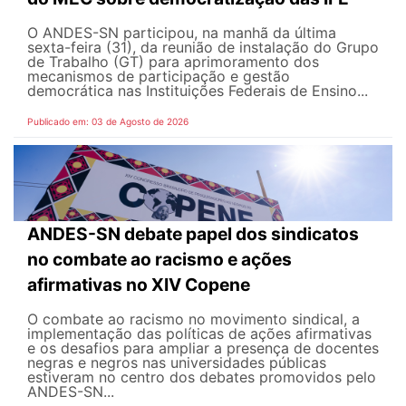
O ANDES-SN participou, na manhã da última
sexta-feira (31), da reunião de instalação do Grupo
de Trabalho (GT) para aprimoramento dos
mecanismos de participação e gestão
democrática nas Instituições Federais de Ensino...
Publicado em: 03 de Agosto de 2026
ANDES-SN debate papel dos sindicatos
no combate ao racismo e ações
afirmativas no XIV Copene
O combate ao racismo no movimento sindical, a
implementação das políticas de ações afirmativas
e os desafios para ampliar a presença de docentes
negras e negros nas universidades públicas
estiveram no centro dos debates promovidos pelo
ANDES-SN...