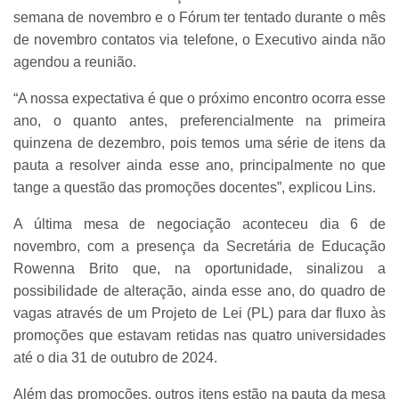
semana de novembro e o Fórum ter tentado durante o mês
de novembro contatos via telefone, o Executivo ainda não
agendou a reunião.
“A nossa expectativa é que o próximo encontro ocorra esse
ano, o quanto antes, preferencialmente na primeira
quinzena de dezembro, pois temos uma série de itens da
pauta a resolver ainda esse ano, principalmente no que
tange a questão das promoções docentes”, explicou Lins.
A última mesa de negociação aconteceu dia 6 de
novembro, com a presença da Secretária de Educação
Rowenna Brito que, na oportunidade, sinalizou a
possibilidade de alteração, ainda esse ano, do quadro de
vagas através de um Projeto de Lei (PL) para dar fluxo às
promoções que estavam retidas nas quatro universidades
até o dia 31 de outubro de 2024.
Além das promoções, outros itens estão na pauta da mesa