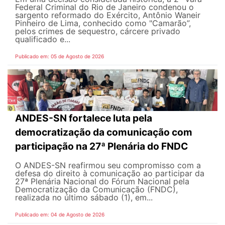
Federal Criminal do Rio de Janeiro condenou o
sargento reformado do Exército, Antônio Waneir
Pinheiro de Lima, conhecido como "Camarão”,
pelos crimes de sequestro, cárcere privado
qualificado e...
Publicado em: 05 de Agosto de 2026
ANDES-SN fortalece luta pela
democratização da comunicação com
participação na 27ª Plenária do FNDC
O ANDES-SN reafirmou seu compromisso com a
defesa do direito à comunicação ao participar da
27ª Plenária Nacional do Fórum Nacional pela
Democratização da Comunicação (FNDC),
realizada no último sábado (1), em...
Publicado em: 04 de Agosto de 2026