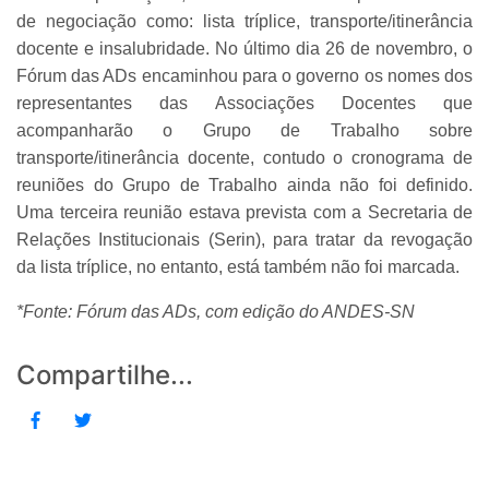
de negociação como: lista tríplice, transporte/itinerância
docente e insalubridade. No último dia 26 de novembro, o
Fórum das ADs encaminhou para o governo os nomes dos
representantes das Associações Docentes que
acompanharão o Grupo de Trabalho sobre
transporte/itinerância docente, contudo o cronograma de
reuniões do Grupo de Trabalho ainda não foi definido.
Uma terceira reunião estava prevista com a Secretaria de
Relações Institucionais (Serin), para tratar da revogação
da lista tríplice, no entanto, está também não foi marcada.
*Fonte: Fórum das ADs, com edição do ANDES-SN
Compartilhe...