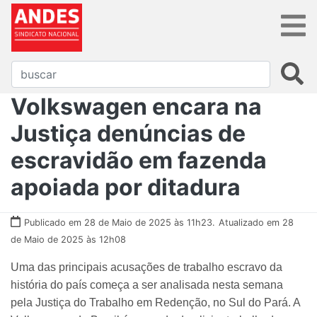
Volkswagen encara na
Justiça denúncias de
escravidão em fazenda
apoiada por ditadura
Publicado em 28 de Maio de 2025 às 11h23.
Atualizado em 28
de Maio de 2025 às 12h08
Uma das principais acusações de trabalho escravo da
história do país começa a ser analisada nesta semana
pela Justiça do Trabalho em Redenção, no Sul do Pará. A