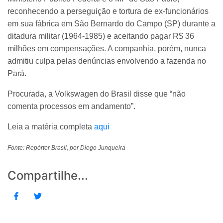
reconhecendo a perseguição e tortura de ex-funcionários
em sua fábrica em São Bernardo do Campo (SP) durante a
ditadura militar (1964-1985) e aceitando pagar R$ 36
milhões em compensações. A companhia, porém, nunca
admitiu culpa pelas denúncias envolvendo a fazenda no
Pará.
Procurada, a Volkswagen do Brasil disse que “não
comenta processos em andamento”.
Leia a matéria completa
aqui
Fonte: Repórter Brasil, por Diego Junqueira
Compartilhe...