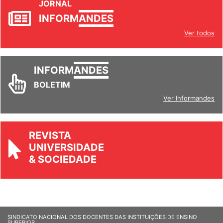
JORNAL
INFORM
ANDES
Ver todos
INFORM
ANDES
BOLETIM
Ver Informandes
REVISTA
UNIVERSIDADE
& SOCIEDADE