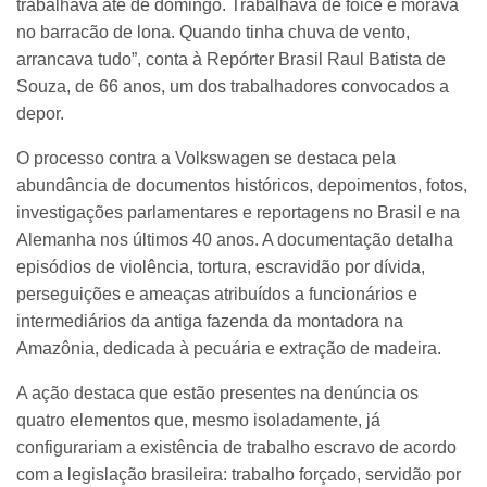
trabalhava até de domingo. Trabalhava de foice e morava
no barracão de lona. Quando tinha chuva de vento,
arrancava tudo”, conta à Repórter Brasil Raul Batista de
Souza, de 66 anos, um dos trabalhadores convocados a
depor.
O processo contra a Volkswagen se destaca pela
abundância de documentos históricos, depoimentos, fotos,
investigações parlamentares e reportagens no Brasil e na
Alemanha nos últimos 40 anos. A documentação detalha
episódios de violência, tortura, escravidão por dívida,
perseguições e ameaças atribuídos a funcionários e
intermediários da antiga fazenda da montadora na
Amazônia, dedicada à pecuária e extração de madeira.
A ação destaca que estão presentes na denúncia os
quatro elementos que, mesmo isoladamente, já
configurariam a existência de trabalho escravo de acordo
com a legislação brasileira: trabalho forçado, servidão por