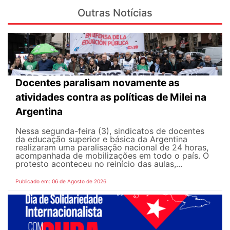
Outras Notícias
Docentes paralisam novamente as
atividades contra as políticas de Milei na
Argentina
Nessa segunda-feira (3), sindicatos de docentes
da educação superior e básica da Argentina
realizaram uma paralisação nacional de 24 horas,
acompanhada de mobilizações em todo o país. O
protesto aconteceu no reinício das aulas,...
Publicado em: 06 de Agosto de 2026