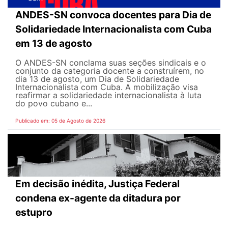
ANDES-SN convoca docentes para Dia de
Solidariedade Internacionalista com Cuba
em 13 de agosto
O ANDES-SN conclama suas seções sindicais e o
conjunto da categoria docente a construírem, no
dia 13 de agosto, um Dia de Solidariedade
Internacionalista com Cuba. A mobilização visa
reafirmar a solidariedade internacionalista à luta
do povo cubano e...
Publicado em: 05 de Agosto de 2026
Em decisão inédita, Justiça Federal
condena ex-agente da ditadura por
estupro