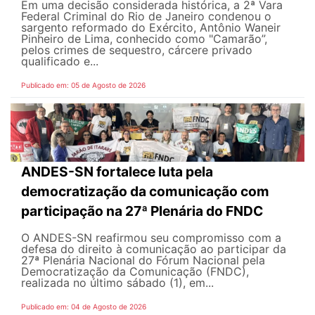
Em uma decisão considerada histórica, a 2ª Vara
Federal Criminal do Rio de Janeiro condenou o
sargento reformado do Exército, Antônio Waneir
Pinheiro de Lima, conhecido como "Camarão”,
pelos crimes de sequestro, cárcere privado
qualificado e...
Publicado em: 05 de Agosto de 2026
ANDES-SN fortalece luta pela
democratização da comunicação com
participação na 27ª Plenária do FNDC
O ANDES-SN reafirmou seu compromisso com a
defesa do direito à comunicação ao participar da
27ª Plenária Nacional do Fórum Nacional pela
Democratização da Comunicação (FNDC),
realizada no último sábado (1), em...
Publicado em: 04 de Agosto de 2026