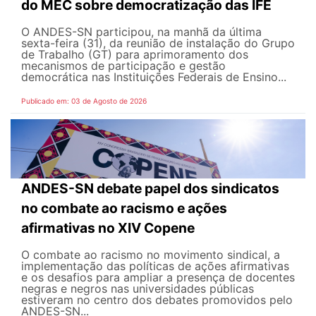
do MEC sobre democratização das IFE
O ANDES-SN participou, na manhã da última
sexta-feira (31), da reunião de instalação do Grupo
de Trabalho (GT) para aprimoramento dos
mecanismos de participação e gestão
democrática nas Instituições Federais de Ensino...
Publicado em: 03 de Agosto de 2026
ANDES-SN debate papel dos sindicatos
no combate ao racismo e ações
afirmativas no XIV Copene
O combate ao racismo no movimento sindical, a
implementação das políticas de ações afirmativas
e os desafios para ampliar a presença de docentes
negras e negros nas universidades públicas
estiveram no centro dos debates promovidos pelo
ANDES-SN...