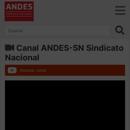
Canal ANDES-SN Sindicato
Nacional
Acessar canal