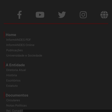
Home
InformANDES PDF
InformANDES Online
Publicações
Universidade e Sociedade
A Entidade
Diretoria Atual
História
Escritórios
Estatuto
Documentos
Circulares
Notas Políticas
Rel. Conad/Congresso