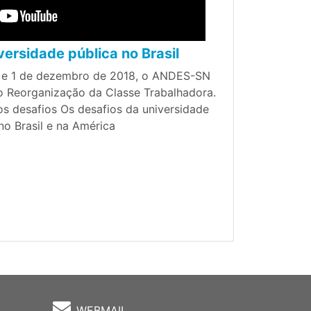
versidade pública no Brasil
 e 1 de dezembro de 2018, o ANDES-SN
no Reorganização da Classe Trabalhadora.
 desafios Os desafios da universidade
no Brasil e na América
WEBMAIL