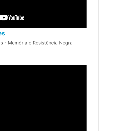
es
s - Memória e Resistência Negra