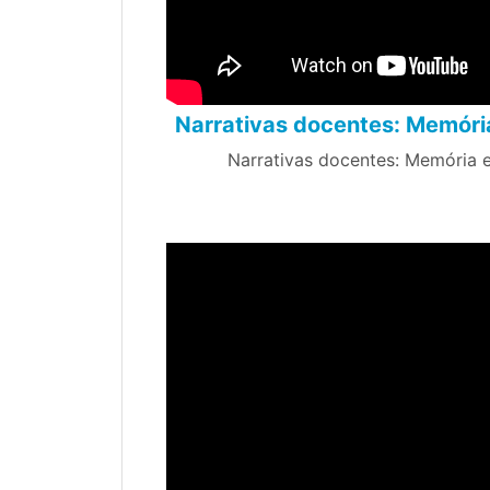
Narrativas docentes: Memória
Narrativas docentes: Memória 