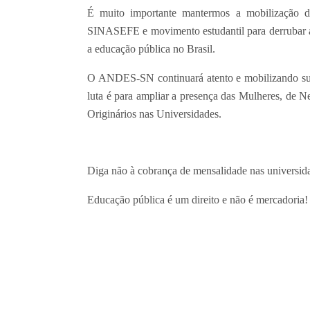
É muito importante mantermos a mobilizaçã
SINASEFE e movimento estudantil para derrubar a
a educação pública no Brasil.
O ANDES-SN continuará atento e mobilizando sua
luta é para ampliar a presença das Mulheres, d
Originários nas Universidades.
Diga não à cobrança de mensalidade nas universida
Educação pública é um direito e não é mercadoria!