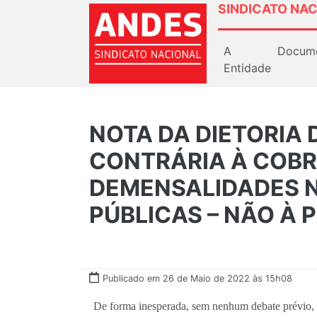
SINDICATO NAC
A
Docum
Entidade
NOTA DA DIETORIA
CONTRÁRIA À COB
DEMENSALIDADES N
PÚBLICAS – NÃO À 
Publicado em 26 de Maio de 2022 às 15h08
De forma inesperada, sem nenhum debate prévio, 