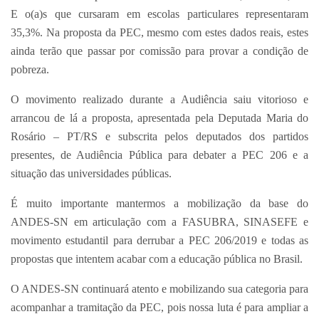
E o(a)s que cursaram em escolas particulares representaram
35,3%. Na proposta da PEC, mesmo com estes dados reais, estes
ainda terão que passar por comissão para provar a condição de
pobreza.
O movimento realizado durante a Audiência saiu vitorioso e
arrancou de lá a proposta, apresentada pela Deputada Maria do
Rosário – PT/RS e subscrita pelos deputados dos partidos
presentes, de Audiência Pública para debater a PEC 206 e a
situação das universidades públicas.
É muito importante mantermos a mobilização da base do
ANDES-SN em articulação com a FASUBRA, SINASEFE e
movimento estudantil para derrubar a PEC 206/2019 e todas as
propostas que intentem acabar com a educação pública no Brasil.
O ANDES-SN continuará atento e mobilizando sua categoria para
acompanhar a tramitação da PEC, pois nossa luta é para ampliar a