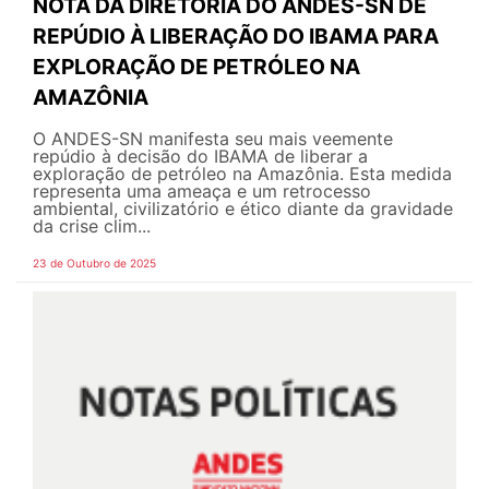
NOTA DA DIRETORIA DO ANDES-SN DE
REPÚDIO À LIBERAÇÃO DO IBAMA PARA
EXPLORAÇÃO DE PETRÓLEO NA
AMAZÔNIA
O ANDES-SN manifesta seu mais veemente
repúdio à decisão do IBAMA de liberar a
exploração de petróleo na Amazônia. Esta medida
representa uma ameaça e um retrocesso
ambiental, civilizatório e ético diante da gravidade
da crise clim...
23 de Outubro de 2025