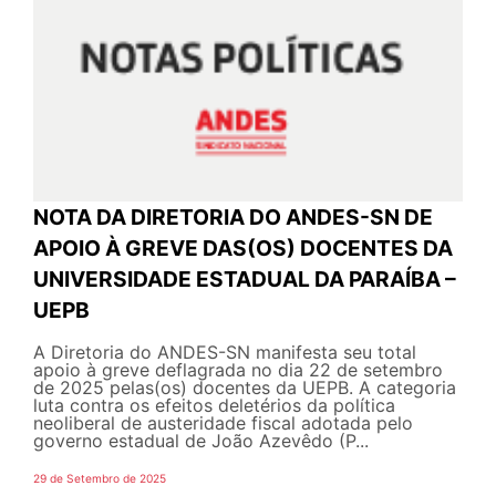
NOTA DA DIRETORIA DO ANDES-SN DE
APOIO À GREVE DAS(OS) DOCENTES DA
UNIVERSIDADE ESTADUAL DA PARAÍBA –
UEPB
A Diretoria do ANDES-SN manifesta seu total
apoio à greve deflagrada no dia 22 de setembro
de 2025 pelas(os) docentes da UEPB. A categoria
luta contra os efeitos deletérios da política
neoliberal de austeridade fiscal adotada pelo
governo estadual de João Azevêdo (P...
29 de Setembro de 2025