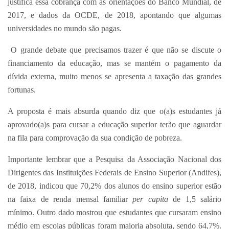
justifica essa cobrança com as orientações do Banco Mundial, de
2017, e dados da OCDE, de 2018, apontando que algumas
universidades no mundo são pagas.
O grande debate que precisamos trazer é que não se discute o
financiamento da educação, mas se mantém o pagamento da
dívida externa, muito menos se apresenta a taxação das grandes
fortunas.
A proposta é mais absurda quando diz que o(a)s estudantes já
aprovado(a)s para cursar a educação superior terão que aguardar
na fila para comprovação da sua condição de pobreza.
Importante lembrar que a Pesquisa da Associação Nacional dos
Dirigentes das Instituições Federais de Ensino Superior (Andifes),
de 2018, indicou que 70,2% dos alunos do ensino superior estão
na faixa de renda mensal familiar
per capita
de 1,5 salário
mínimo. Outro dado mostrou que estudantes que cursaram ensino
médio em escolas públicas foram maioria absoluta, sendo 64,7%.