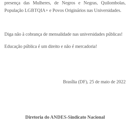
presença das Mulheres, de Negros e Negras, Quilombolas,
População LGBTQIA+ e Povos Originários nas Universidades.
Diga não à cobrança de mensalidade nas universidades públicas!
Educação pública é um direito e não é mercadoria!
Brasília (DF), 25 de maio de 2022
Diretoria do ANDES-Sindicato Nacional