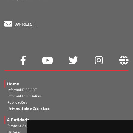
WEBMAIL
Home
InformANDES PDF
InformANDES Online
Publicações
Universidade e Sociedade
A Entidade
Diretoria Atual
História