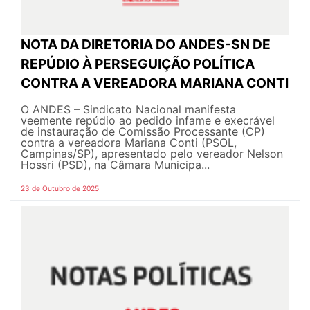
NOTA DA DIRETORIA DO ANDES-SN DE
REPÚDIO À PERSEGUIÇÃO POLÍTICA
CONTRA A VEREADORA MARIANA CONTI
O ANDES – Sindicato Nacional manifesta
veemente repúdio ao pedido infame e execrável
de instauração de Comissão Processante (CP)
contra a vereadora Mariana Conti (PSOL,
Campinas/SP), apresentado pelo vereador Nelson
Hossri (PSD), na Câmara Municipa...
23 de Outubro de 2025