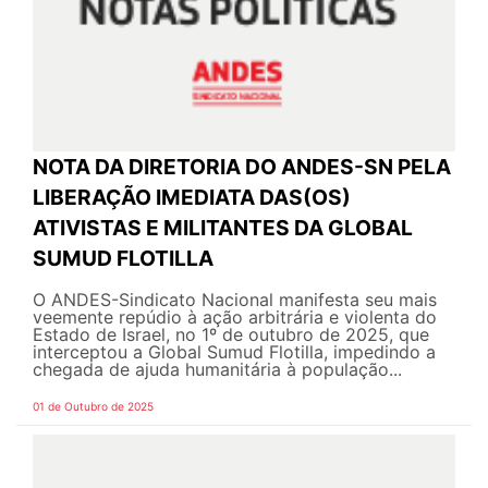
NOTA DA DIRETORIA DO ANDES-SN PELA
LIBERAÇÃO IMEDIATA DAS(OS)
ATIVISTAS E MILITANTES DA GLOBAL
SUMUD FLOTILLA
O ANDES-Sindicato Nacional manifesta seu mais
veemente repúdio à ação arbitrária e violenta do
Estado de Israel, no 1º de outubro de 2025, que
interceptou a Global Sumud Flotilla, impedindo a
chegada de ajuda humanitária à população...
01 de Outubro de 2025