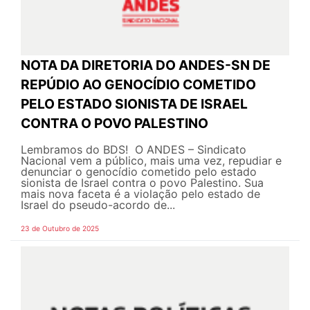
NOTA DA DIRETORIA DO ANDES-SN DE
REPÚDIO AO GENOCÍDIO COMETIDO
PELO ESTADO SIONISTA DE ISRAEL
CONTRA O POVO PALESTINO
Lembramos do BDS! O ANDES – Sindicato
Nacional vem a público, mais uma vez, repudiar e
denunciar o genocídio cometido pelo estado
sionista de Israel contra o povo Palestino. Sua
mais nova faceta é a violação pelo estado de
Israel do pseudo-acordo de...
23 de Outubro de 2025