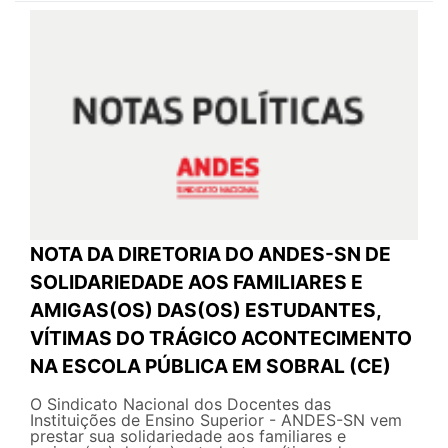
NOTA DA DIRETORIA DO ANDES-SN DE
SOLIDARIEDADE AOS FAMILIARES E
AMIGAS(OS) DAS(OS) ESTUDANTES,
VÍTIMAS DO TRÁGICO ACONTECIMENTO
NA ESCOLA PÚBLICA EM SOBRAL (CE)
O Sindicato Nacional dos Docentes das
Instituições de Ensino Superior - ANDES-SN vem
prestar sua solidariedade aos familiares e