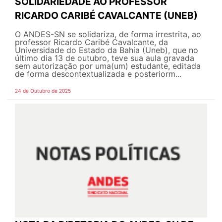
SOLIDARIEDADE AO PROFESSOR
RICARDO CARIBÉ CAVALCANTE (UNEB)
O ANDES-SN se solidariza, de forma irrestrita, ao
professor Ricardo Caribé Cavalcante, da
Universidade do Estado da Bahia (Uneb), que no
último dia 13 de outubro, teve sua aula gravada
sem autorização por uma(um) estudante, editada
de forma descontextualizada e posteriorm...
24 de Outubro de 2025