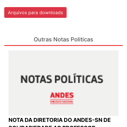
Arquivos para downloads
Outras Notas Politicas
NOTA DA DIRETORIA DO ANDES-SN DE