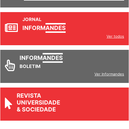
JORNAL
INFORM
ANDES
Ver todos
INFORM
ANDES
BOLETIM
Ver Informandes
REVISTA
UNIVERSIDADE
& SOCIEDADE