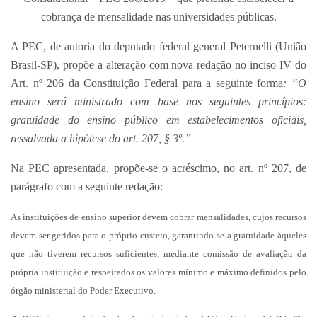
cobrança de mensalidade nas universidades públicas.
A PEC, de autoria do deputado federal general Peternelli (União
Brasil-SP), propõe a alteração com nova redação no inciso IV do
Art. nº 206 da Constituição Federal para a seguinte forma
: “O
ensino será ministrado com base nos seguintes princípios:
gratuidade do ensino público em estabelecimentos oficiais,
ressalvada a hipótese do art. 207, § 3º.”
Na PEC apresentada, propõe-se o acréscimo, no art. nº 207, de
parágrafo com a seguinte redação:
As instituições de ensino superior devem cobrar mensalidades, cujos recursos
devem ser geridos para o próprio custeio, garantindo-se a gratuidade àqueles
que não tiverem recursos suficientes, mediante comissão de avaliação da
própria instituição e respeitados os valores mínimo e máximo definidos pelo
órgão ministerial do Poder Executivo.