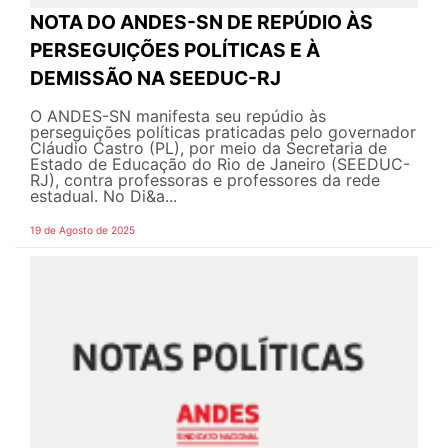
NOTA DO ANDES-SN DE REPÚDIO ÀS
PERSEGUIÇÕES POLÍTICAS E À
DEMISSÃO NA SEEDUC-RJ
O ANDES-SN manifesta seu repúdio às
perseguições políticas praticadas pelo governador
Cláudio Castro (PL), por meio da Secretaria de
Estado de Educação do Rio de Janeiro (SEEDUC-
RJ), contra professoras e professores da rede
estadual. No Di&a...
19 de Agosto de 2025