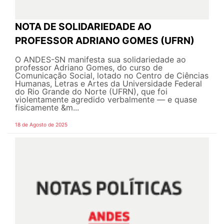
NOTA DE SOLIDARIEDADE AO
PROFESSOR ADRIANO GOMES (UFRN)
O ANDES-SN manifesta sua solidariedade ao
professor Adriano Gomes, do curso de
Comunicação Social, lotado no Centro de Ciências
Humanas, Letras e Artes da Universidade Federal
do Rio Grande do Norte (UFRN), que foi
violentamente agredido verbalmente — e quase
fisicamente &m...
18 de Agosto de 2025