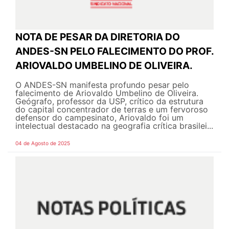
NOTA DE PESAR DA DIRETORIA DO
ANDES-SN PELO FALECIMENTO DO PROF.
ARIOVALDO UMBELINO DE OLIVEIRA.
O ANDES-SN manifesta profundo pesar pelo
falecimento de Ariovaldo Umbelino de Oliveira.
Geógrafo, professor da USP, crítico da estrutura
do capital concentrador de terras e um fervoroso
defensor do campesinato, Ariovaldo foi um
intelectual destacado na geografia crítica brasilei...
04 de Agosto de 2025