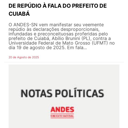
DE REPÚDIO À FALA DO PREFEITO DE
CUIABÁ
O ANDES-SN vem manifestar seu veemente
repúdio às declarações desproporcionais,
infundadas e preconceituosas proferidas pelo
prefeito de Cuiabá, Abílio Brunini (PL), contra a
Universidade Federal de Mato Grosso (UFMT) no
dia 19 de agosto de 2025. Em fala...
20 de Agosto de 2025