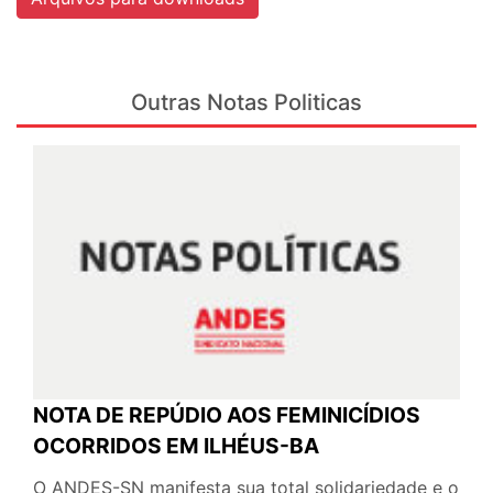
Outras Notas Politicas
NOTA DE REPÚDIO AOS FEMINICÍDIOS
OCORRIDOS EM ILHÉUS-BA
O ANDES-SN manifesta sua total solidariedade e o