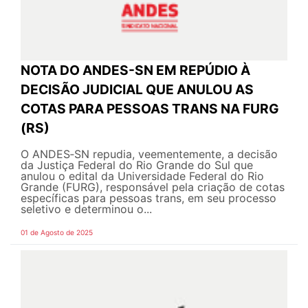
NOTA DO ANDES-SN EM REPÚDIO À
DECISÃO JUDICIAL QUE ANULOU AS
COTAS PARA PESSOAS TRANS NA FURG
(RS)
O ANDES‑SN repudia, veementemente, a decisão
da Justiça Federal do Rio Grande do Sul que
anulou o edital da Universidade Federal do Rio
Grande (FURG), responsável pela criação de cotas
específicas para pessoas trans, em seu processo
seletivo e determinou o...
01 de Agosto de 2025