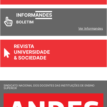
Ver todos
INFORM
ANDES
BOLETIM
Ver Informandes
REVISTA
UNIVERSIDADE
& SOCIEDADE
SINDICATO NACIONAL DOS DOCENTES DAS INSTITUIÇÕES DE ENSINO
SUPERIOR