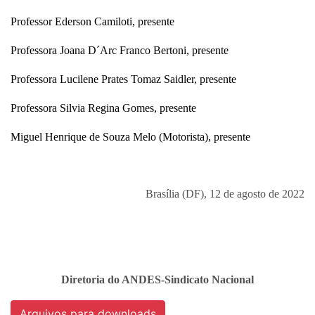
Professor Ederson Camiloti, presente
Professora Joana D´Arc Franco Bertoni, presente
Professora Lucilene Prates Tomaz Saidler, presente
Professora Silvia Regina Gomes, presente
Miguel Henrique de Souza Melo (Motorista), presente
Brasília (DF), 12 de agosto de 2022
Diretoria do ANDES-Sindicato Nacional
Arquivos para downloads