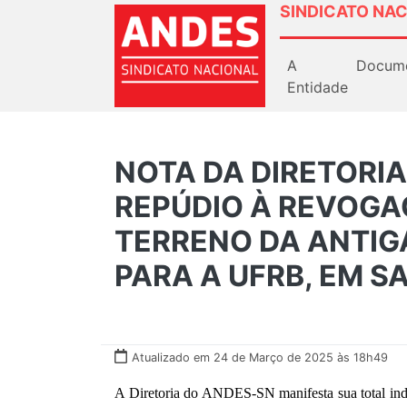
SINDICATO NAC
A
Docum
Entidade
NOTA DA DIRETORIA
REPÚDIO À REVOGA
TERRENO DA ANTIG
PARA A UFRB, EM 
Atualizado em 24 de Março de 2025 às 18h49
A Diretoria do ANDES-SN manifesta sua total ind