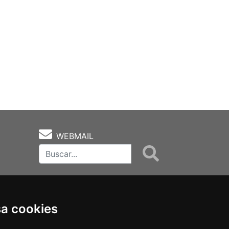
WEBMAIL
sa cookies