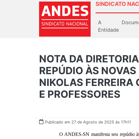
SINDICATO NAC
A
Docum
Entidade
NOTA DA DIRETORIA
REPÚDIO ÀS NOVAS
NIKOLAS FERREIRA
E PROFESSORES
Publicado em 27 de Agosto de 2025 às 17h11
O ANDES-SN manifesta seu repúdio às decla