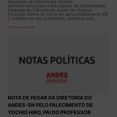
docentes, servidores(as) técnico-
administrativos(as) e estudantes da Universidade
Estadual de Ciências da Saúde de Alagoas
(Uncisal) diante do corte de aproximadamente R$
2 milhões em seu orçamento, realizado pel...
18 de Março de 2026
NOTA DE PESAR DA DIRETORIA DO
ANDES-SN PELO FALECIMENTO DE
YOCHIO HIRO, PAI DO PROFESSOR