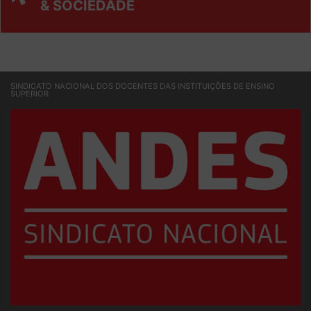
& SOCIEDADE
SINDICATO NACIONAL DOS DOCENTES DAS INSTITUIÇÕES DE ENSINO
SUPERIOR