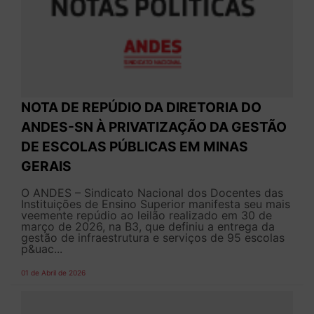
NOTA DE REPÚDIO DA DIRETORIA DO
ANDES-SN À PRIVATIZAÇÃO DA GESTÃO
DE ESCOLAS PÚBLICAS EM MINAS
GERAIS
O ANDES – Sindicato Nacional dos Docentes das
Instituições de Ensino Superior manifesta seu mais
veemente repúdio ao leilão realizado em 30 de
março de 2026, na B3, que definiu a entrega da
gestão de infraestrutura e serviços de 95 escolas
p&uac...
01 de Abril de 2026