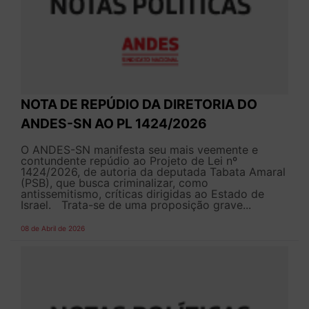
NOTA DE REPÚDIO DA DIRETORIA DO
ANDES-SN AO PL 1424/2026
O ANDES-SN manifesta seu mais veemente e
contundente repúdio ao Projeto de Lei nº
1424/2026, de autoria da deputada Tabata Amaral
(PSB), que busca criminalizar, como
antissemitismo, críticas dirigidas ao Estado de
Israel. Trata-se de uma proposição grave...
08 de Abril de 2026