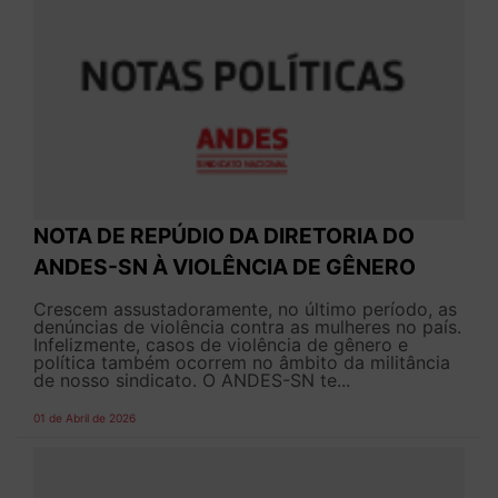
NOTA DE REPÚDIO DA DIRETORIA DO
ANDES-SN À VIOLÊNCIA DE GÊNERO
Crescem assustadoramente, no último período, as
denúncias de violência contra as mulheres no país.
Infelizmente, casos de violência de gênero e
política também ocorrem no âmbito da militância
de nosso sindicato. O ANDES-SN te...
01 de Abril de 2026