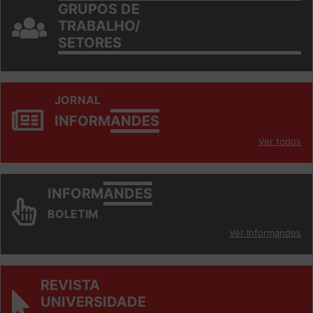
GRUPOS DE
TRABALHO/
SETORES
JORNAL
INFORM
ANDES
Ver todos
INFORM
ANDES
BOLETIM
Ver Informandes
REVISTA
UNIVERSIDADE