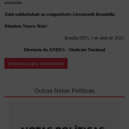
anistiadas.
Total solidariedade ao companheiro Giovannetti Brambilla.
Ditadura Nunca Mais!
Brasília (DF), 3 de abril de 2025.
Diretoria do ANDES - Sindicato Nacional
Arquivos para downloads
Outras Notas Politicas