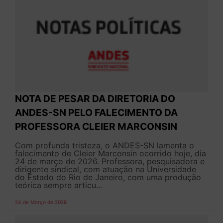
NOTA DE PESAR DA DIRETORIA DO
ANDES-SN PELO FALECIMENTO DA
PROFESSORA CLEIER MARCONSIN
Com profunda tristeza, o ANDES-SN lamenta o
falecimento de Cleier Marconsin ocorrido hoje, dia
24 de março de 2026. Professora, pesquisadora e
dirigente sindical, com atuação na Universidade
do Estado do Rio de Janeiro, com uma produção
teórica sempre articu...
24 de Março de 2026