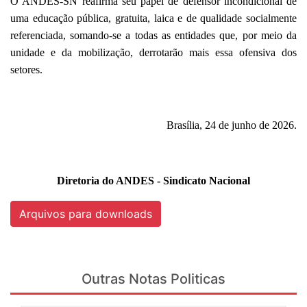
O ANDES-SN reafirma seu papel de defensor incondicional de
uma educação pública, gratuita, laica e de qualidade socialmente
referenciada, somando-se a todas as entidades que, por meio da
unidade e da mobilização, derrotarão mais essa ofensiva dos
setores.
Brasília, 24 de junho de 2026.
Diretoria do ANDES - Sindicato Nacional
Arquivos para downloads
Outras Notas Politicas