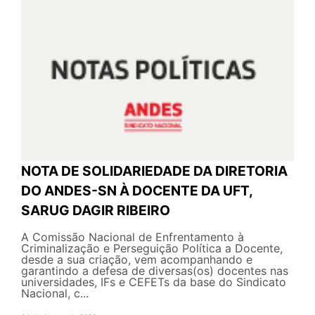
NOTA DE SOLIDARIEDADE DA DIRETORIA
DO ANDES-SN À DOCENTE DA UFT,
SARUG DAGIR RIBEIRO
A Comissão Nacional de Enfrentamento à
Criminalização e Perseguição Política a Docente,
desde a sua criação, vem acompanhando e
garantindo a defesa de diversas(os) docentes nas
universidades, IFs e CEFETs da base do Sindicato
Nacional, c...