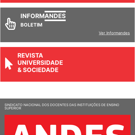
INFORM
ANDES
BOLETIM
Ver Informandes
REVISTA
UNIVERSIDADE
& SOCIEDADE
SINDICATO NACIONAL DOS DOCENTES DAS INSTITUIÇÕES DE ENSINO
SUPERIOR