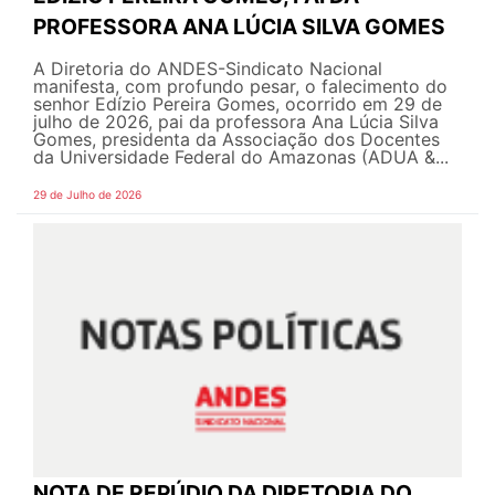
PROFESSORA ANA LÚCIA SILVA GOMES
A Diretoria do ANDES-Sindicato Nacional
manifesta, com profundo pesar, o falecimento do
senhor Edízio Pereira Gomes, ocorrido em 29 de
julho de 2026, pai da professora Ana Lúcia Silva
Gomes, presidenta da Associação dos Docentes
da Universidade Federal do Amazonas (ADUA &...
29 de Julho de 2026
NOTA DE REPÚDIO DA DIRETORIA DO