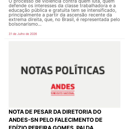
O processo de violência contra quem luta, quem
defende os interesses da classe trabalhadora e a
educação pública e gratuita tem se intensificado,
principalmente a partir da ascensão recente da
extrema direita, que, no Brasil, é representada pelo
bolsonarismo...
31 de Julho de 2026
NOTA DE PESAR DA DIRETORIA DO
ANDES-SN PELO FALECIMENTO DE
EDÍZIO PEREIRA GOMES, PAI DA