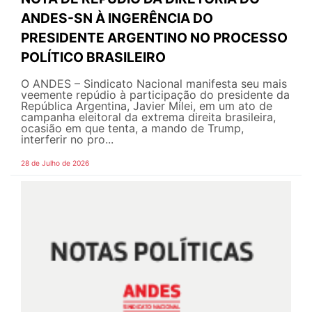
ANDES-SN À INGERÊNCIA DO
PRESIDENTE ARGENTINO NO PROCESSO
POLÍTICO BRASILEIRO
O ANDES – Sindicato Nacional manifesta seu mais
veemente repúdio à participação do presidente da
República Argentina, Javier Milei, em um ato de
campanha eleitoral da extrema direita brasileira,
ocasião em que tenta, a mando de Trump,
interferir no pro...
28 de Julho de 2026