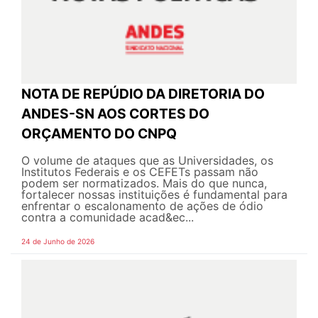
NOTA DE REPÚDIO DA DIRETORIA DO
ANDES-SN AOS CORTES DO
ORÇAMENTO DO CNPQ
O volume de ataques que as Universidades, os
Institutos Federais e os CEFETs passam não
podem ser normatizados. Mais do que nunca,
fortalecer nossas instituições é fundamental para
enfrentar o escalonamento de ações de ódio
contra a comunidade acad&ec...
24 de Junho de 2026