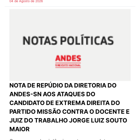
04 de Agosto de 2026
NOTA DE REPÚDIO DA DIRETORIA DO
ANDES-SN AOS ATAQUES DO
CANDIDATO DE EXTREMA DIREITA DO
PARTIDO MISSÃO CONTRA O DOCENTE E
JUIZ DO TRABALHO JORGE LUIZ SOUTO
MAIOR