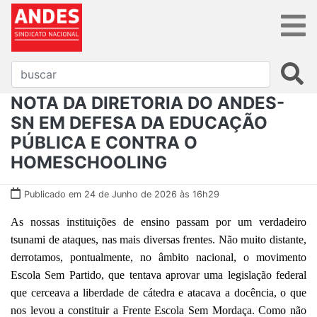
NOTA DA DIRETORIA DO ANDES-
SN EM DEFESA DA EDUCAÇÃO
PÚBLICA E CONTRA O
HOMESCHOOLING
Publicado em 24 de Junho de 2026 às 16h29
As nossas instituições de ensino passam por um verdadeiro
tsunami de ataques, nas mais diversas frentes. Não muito distante,
derrotamos, pontualmente, no âmbito nacional, o movimento
Escola Sem Partido, que tentava aprovar uma legislação federal
que cerceava a liberdade de cátedra e atacava a docência, o que
nos levou a constituir a Frente Escola Sem Mordaça. Como não