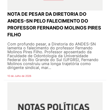
NOTA DE PESAR DA DIRETORIA DO
ANDES-SN PELO FALECIMENTO DO
PROFESSOR FERNANDO MOLINOS PIRES
FILHO
Com profundo pesar, a Diretoria do ANDES-SN
lamenta o falecimento do professor Fernando
Molinos Pires Filho. Professor aposentado da
Faculdade de Odontologia da Universidade
Federal do Rio Grande do Sul (UFGRS), Fernando
Molinos construiu uma longa trajetória como
dirigente sindical, mar...
10 de Julho de 2026