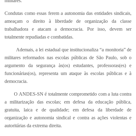
militares.
Condutas como essas ferem a autonomia das entidades sindicais,
ameaçam o direito à liberdade de organização da classe
trabalhadora e atacam a democracia. Por isso, devem ser
totalmente repudiadas e combatidas.
Ademais, a lei estadual que institucionaliza “a monitoria” de
militares reformados nas escolas públicas de São Paulo, sob o
argumento da segurança às(os) estudantes, professoras(es) e
funcionárias(os), representa um ataque às escolas públicas e à
democracia.
O ANDES-SN é totalmente comprometido com a luta contra
a militarização das escolas; em defesa da educação pública,
gratuita, laica e de qualidade; em defesa da liberdade de
organização e autonomia sindical e contra as ações violentas e
autoritárias da extrema direita.