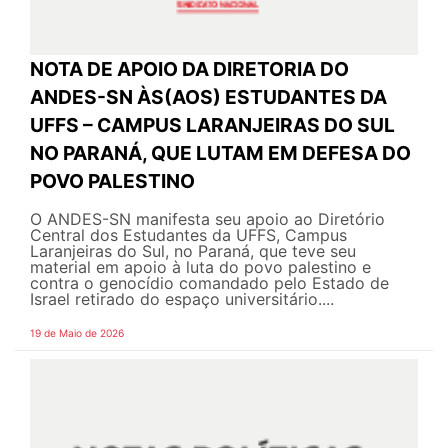
NOTA DE APOIO DA DIRETORIA DO
ANDES-SN ÀS(AOS) ESTUDANTES DA
UFFS – CAMPUS LARANJEIRAS DO SUL
NO PARANÁ, QUE LUTAM EM DEFESA DO
POVO PALESTINO
O ANDES-SN manifesta seu apoio ao Diretório
Central dos Estudantes da UFFS, Campus
Laranjeiras do Sul, no Paraná, que teve seu
material em apoio à luta do povo palestino e
contra o genocídio comandado pelo Estado de
Israel retirado do espaço universitário....
19 de Maio de 2026