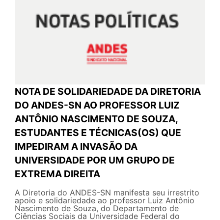
NOTA DE SOLIDARIEDADE DA DIRETORIA
DO ANDES-SN AO PROFESSOR LUIZ
ANTÔNIO NASCIMENTO DE SOUZA,
ESTUDANTES E TÉCNICAS(OS) QUE
IMPEDIRAM A INVASÃO DA
UNIVERSIDADE POR UM GRUPO DE
EXTREMA DIREITA
A Diretoria do ANDES-SN manifesta seu irrestrito
apoio e solidariedade ao professor Luiz Antônio
Nascimento de Souza, do Departamento de
Ciências Sociais da Universidade Federal do