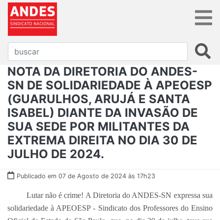
NOTA DA DIRETORIA DO ANDES-
SN DE SOLIDARIEDADE À APEOESP
(GUARULHOS, ARUJÁ E SANTA
ISABEL) DIANTE DA INVASÃO DE
SUA SEDE POR MILITANTES DA
EXTREMA DIREITA NO DIA 30 DE
JULHO DE 2024.
Publicado em 07 de Agosto de 2024 às 17h23
Lutar não é crime! A Diretoria do ANDES-SN expressa sua
solidariedade à APEOESP - Sindicato dos Professores do Ensino