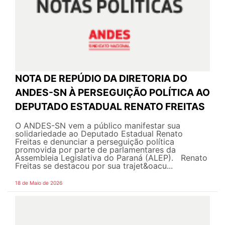
NOTA DE REPÚDIO DA DIRETORIA DO
ANDES-SN À PERSEGUIÇÃO POLÍTICA AO
DEPUTADO ESTADUAL RENATO FREITAS
O ANDES-SN vem a público manifestar sua
solidariedade ao Deputado Estadual Renato
Freitas e denunciar a perseguição política
promovida por parte de parlamentares da
Assembleia Legislativa do Paraná (ALEP). Renato
Freitas se destacou por sua trajet&oacu...
18 de Maio de 2026