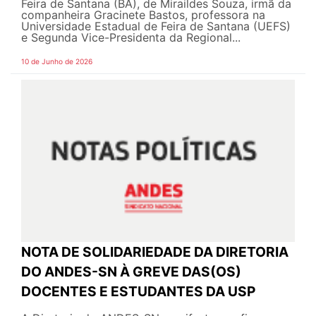
Feira de Santana (BA), de Miraildes Souza, irmã da
companheira Gracinete Bastos, professora na
Universidade Estadual de Feira de Santana (UEFS)
e Segunda Vice-Presidenta da Regional...
10 de Junho de 2026
NOTA DE SOLIDARIEDADE DA DIRETORIA
DO ANDES-SN À GREVE DAS(OS)
DOCENTES E ESTUDANTES DA USP