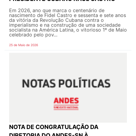
Em 2026, ano que marca o centenário de
nascimento de Fidel Castro e sessenta e sete anos
da vitória da Revolução Cubana contra o
imperialismo e na construção de uma sociedade
socialista na América Latina, o vitorioso 1º de Maio
celebrado pelo pov...
25 de Maio de 2026
NOTA DE CONGRATULAÇÃO DA
DIRETORIA DO ANDES-SN À