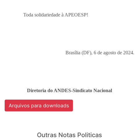
Toda solidariedade à APEOESP!
Brasília (DF), 6 de agosto de 2024.
Diretoria do ANDES-Sindicato Nacional
Arquivos para downloads
Outras Notas Politicas