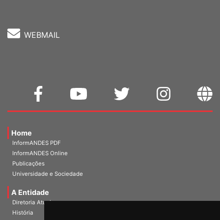
WEBMAIL
Home
InformANDES PDF
InformANDES Online
Publicações
Universidade e Sociedade
A Entidade
Diretoria Atual