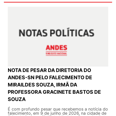
NOTA DE PESAR DA DIRETORIA DO
ANDES-SN PELO FALECIMENTO DE
MIRAILDES SOUZA, IRMÃ DA
PROFESSORA GRACINETE BASTOS DE
SOUZA
É com profundo pesar que recebemos a notícia do
falecimento, em 9 de junho de 2026, na cidade de