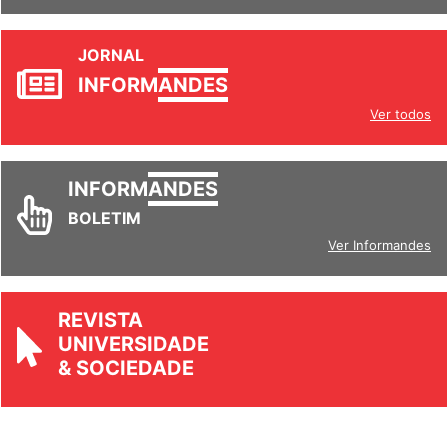
JORNAL
INFORM
ANDES
Ver todos
INFORM
ANDES
BOLETIM
Ver Informandes
REVISTA
UNIVERSIDADE
& SOCIEDADE