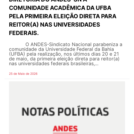
COMUNIDADE ACADÊMICA DA UFBA
PELA PRIMEIRA ELEIÇÃO DIRETA PARA
REITOR(A) NAS UNIVERSIDADES
FEDERAIS.
O ANDES-Sindicato Nacional parabeniza a
comunidade da Universidade Federal da Bahia
(UFBA) pela realização, nos últimos dias 20 e 21
de maio, da primeira eleição direta para reitor(a)
nas universidades federais brasileiras,...
25 de Maio de 2026