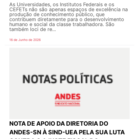
As Universidades, os Institutos Federais e os
CEFETs não são apenas espaços de excelência na
produção de conhecimento público, que
contribuem diretamente para o desenvolvimento
humano e social da classe trabalhadora. São
também loci de re...
16 de Junho de 2026
NOTA DE APOIO DA DIRETORIA DO
ANDES-SN À SIND-UEA PELA SUA LUTA