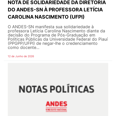
NOTA DE SOLIDARIEDADE DA DIRETORIA
DO ANDES-SN À PROFESSORA LETÍCIA
CAROLINA NASCIMENTO (UFPI)
O ANDES-SN manifesta sua solidariedade à
professora Letícia Carolina Nascimento diante da
decisão do Programa de Pós-Graduação em
Políticas Públicas da Universidade Federal do Piauí
(PPGPP/UFPI) de negar-lhe o credenciamento
como docente...
12 de Junho de 2026