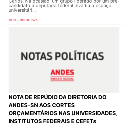
Carlos. Na ocasião, um grupo liderado por um pré-
candidato a deputado federal invadiu o espaço
universitári...
19 de Junho de 2026
NOTA DE REPÚDIO DA DIRETORIA DO
ANDES-SN AOS CORTES
ORÇAMENTÁRIOS NAS UNIVERSIDADES,
INSTITUTOS FEDERAIS E CEFETs