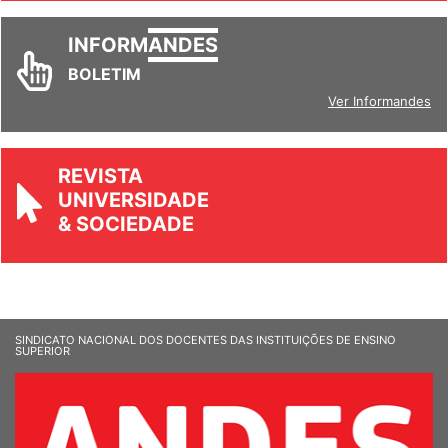
INFORM
ANDES
BOLETIM
Ver Informandes
REVISTA
UNIVERSIDADE
& SOCIEDADE
SINDICATO NACIONAL DOS DOCENTES DAS INSTITUIÇÕES DE ENSINO
SUPERIOR