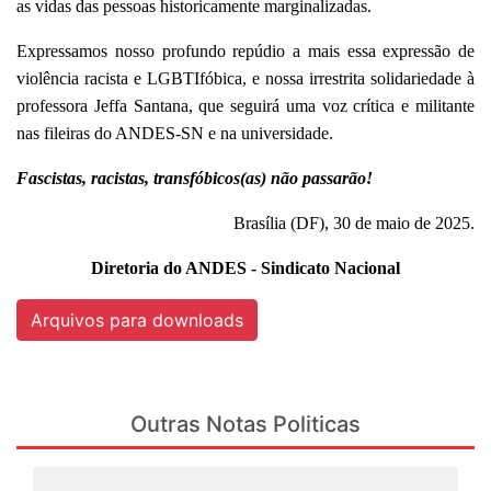
as vidas das pessoas historicamente marginalizadas.
Expressamos nosso profundo repúdio a mais essa expressão de
violência racista e LGBTIfóbica, e nossa irrestrita solidariedade à
professora Jeffa Santana, que seguirá uma voz crítica e militante
nas fileiras do ANDES-SN e na universidade.
Fascistas, racistas, transfóbicos(as) não passarão!
Brasília (DF), 30 de maio de 2025.
Diretoria do ANDES - Sindicato Nacional
Arquivos para downloads
Outras Notas Politicas