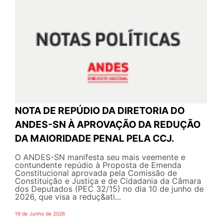
NOTA DE REPÚDIO DA DIRETORIA DO
ANDES-SN À APROVAÇÃO DA REDUÇÃO
DA MAIORIDADE PENAL PELA CCJ.
O ANDES-SN manifesta seu mais veemente e
contundente repúdio à Proposta de Emenda
Constitucional aprovada pela Comissão de
Constituição e Justiça e de Cidadania da Câmara
dos Deputados (PEC 32/15) no dia 10 de junho de
2026, que visa a reduç&ati...
19 de Junho de 2026