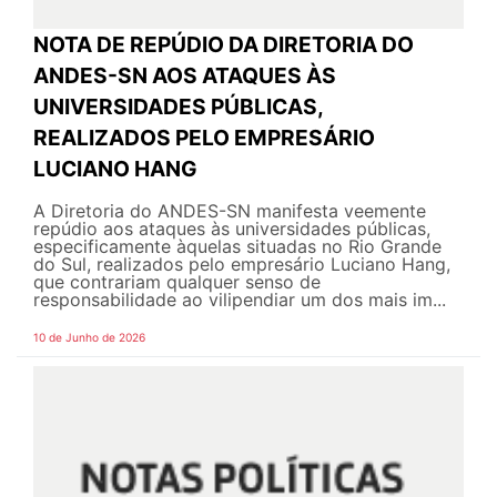
NOTA DE REPÚDIO DA DIRETORIA DO
ANDES-SN AOS ATAQUES ÀS
UNIVERSIDADES PÚBLICAS,
REALIZADOS PELO EMPRESÁRIO
LUCIANO HANG
A Diretoria do ANDES-SN manifesta veemente
repúdio aos ataques às universidades públicas,
especificamente àquelas situadas no Rio Grande
do Sul, realizados pelo empresário Luciano Hang,
que contrariam qualquer senso de
responsabilidade ao vilipendiar um dos mais im...
10 de Junho de 2026