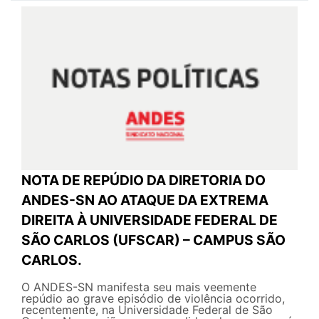
NOTA DE REPÚDIO DA DIRETORIA DO
ANDES-SN AO ATAQUE DA EXTREMA
DIREITA À UNIVERSIDADE FEDERAL DE
SÃO CARLOS (UFSCAR) – CAMPUS SÃO
CARLOS.
O ANDES-SN manifesta seu mais veemente
repúdio ao grave episódio de violência ocorrido,
recentemente, na Universidade Federal de São