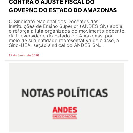
CONTRA O AJUSTE FISCAL DO
GOVERNO DO ESTADO DO AMAZONAS
O Sindicato Nacional dos Docentes das
Instituições de Ensino Superior (ANDES-SN) apoia
e reforça a luta organizada do movimento docente
da Universidade do Estado do Amazonas, por
meio de sua entidade representativa de classe, a
Sind-UEA, seção sindical do ANDES-SN....
12 de Junho de 2026