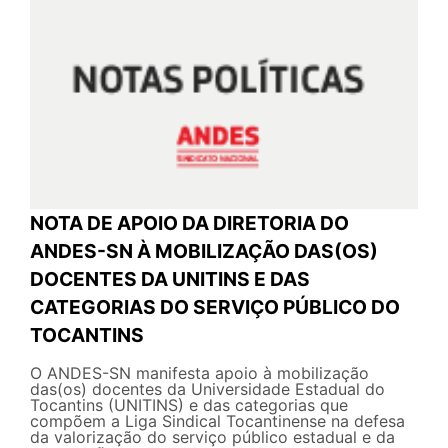
NOTA DE APOIO DA DIRETORIA DO
ANDES-SN À MOBILIZAÇÃO DAS(OS)
DOCENTES DA UNITINS E DAS
CATEGORIAS DO SERVIÇO PÚBLICO DO
TOCANTINS
O ANDES-SN manifesta apoio à mobilização
das(os) docentes da Universidade Estadual do
Tocantins (UNITINS) e das categorias que
compõem a Liga Sindical Tocantinense na defesa
da valorização do serviço público estadual e da