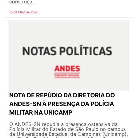
construçã...
15 de Maio de 2026
NOTA DE REPÚDIO DA DIRETORIA DO
ANDES-SN À PRESENÇA DA POLÍCIA
MILITAR NA UNICAMP
O ANDES-SN repudia a presença ostensiva da
Polícia Militar do Estado de São Paulo no campus
da Universidade Estadual de Campinas (Unicamp),