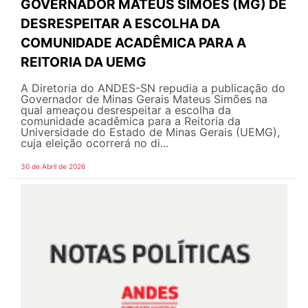
GOVERNADOR MATEUS SIMÕES (MG) DE
DESRESPEITAR A ESCOLHA DA
COMUNIDADE ACADÊMICA PARA A
REITORIA DA UEMG
A Diretoria do ANDES-SN repudia a publicação do
Governador de Minas Gerais Mateus Simões na
qual ameaçou desrespeitar a escolha da
comunidade acadêmica para a Reitoria da
Universidade do Estado de Minas Gerais (UEMG),
cuja eleição ocorrerá no di...
30 de Abril de 2026