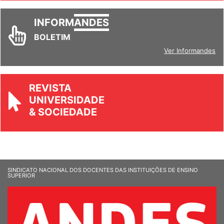
INFORM
ANDES
BOLETIM
Ver Informandes
REVISTA
UNIVERSIDADE
& SOCIEDADE
SINDICATO NACIONAL DOS DOCENTES DAS INSTITUIÇÕES DE ENSINO
SUPERIOR