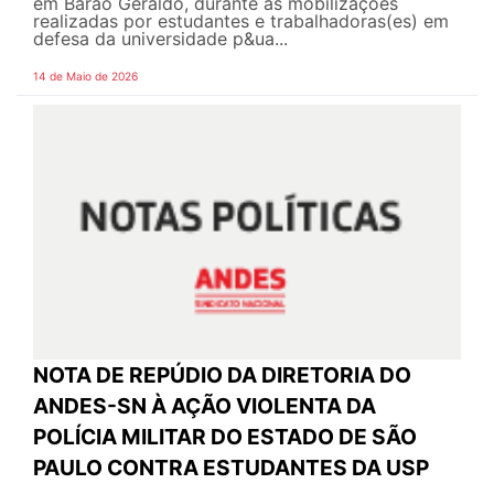
em Barão Geraldo, durante as mobilizações
realizadas por estudantes e trabalhadoras(es) em
defesa da universidade p&ua...
14 de Maio de 2026
NOTA DE REPÚDIO DA DIRETORIA DO
ANDES-SN À AÇÃO VIOLENTA DA
POLÍCIA MILITAR DO ESTADO DE SÃO
PAULO CONTRA ESTUDANTES DA USP