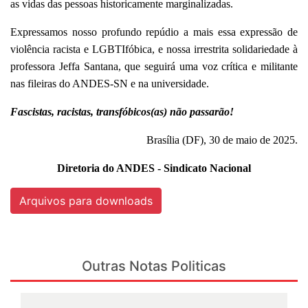
as vidas das pessoas historicamente marginalizadas.
Expressamos nosso profundo repúdio a mais essa expressão de
violência racista e LGBTIfóbica, e nossa irrestrita solidariedade à
professora Jeffa Santana, que seguirá uma voz crítica e militante
nas fileiras do ANDES-SN e na universidade.
Fascistas, racistas, transfóbicos(as) não passarão!
Brasília (DF), 30 de maio de 2025.
Diretoria do ANDES - Sindicato Nacional
Arquivos para downloads
Outras Notas Politicas