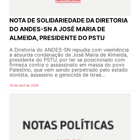
NOTA DE SOLIDARIEDADE DA DIRETORIA
DO ANDES-SN A JOSÉ MARIA DE
ALMEIDA, PRESIDENTE DO PSTU
A Diretoria do ANDES-SN repudia com veemência
a absurda condenação de José Maria de Almeida,
presidente do PSTU, por ter se posicionado com
firmeza contra o assassinato em massa do povo
Palestino, que vem sendo perpetrado pelo estado
sionista, assassino e genocida de Israe...
29 de Abril de 2026