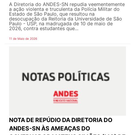
A Diretoria do ANDES-SN repudia veementemente
a ação violenta e truculenta da Polícia Militar do
Estado de São Paulo, que resultou na
desocupação da Reitoria da Universidade de São
Paulo - USP, na madrugada de 10 de maio de
2026, contra estudantes que...
11 de Maio de 2026
NOTA DE REPÚDIO DA DIRETORIA DO
ANDES-SN ÀS AMEAÇAS DO