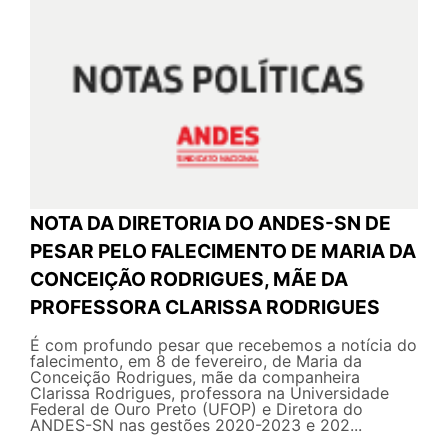
NOTA DA DIRETORIA DO ANDES-SN DE
PESAR PELO FALECIMENTO DE MARIA DA
CONCEIÇÃO RODRIGUES, MÃE DA
PROFESSORA CLARISSA RODRIGUES
É com profundo pesar que recebemos a notícia do
falecimento, em 8 de fevereiro, de Maria da
Conceição Rodrigues, mãe da companheira
Clarissa Rodrigues, professora na Universidade
Federal de Ouro Preto (UFOP) e Diretora do
ANDES-SN nas gestões 2020-2023 e 202...