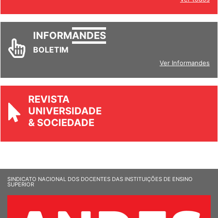
INFORM
ANDES
BOLETIM
Ver Informandes
REVISTA
UNIVERSIDADE
& SOCIEDADE
SINDICATO NACIONAL DOS DOCENTES DAS INSTITUIÇÕES DE ENSINO
SUPERIOR