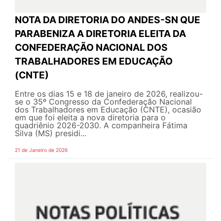
NOTA DA DIRETORIA DO ANDES-SN QUE
PARABENIZA A DIRETORIA ELEITA DA
CONFEDERAÇÃO NACIONAL DOS
TRABALHADORES EM EDUCAÇÃO
(CNTE)
Entre os dias 15 e 18 de janeiro de 2026, realizou-
se o 35º Congresso da Confederação Nacional
dos Trabalhadores em Educação (CNTE), ocasião
em que foi eleita a nova diretoria para o
quadriênio 2026-2030. A companheira Fátima
Silva (MS) presidi...
21 de Janeiro de 2026