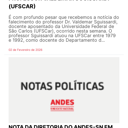
(UFSCAR)
É com profundo pesar que recebemos a notícia do
falecimento do professor Dr. Valdemar Sguissardi,
docente aposentado da Universidade Federal de
São Carlos (UFSCar), ocorrido nesta semana. O
professor Sguissardi atuou na UFSCar entre 1979
e 1992, como docente do Departamento d...
02 de Fevereiro de 2026
NOTA DA DIRETORIA DO ANDES-SN EM