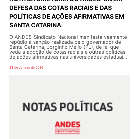
DEFESA DAS COTAS RACIAIS E DAS
POLÍTICAS DE AÇÕES AFIRMATIVAS EM
SANTA CATARINA.
O ANDES-Sindicato Nacional manifesta veemente
repúdio à sanção realizada pelo governador de
Santa Catarina, Jorginho Mello (PL), de lei que
veda a adoção de cotas raciais e outras políticas
de ações afirmativas nas universidades estaduai...
23 de Janeiro de 2026