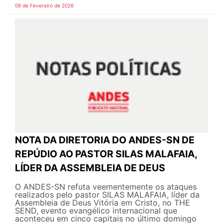
09 de Fevereiro de 2026
NOTA DA DIRETORIA DO ANDES-SN DE
REPÚDIO AO PASTOR SILAS MALAFAIA,
LÍDER DA ASSEMBLEIA DE DEUS
O ANDES-SN refuta veementemente os ataques
realizados pelo pastor SILAS MALAFAIA, líder da
Assembleia de Deus Vitória em Cristo, no THE
SEND, evento evangélico internacional que
aconteceu em cinco capitais no último domingo