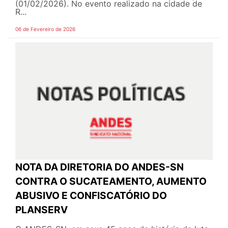
(01/02/2026). No evento realizado na cidade de
R...
06 de Fevereiro de 2026
NOTA DA DIRETORIA DO ANDES-SN
CONTRA O SUCATEAMENTO, AUMENTO
ABUSIVO E CONFISCATÓRIO DO
PLANSERV