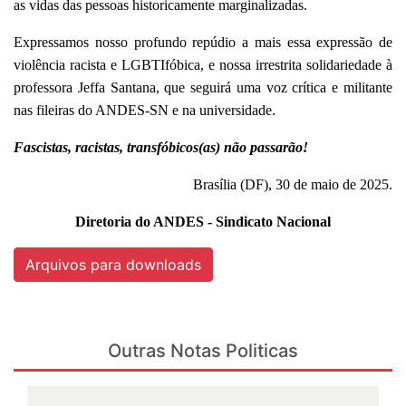
as vidas das pessoas historicamente marginalizadas.
Expressamos nosso profundo repúdio a mais essa expressão de
violência racista e LGBTIfóbica, e nossa irrestrita solidariedade à
professora Jeffa Santana, que seguirá uma voz crítica e militante
nas fileiras do ANDES-SN e na universidade.
Fascistas, racistas, transfóbicos(as) não passarão!
Brasília (DF), 30 de maio de 2025.
Diretoria do ANDES - Sindicato Nacional
Arquivos para downloads
Outras Notas Politicas