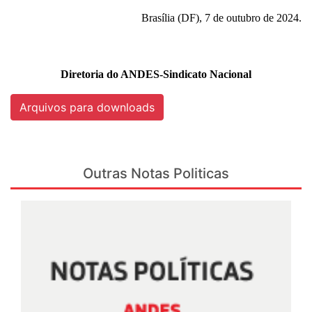
Brasília (DF), 7 de outubro de 2024.
Diretoria do ANDES-Sindicato Nacional
Arquivos para downloads
Outras Notas Politicas