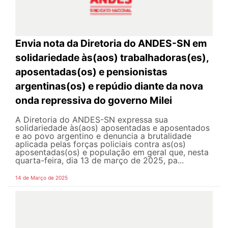
Envia nota da Diretoria do ANDES-SN em
solidariedade às(aos) trabalhadoras(es),
aposentadas(os) e pensionistas
argentinas(os) e repúdio diante da nova
onda repressiva do governo Milei
A Diretoria do ANDES-SN expressa sua
solidariedade às(aos) aposentadas e aposentados
e ao povo argentino e denuncia a brutalidade
aplicada pelas forças policiais contra as(os)
aposentadas(os) e população em geral que, nesta
quarta-feira, dia 13 de março de 2025, pa...
14 de Março de 2025