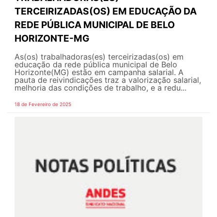
TERCEIRIZADAS(OS) EM EDUCAÇÃO DA
REDE PÚBLICA MUNICIPAL DE BELO
HORIZONTE-MG
As(os) trabalhadoras(es) terceirizadas(os) em
educação da rede pública municipal de Belo
Horizonte(MG) estão em campanha salarial. A
pauta de reivindicações traz a valorização salarial,
melhoria das condições de trabalho, e a redu...
18 de Fevereiro de 2025