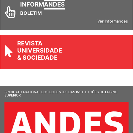
INFORM
ANDES
BOLETIM
Ver Informandes
REVISTA
UNIVERSIDADE
& SOCIEDADE
SINDICATO NACIONAL DOS DOCENTES DAS INSTITUIÇÕES DE ENSINO
SUPERIOR