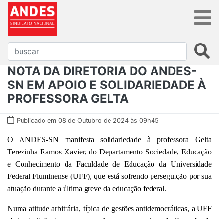
NOTA DA DIRETORIA DO ANDES-
SN EM APOIO E SOLIDARIEDADE À
PROFESSORA GELTA
Publicado em 08 de Outubro de 2024 às 09h45
O ANDES-SN manifesta solidariedade à professora Gelta
Terezinha Ramos Xavier, do Departamento Sociedade, Educação
e Conhecimento da Faculdade de Educação da Universidade
Federal Fluminense (UFF), que está sofrendo perseguição por sua
atuação durante a última greve da educação federal.
Numa atitude arbitrária, típica de gestões antidemocráticas, a UFF