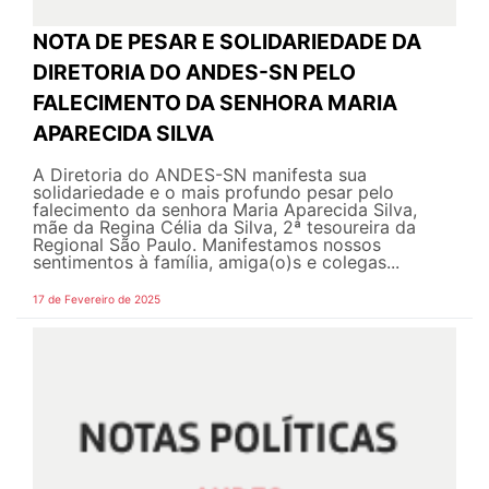
NOTA DE PESAR E SOLIDARIEDADE DA
DIRETORIA DO ANDES-SN PELO
FALECIMENTO DA SENHORA MARIA
APARECIDA SILVA
A Diretoria do ANDES-SN manifesta sua
solidariedade e o mais profundo pesar pelo
falecimento da senhora Maria Aparecida Silva,
mãe da Regina Célia da Silva, 2ª tesoureira da
Regional São Paulo. Manifestamos nossos
sentimentos à família, amiga(o)s e colegas...
17 de Fevereiro de 2025