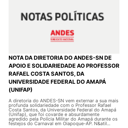
NOTA DA DIRETORIA DO ANDES-SN DE
APOIO E SOLIDARIEDADE AO PROFESSOR
RAFAEL COSTA SANTOS, DA
UNIVERSIDADE FEDERAL DO AMAPÁ
(UNIFAP)
A diretoria do ANDES-SN vem externar a sua mais
profunda solidariedade com o Professor Rafael
Costa Santos, da Universidade Federal do Amapá
(Unifap), que foi covarde e absurdamente
agredido pela Polícia Militar do Amapá durante os
festejos do Carnaval em Oiapoque-AP. N&atil...