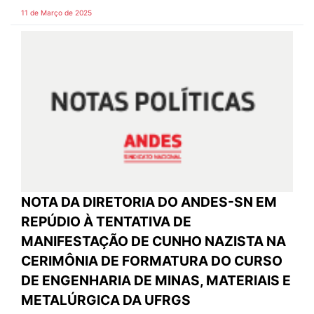
11 de Março de 2025
NOTA DA DIRETORIA DO ANDES-SN EM
REPÚDIO À TENTATIVA DE
MANIFESTAÇÃO DE CUNHO NAZISTA NA
CERIMÔNIA DE FORMATURA DO CURSO
DE ENGENHARIA DE MINAS, MATERIAIS E
METALÚRGICA DA UFRGS