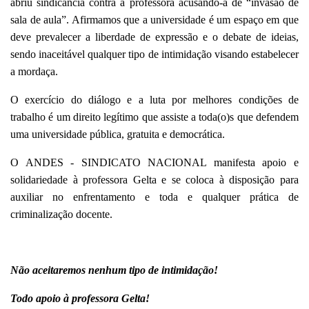
abriu sindicância contra a professora acusando-a de “invasão de
sala de aula”. Afirmamos que a universidade é um espaço em que
deve prevalecer a liberdade de expressão e o debate de ideias,
sendo inaceitável qualquer tipo de intimidação visando estabelecer
a mordaça.
O exercício do diálogo e a luta por melhores condições de
trabalho é um direito legítimo que assiste a toda(o)s que defendem
uma universidade pública, gratuita e democrática.
O ANDES - SINDICATO NACIONAL manifesta apoio e
solidariedade à professora Gelta e se coloca à disposição para
auxiliar no enfrentamento e toda e qualquer prática de
criminalização docente.
Não aceitaremos nenhum tipo de intimidação!
Todo apoio à professora Gelta!