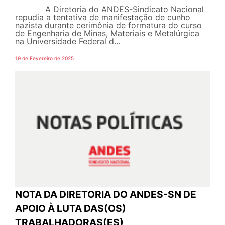
A Diretoria do ANDES-Sindicato Nacional
repudia a tentativa de manifestação de cunho
nazista durante cerimônia de formatura do curso
de Engenharia de Minas, Materiais e Metalúrgica
na Universidade Federal d...
19 de Fevereiro de 2025
NOTA DA DIRETORIA DO ANDES-SN DE
APOIO À LUTA DAS(OS)
TRABALHADORAS(ES)