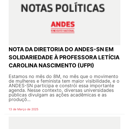
NOTA DA DIRETORIA DO ANDES-SN EM
SOLIDARIEDADE À PROFESSORA LETÍCIA
CAROLINA NASCIMENTO (UFPI)
Estamos no mês do 8M, no mês que o movimento
de mulheres e feminista tem maior visibilidade, e o
ANDES-SN participa e constrói essa importante
agenda. Nesse contexto, diversas universidades
públicas divulgam as ações acadêmicas e as
produçõ...
13 de Março de 2025