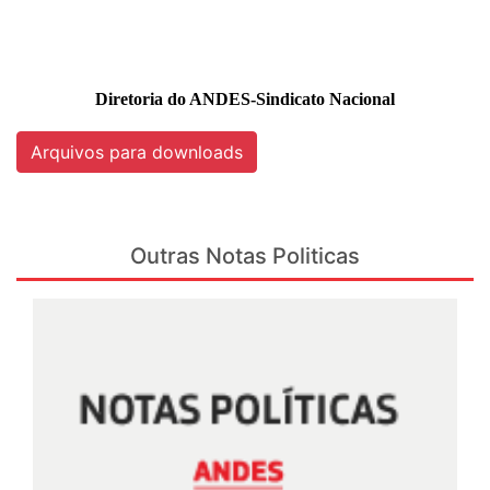
Diretoria do ANDES-Sindicato Nacional
Arquivos para downloads
Outras Notas Politicas