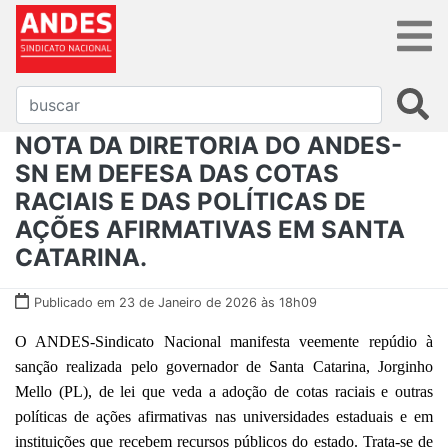
NOTA DA DIRETORIA DO ANDES-
SN EM DEFESA DAS COTAS
RACIAIS E DAS POLÍTICAS DE
AÇÕES AFIRMATIVAS EM SANTA
CATARINA.
Publicado em 23 de Janeiro de 2026 às 18h09
O ANDES-Sindicato Nacional manifesta veemente repúdio à
sanção realizada pelo governador de Santa Catarina, Jorginho
Mello (PL), de lei que veda a adoção de cotas raciais e outras
políticas de ações afirmativas nas universidades estaduais e em
instituições que recebem recursos públicos do estado. Trata-se de