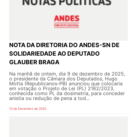
NOTA DA DIRETORIA DO ANDES-SN DE
SOLIDARIEDADE AO DEPUTADO
GLAUBER BRAGA
Na manhã de ontem, dia 9 de dezembro de 2025,
o presidente da Câmara dos Deputados, Hugo
Motta (Republicanos-PB) anunciou que colocaria
em votação o Projeto de Lei (PL) 2162/2023,
conhecida como PL da dosimetria, para conceder
anistia ou redução de pena a tod...
10 de Dezembro de 2025