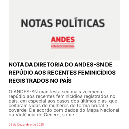
NOTA DA DIRETORIA DO ANDES-SN DE
REPÚDIO AOS RECENTES FEMINICÍDIOS
REGISTRADOS NO PAÍS
O ANDES-SN manifesta seu mais veemente
repúdio aos recentes feminicídios registrados no
país, em especial aos casos dos últimos dias, que
ceifaram vidas de mulheres de forma brutal e
covarde. De acordo com dados do Mapa Nacional
da Violência de Gênero, some...
05 de Dezembro de 2025