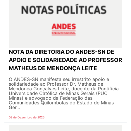
NOTA DA DIRETORIA DO ANDES-SN DE
APOIO E SOLIDARIEDADE AO PROFESSOR
MATHEUS DE MENDONÇA LEITE
O ANDES-SN manifesta seu irrestrito apoio e
solidariedade ao Professor Dr. Matheus de
Mendonça Gonçalves Leite, docente da Pontifícia
Universidade Católica de Minas Gerais (PUC
Minas) e advogado da Federação das
Comunidades Quilombolas do Estado de Minas
Ger...
09 de Dezembro de 2025