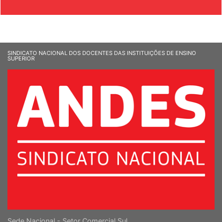
SINDICATO NACIONAL DOS DOCENTES DAS INSTITUIÇÕES DE ENSINO
SUPERIOR
Sede Nacional - Setor Comercial Sul