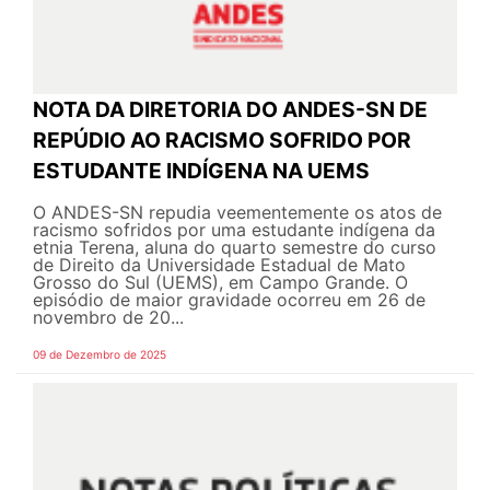
NOTA DA DIRETORIA DO ANDES-SN DE
REPÚDIO AO RACISMO SOFRIDO POR
ESTUDANTE INDÍGENA NA UEMS
O ANDES-SN repudia veementemente os atos de
racismo sofridos por uma estudante indígena da
etnia Terena, aluna do quarto semestre do curso
de Direito da Universidade Estadual de Mato
Grosso do Sul (UEMS), em Campo Grande. O
episódio de maior gravidade ocorreu em 26 de
novembro de 20...
09 de Dezembro de 2025