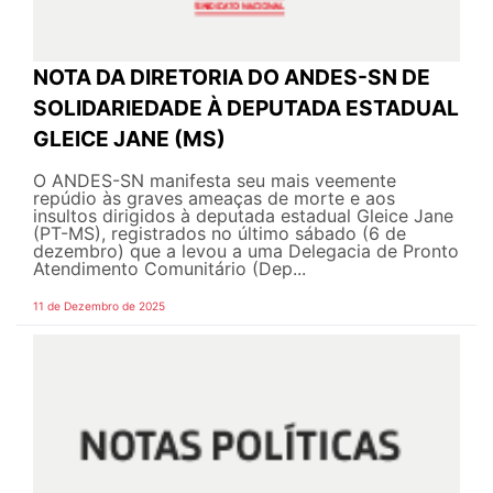
NOTA DA DIRETORIA DO ANDES-SN DE
SOLIDARIEDADE À DEPUTADA ESTADUAL
GLEICE JANE (MS)
O ANDES-SN manifesta seu mais veemente
repúdio às graves ameaças de morte e aos
insultos dirigidos à deputada estadual Gleice Jane
(PT-MS), registrados no último sábado (6 de
dezembro) que a levou a uma Delegacia de Pronto
Atendimento Comunitário (Dep...
11 de Dezembro de 2025