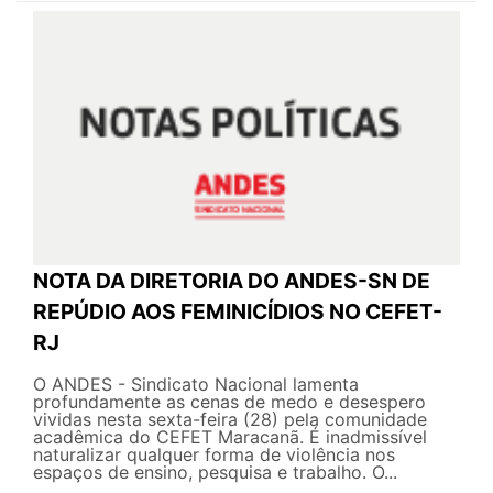
NOTA DA DIRETORIA DO ANDES-SN DE
REPÚDIO AOS FEMINICÍDIOS NO CEFET-
RJ
O ANDES - Sindicato Nacional lamenta
profundamente as cenas de medo e desespero
vividas nesta sexta-feira (28) pela comunidade
acadêmica do CEFET Maracanã. É inadmissível
naturalizar qualquer forma de violência nos
espaços de ensino, pesquisa e trabalho. O...