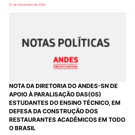
01 de Dezembro de 2025
NOTA DA DIRETORIA DO ANDES-SN DE
APOIO À PARALISAÇÃO DAS(OS)
ESTUDANTES DO ENSINO TÉCNICO, EM
DEFESA DA CONSTRUÇÃO DOS
RESTAURANTES ACADÊMICOS EM TODO
O BRASIL