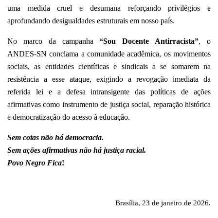
uma medida cruel e desumana reforçando privilégios e
aprofundando desigualdades estruturais em nosso país.
No marco da campanha
“Sou Docente Antirracista”
, o
ANDES-SN conclama a comunidade acadêmica, os movimentos
sociais, as entidades científicas e sindicais a se somarem na
resistência a esse ataque, exigindo a revogação imediata da
referida lei e a defesa intransigente das políticas de ações
afirmativas como instrumento de justiça social, reparação histórica
e democratização do acesso à educação.
Sem cotas não há democracia.
Sem ações afirmativas não há justiça racial.
Povo Negro Fica
!
Brasília, 23 de janeiro de 2026.