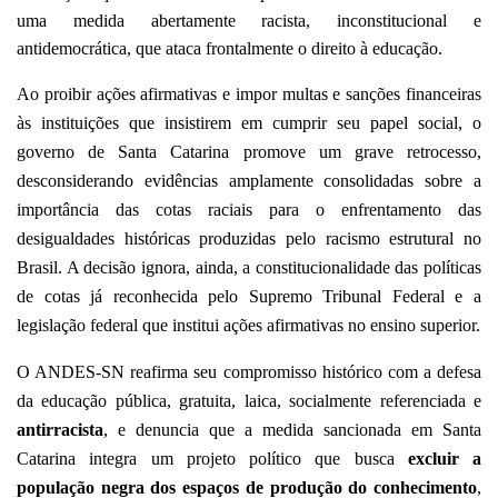
uma medida abertamente racista, inconstitucional e
antidemocrática, que ataca frontalmente o direito à educação.
Ao proibir ações afirmativas e impor multas e sanções financeiras
às instituições que insistirem em cumprir seu papel social, o
governo de Santa Catarina promove um grave retrocesso,
desconsiderando evidências amplamente consolidadas sobre a
importância das cotas raciais para o enfrentamento das
desigualdades históricas produzidas pelo racismo estrutural no
Brasil. A decisão ignora, ainda, a constitucionalidade das políticas
de cotas já reconhecida pelo Supremo Tribunal Federal e a
legislação federal que institui ações afirmativas no ensino superior.
O ANDES-SN reafirma seu compromisso histórico com a defesa
da educação pública, gratuita, laica, socialmente referenciada e
antirracista
, e denuncia que a medida sancionada em Santa
Catarina integra um projeto político que busca
excluir a
população negra dos espaços de produção do conhecimento
,