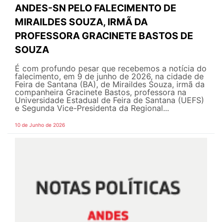
ANDES-SN PELO FALECIMENTO DE
MIRAILDES SOUZA, IRMÃ DA
PROFESSORA GRACINETE BASTOS DE
SOUZA
É com profundo pesar que recebemos a notícia do
falecimento, em 9 de junho de 2026, na cidade de
Feira de Santana (BA), de Miraildes Souza, irmã da
companheira Gracinete Bastos, professora na
Universidade Estadual de Feira de Santana (UEFS)
e Segunda Vice-Presidenta da Regional...
10 de Junho de 2026