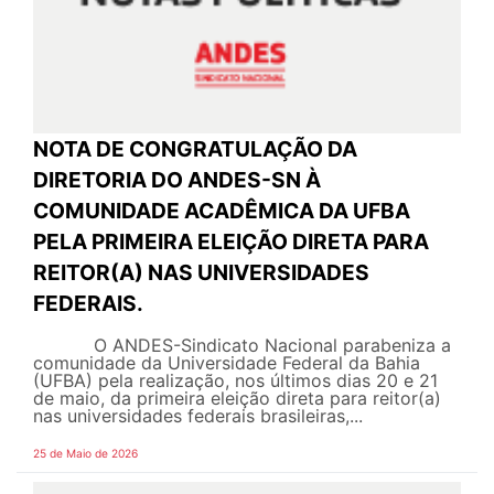
NOTA DE CONGRATULAÇÃO DA
DIRETORIA DO ANDES-SN À
COMUNIDADE ACADÊMICA DA UFBA
PELA PRIMEIRA ELEIÇÃO DIRETA PARA
REITOR(A) NAS UNIVERSIDADES
FEDERAIS.
O ANDES-Sindicato Nacional parabeniza a
comunidade da Universidade Federal da Bahia
(UFBA) pela realização, nos últimos dias 20 e 21
de maio, da primeira eleição direta para reitor(a)
nas universidades federais brasileiras,...
25 de Maio de 2026