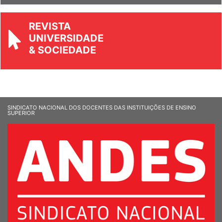
REVISTA
UNIVERSIDADE
& SOCIEDADE
SINDICATO NACIONAL DOS DOCENTES DAS INSTITUIÇÕES DE ENSINO
SUPERIOR