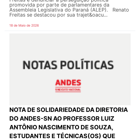
promovida por parte de parlamentares da
Assembleia Legislativa do Paraná (ALEP). Renato
Freitas se destacou por sua trajet&oacu...
18 de Maio de 2026
NOTA DE SOLIDARIEDADE DA DIRETORIA
DO ANDES-SN AO PROFESSOR LUIZ
ANTÔNIO NASCIMENTO DE SOUZA,
ESTUDANTES E TÉCNICAS(OS) QUE