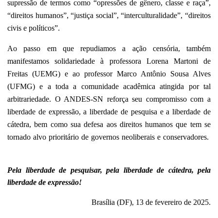
supressão de termos como “opressões de gênero, classe e raça”,
“direitos humanos”, “justiça social”, “interculturalidade”, “direitos
civis e políticos”.
Ao passo em que repudiamos a ação censória, também
manifestamos solidariedade à professora Lorena Martoni de
Freitas (UEMG) e ao professor Marco Antônio Sousa Alves
(UFMG) e a toda a comunidade acadêmica atingida por tal
arbitrariedade. O ANDES-SN reforça seu compromisso com a
liberdade de expressão, a liberdade de pesquisa e a liberdade de
cátedra, bem como sua defesa aos direitos humanos que tem se
tornado alvo prioritário de governos neoliberais e conservadores.
Pela liberdade de pesquisar, pela liberdade de cátedra, pela
liberdade de expressão!
Brasília (DF), 13 de fevereiro de 2025.