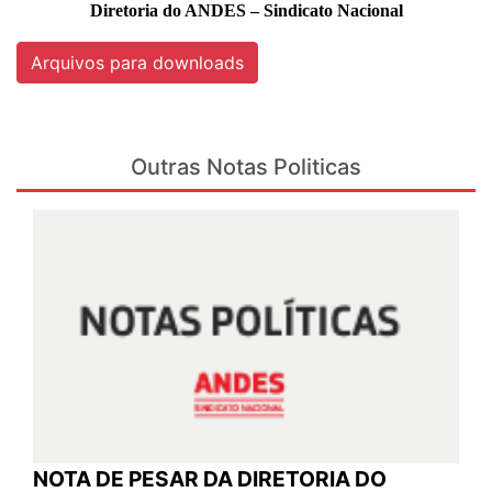
Diretoria do ANDES – Sindicato Nacional
Arquivos para downloads
Outras Notas Politicas
NOTA DE PESAR DA DIRETORIA DO