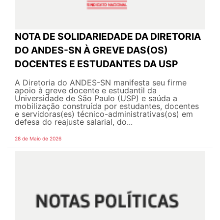
NOTA DE SOLIDARIEDADE DA DIRETORIA
DO ANDES-SN À GREVE DAS(OS)
DOCENTES E ESTUDANTES DA USP
A Diretoria do ANDES-SN manifesta seu firme
apoio à greve docente e estudantil da
Universidade de São Paulo (USP) e saúda a
mobilização construída por estudantes, docentes
e servidoras(es) técnico-administrativas(os) em
defesa do reajuste salarial, do...
28 de Maio de 2026