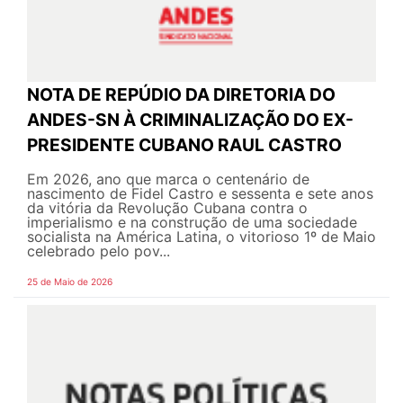
NOTA DE REPÚDIO DA DIRETORIA DO
ANDES-SN À CRIMINALIZAÇÃO DO EX-
PRESIDENTE CUBANO RAUL CASTRO
Em 2026, ano que marca o centenário de
nascimento de Fidel Castro e sessenta e sete anos
da vitória da Revolução Cubana contra o
imperialismo e na construção de uma sociedade
socialista na América Latina, o vitorioso 1º de Maio
celebrado pelo pov...
25 de Maio de 2026