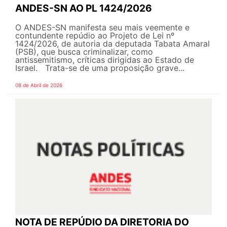
ANDES-SN AO PL 1424/2026
O ANDES-SN manifesta seu mais veemente e
contundente repúdio ao Projeto de Lei nº
1424/2026, de autoria da deputada Tabata Amaral
(PSB), que busca criminalizar, como
antissemitismo, críticas dirigidas ao Estado de
Israel. Trata-se de uma proposição grave...
08 de Abril de 2026
NOTA DE REPÚDIO DA DIRETORIA DO