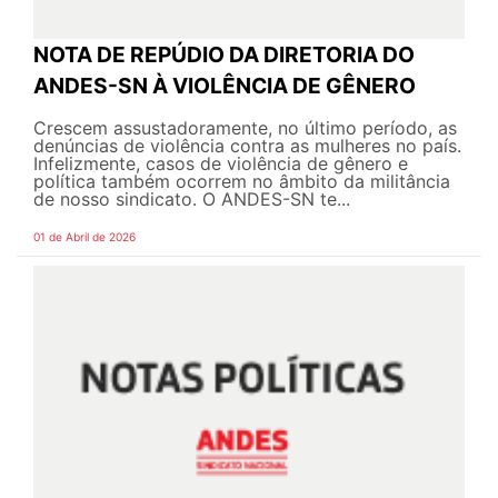
NOTA DE REPÚDIO DA DIRETORIA DO
ANDES-SN À VIOLÊNCIA DE GÊNERO
Crescem assustadoramente, no último período, as
denúncias de violência contra as mulheres no país.
Infelizmente, casos de violência de gênero e
política também ocorrem no âmbito da militância
de nosso sindicato. O ANDES-SN te...
01 de Abril de 2026