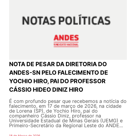
NOTA DE PESAR DA DIRETORIA DO
ANDES-SN PELO FALECIMENTO DE
YOCHIO HIRO, PAI DO PROFESSOR
CÁSSIO HIDEO DINIZ HIRO
É com profundo pesar que recebemos a notícia do
falecimento, em 17 de março de 2026, na cidade
de Lorena (SP), de Yochio Hiro, pai do
companheiro Cássio Diniz, professor na
Universidade Estadual de Minas Gerais (UEMG) e
Primeiro-Secretário da Regional Leste do ANDE...
18 de Março de 2026