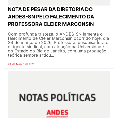
NOTA DE PESAR DA DIRETORIA DO
ANDES-SN PELO FALECIMENTO DA
PROFESSORA CLEIER MARCONSIN
Com profunda tristeza, o ANDES-SN lamenta o
falecimento de Cleier Marconsin ocorrido hoje, dia
24 de março de 2026. Professora, pesquisadora e
dirigente sindical, com atuação na Universidade
do Estado do Rio de Janeiro, com uma produção
teórica sempre articu...
24 de Março de 2026