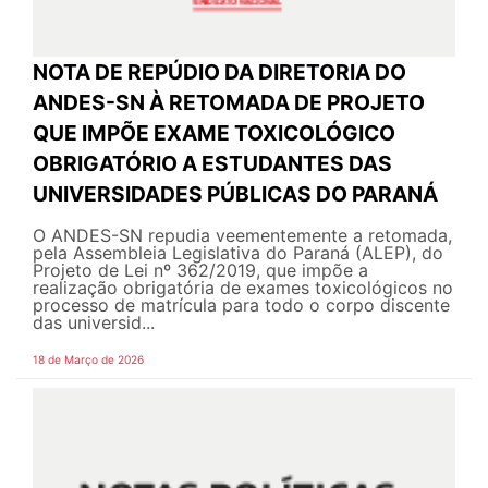
NOTA DE REPÚDIO DA DIRETORIA DO
ANDES-SN À RETOMADA DE PROJETO
QUE IMPÕE EXAME TOXICOLÓGICO
OBRIGATÓRIO A ESTUDANTES DAS
UNIVERSIDADES PÚBLICAS DO PARANÁ
O ANDES-SN repudia veementemente a retomada,
pela Assembleia Legislativa do Paraná (ALEP), do
Projeto de Lei nº 362/2019, que impõe a
realização obrigatória de exames toxicológicos no
processo de matrícula para todo o corpo discente
das universid...
18 de Março de 2026