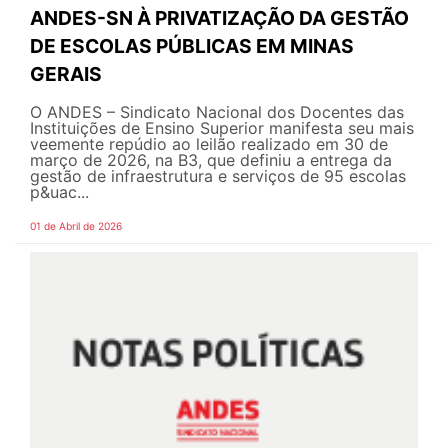
ANDES-SN À PRIVATIZAÇÃO DA GESTÃO
DE ESCOLAS PÚBLICAS EM MINAS
GERAIS
O ANDES – Sindicato Nacional dos Docentes das
Instituições de Ensino Superior manifesta seu mais
veemente repúdio ao leilão realizado em 30 de
março de 2026, na B3, que definiu a entrega da
gestão de infraestrutura e serviços de 95 escolas
p&uac...
01 de Abril de 2026