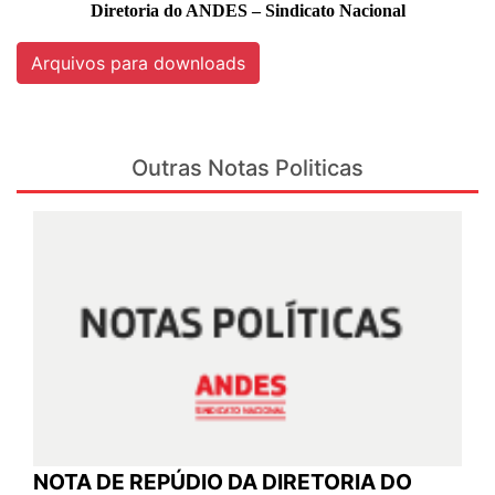
Diretoria do ANDES – Sindicato Nacional
Arquivos para downloads
Outras Notas Politicas
NOTA DE REPÚDIO DA DIRETORIA DO