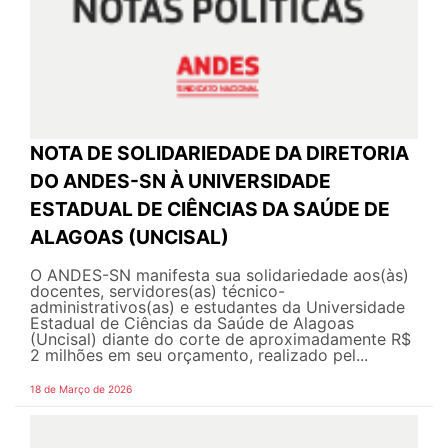
NOTA DE SOLIDARIEDADE DA DIRETORIA
DO ANDES-SN À UNIVERSIDADE
ESTADUAL DE CIÊNCIAS DA SAÚDE DE
ALAGOAS (UNCISAL)
O ANDES-SN manifesta sua solidariedade aos(às)
docentes, servidores(as) técnico-
administrativos(as) e estudantes da Universidade
Estadual de Ciências da Saúde de Alagoas
(Uncisal) diante do corte de aproximadamente R$
2 milhões em seu orçamento, realizado pel...
18 de Março de 2026