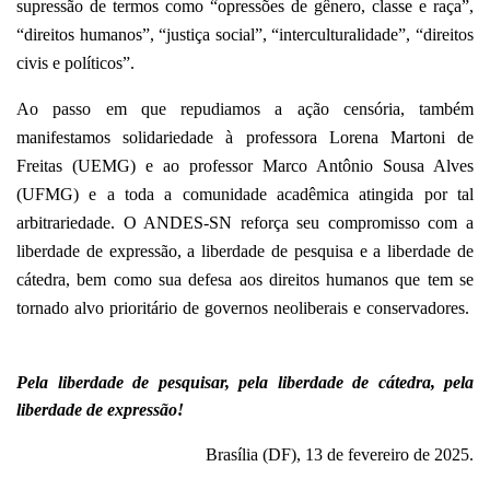
supressão de termos como “opressões de gênero, classe e raça”,
“direitos humanos”, “justiça social”, “interculturalidade”, “direitos
civis e políticos”.
Ao passo em que repudiamos a ação censória, também
manifestamos solidariedade à professora Lorena Martoni de
Freitas (UEMG) e ao professor Marco Antônio Sousa Alves
(UFMG) e a toda a comunidade acadêmica atingida por tal
arbitrariedade. O ANDES-SN reforça seu compromisso com a
liberdade de expressão, a liberdade de pesquisa e a liberdade de
cátedra, bem como sua defesa aos direitos humanos que tem se
tornado alvo prioritário de governos neoliberais e conservadores.
Pela liberdade de pesquisar, pela liberdade de cátedra, pela
liberdade de expressão!
Brasília (DF), 13 de fevereiro de 2025.