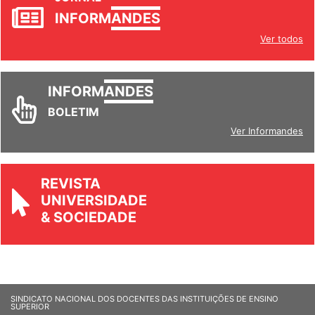
INFORM
ANDES
Ver todos
INFORM
ANDES
BOLETIM
Ver Informandes
REVISTA
UNIVERSIDADE
& SOCIEDADE
SINDICATO NACIONAL DOS DOCENTES DAS INSTITUIÇÕES DE ENSINO
SUPERIOR