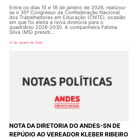
Entre os dias 15 e 18 de janeiro de 2026, realizou-
se o 35º Congresso da Confederação Nacional
dos Trabalhadores em Educação (CNTE), ocasião
em que foi eleita a nova diretoria para o
quadriênio 2026-2030. A companheira Fátima
Silva (MS) presidi...
21 de Janeiro de 2026
NOTA DA DIRETORIA DO ANDES-SN DE
REPÚDIO AO VEREADOR KLEBER RIBEIRO