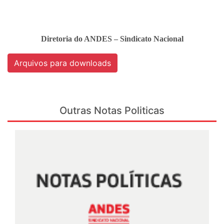
Diretoria do ANDES – Sindicato Nacional
Arquivos para downloads
Outras Notas Politicas