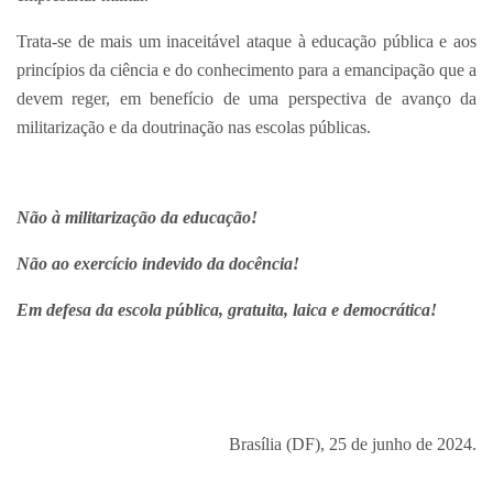
Trata-se de mais um inaceitável ataque à educação pública e aos
princípios da ciência e do conhecimento para a emancipação que a
devem reger, em benefício de uma perspectiva de avanço da
militarização e da doutrinação nas escolas públicas.
Não à militarização da educação!
Não ao exercício indevido da docência!
Em defesa da escola pública, gratuita, laica e democrática!
Brasília (DF), 25 de junho de 2024.