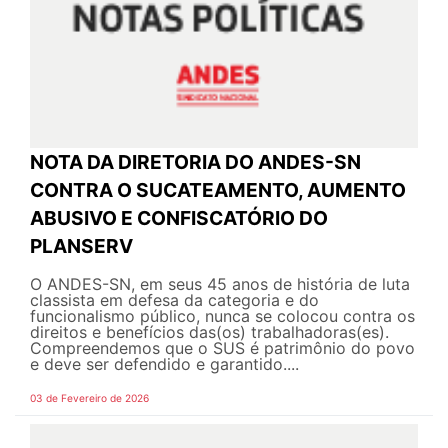
NOTA DA DIRETORIA DO ANDES-SN
CONTRA O SUCATEAMENTO, AUMENTO
ABUSIVO E CONFISCATÓRIO DO
PLANSERV
O ANDES-SN, em seus 45 anos de história de luta
classista em defesa da categoria e do
funcionalismo público, nunca se colocou contra os
direitos e benefícios das(os) trabalhadoras(es).
Compreendemos que o SUS é patrimônio do povo
e deve ser defendido e garantido....
03 de Fevereiro de 2026