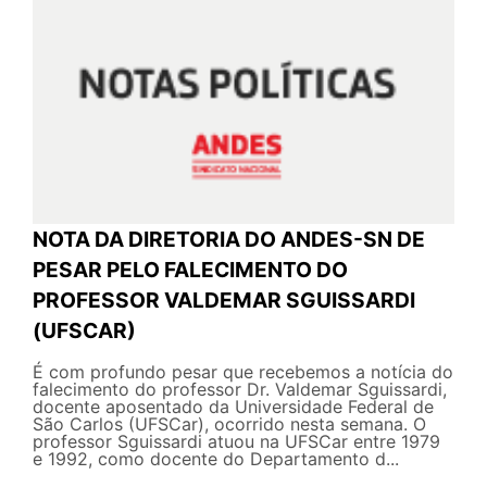
NOTA DA DIRETORIA DO ANDES-SN DE
PESAR PELO FALECIMENTO DO
PROFESSOR VALDEMAR SGUISSARDI
(UFSCAR)
É com profundo pesar que recebemos a notícia do
falecimento do professor Dr. Valdemar Sguissardi,
docente aposentado da Universidade Federal de
São Carlos (UFSCar), ocorrido nesta semana. O
professor Sguissardi atuou na UFSCar entre 1979
e 1992, como docente do Departamento d...