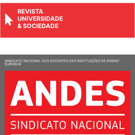
REVISTA
UNIVERSIDADE
& SOCIEDADE
SINDICATO NACIONAL DOS DOCENTES DAS INSTITUIÇÕES DE ENSINO
SUPERIOR