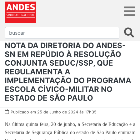
NOTA DA DIRETORIA DO ANDES-
SN EM REPÚDIO À RESOLUÇÃO
CONJUNTA SEDUC/SSP, QUE
REGULAMENTA A
IMPLEMENTAÇÃO DO PROGRAMA
ESCOLA CÍVICO-MILITAR NO
ESTADO DE SÃO PAULO
Publicado em 25 de Junho de 2024 às 17h35
Na última quinta-feira, 20 de junho, a Secretaria de Educação e a
Secretaria de Segurança Pública do estado de São Paulo emitiram