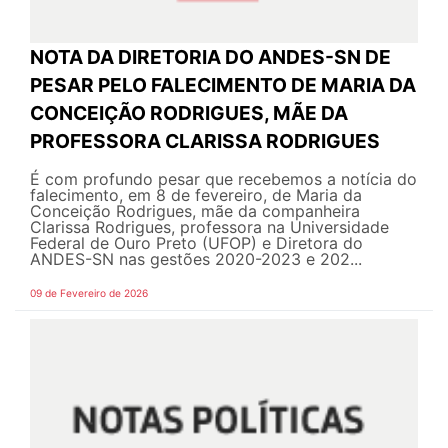
NOTA DA DIRETORIA DO ANDES-SN DE
PESAR PELO FALECIMENTO DE MARIA DA
CONCEIÇÃO RODRIGUES, MÃE DA
PROFESSORA CLARISSA RODRIGUES
É com profundo pesar que recebemos a notícia do
falecimento, em 8 de fevereiro, de Maria da
Conceição Rodrigues, mãe da companheira
Clarissa Rodrigues, professora na Universidade
Federal de Ouro Preto (UFOP) e Diretora do
ANDES-SN nas gestões 2020-2023 e 202...
09 de Fevereiro de 2026