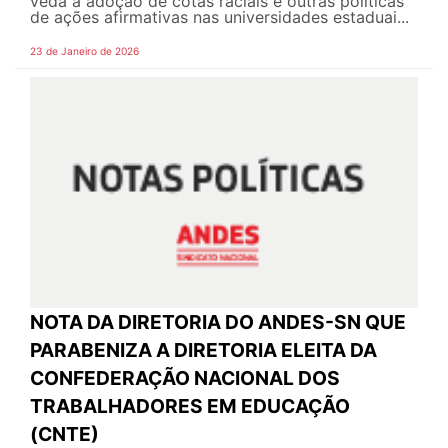
veda a adoção de cotas raciais e outras políticas
de ações afirmativas nas universidades estaduai...
23 de Janeiro de 2026
NOTA DA DIRETORIA DO ANDES-SN QUE
PARABENIZA A DIRETORIA ELEITA DA
CONFEDERAÇÃO NACIONAL DOS
TRABALHADORES EM EDUCAÇÃO
(CNTE)