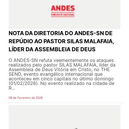
NOTA DA DIRETORIA DO ANDES-SN DE
REPÚDIO AO PASTOR SILAS MALAFAIA,
LÍDER DA ASSEMBLEIA DE DEUS
O ANDES-SN refuta veementemente os ataques
realizados pelo pastor SILAS MALAFAIA, líder da
Assembleia de Deus Vitória em Cristo, no THE
SEND, evento evangélico internacional que
aconteceu em cinco capitais no último domingo
(01/02/2026). No evento realizado na cidade de
R...
06 de Fevereiro de 2026