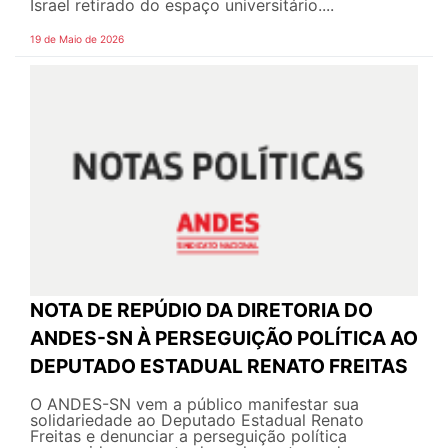
Israel retirado do espaço universitário....
19 de Maio de 2026
NOTA DE REPÚDIO DA DIRETORIA DO
ANDES-SN À PERSEGUIÇÃO POLÍTICA AO
DEPUTADO ESTADUAL RENATO FREITAS
O ANDES-SN vem a público manifestar sua
solidariedade ao Deputado Estadual Renato
Freitas e denunciar a perseguição política