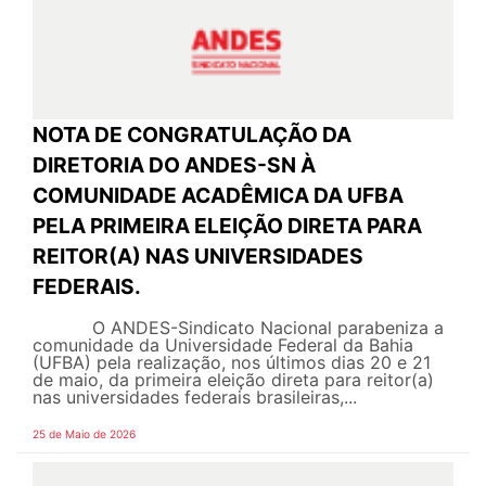
NOTA DE CONGRATULAÇÃO DA
DIRETORIA DO ANDES-SN À
COMUNIDADE ACADÊMICA DA UFBA
PELA PRIMEIRA ELEIÇÃO DIRETA PARA
REITOR(A) NAS UNIVERSIDADES
FEDERAIS.
O ANDES-Sindicato Nacional parabeniza a
comunidade da Universidade Federal da Bahia
(UFBA) pela realização, nos últimos dias 20 e 21
de maio, da primeira eleição direta para reitor(a)
nas universidades federais brasileiras,...
25 de Maio de 2026