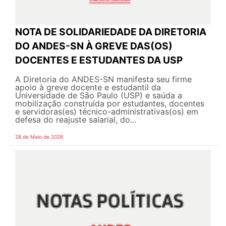
NOTA DE SOLIDARIEDADE DA DIRETORIA
DO ANDES-SN À GREVE DAS(OS)
DOCENTES E ESTUDANTES DA USP
A Diretoria do ANDES-SN manifesta seu firme
apoio à greve docente e estudantil da
Universidade de São Paulo (USP) e saúda a
mobilização construída por estudantes, docentes
e servidoras(es) técnico-administrativas(os) em
defesa do reajuste salarial, do...
28 de Maio de 2026