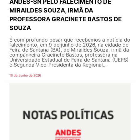
ANDES-SN PELO FALECIMENTO DE
MIRAILDES SOUZA, IRMÃ DA
PROFESSORA GRACINETE BASTOS DE
SOUZA
É com profundo pesar que recebemos a notícia do
falecimento, em 9 de junho de 2026, na cidade de
Feira de Santana (BA), de Miraildes Souza, irmã da
companheira Gracinete Bastos, professora na
Universidade Estadual de Feira de Santana (UEFS)
e Segunda Vice-Presidenta da Regional...
10 de Junho de 2026