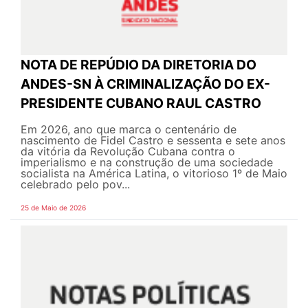
NOTA DE REPÚDIO DA DIRETORIA DO
ANDES-SN À CRIMINALIZAÇÃO DO EX-
PRESIDENTE CUBANO RAUL CASTRO
Em 2026, ano que marca o centenário de
nascimento de Fidel Castro e sessenta e sete anos
da vitória da Revolução Cubana contra o
imperialismo e na construção de uma sociedade
socialista na América Latina, o vitorioso 1º de Maio
celebrado pelo pov...
25 de Maio de 2026