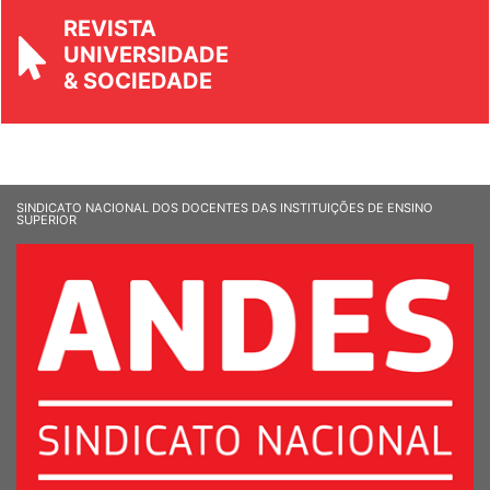
REVISTA
UNIVERSIDADE
& SOCIEDADE
SINDICATO NACIONAL DOS DOCENTES DAS INSTITUIÇÕES DE ENSINO
SUPERIOR