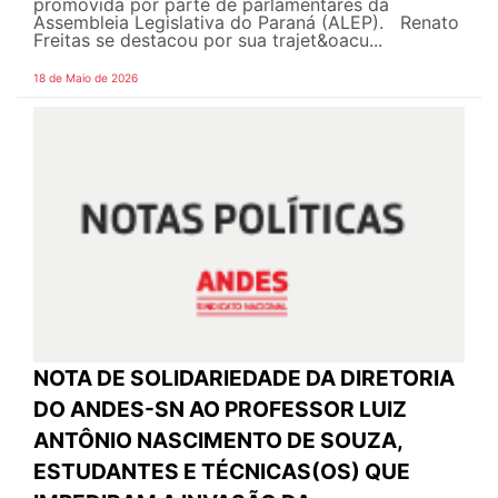
promovida por parte de parlamentares da
Assembleia Legislativa do Paraná (ALEP). Renato
Freitas se destacou por sua trajet&oacu...
18 de Maio de 2026
NOTA DE SOLIDARIEDADE DA DIRETORIA
DO ANDES-SN AO PROFESSOR LUIZ
ANTÔNIO NASCIMENTO DE SOUZA,
ESTUDANTES E TÉCNICAS(OS) QUE