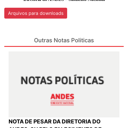
Arquivos para downloads
Outras Notas Politicas
NOTA DE PESAR DA DIRETORIA DO