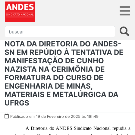
NOTA DA DIRETORIA DO ANDES-
SN EM REPÚDIO À TENTATIVA DE
MANIFESTAÇÃO DE CUNHO
NAZISTA NA CERIMÔNIA DE
FORMATURA DO CURSO DE
ENGENHARIA DE MINAS,
MATERIAIS E METALÚRGICA DA
UFRGS
Publicado em 19 de Fevereiro de 2025 às 18h49
A Diretoria do ANDES-Sindicato Nacional repudia a