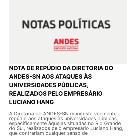
NOTA DE REPÚDIO DA DIRETORIA DO
ANDES-SN AOS ATAQUES ÀS
UNIVERSIDADES PÚBLICAS,
REALIZADOS PELO EMPRESÁRIO
LUCIANO HANG
A Diretoria do ANDES-SN manifesta veemente
repúdio aos ataques às universidades públicas,
especificamente àquelas situadas no Rio Grande
do Sul, realizados pelo empresário Luciano Hang,
que contrariam qualquer senso de