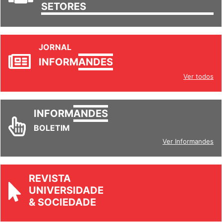
SETORES
JORNAL
INFORM
ANDES
Ver todos
INFORM
ANDES
BOLETIM
Ver Informandes
REVISTA
UNIVERSIDADE
& SOCIEDADE