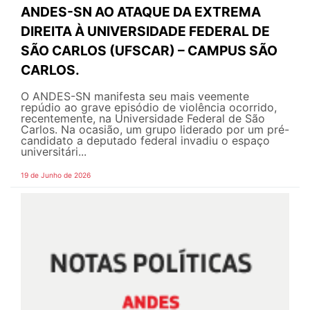
ANDES-SN AO ATAQUE DA EXTREMA
DIREITA À UNIVERSIDADE FEDERAL DE
SÃO CARLOS (UFSCAR) – CAMPUS SÃO
CARLOS.
O ANDES-SN manifesta seu mais veemente
repúdio ao grave episódio de violência ocorrido,
recentemente, na Universidade Federal de São
Carlos. Na ocasião, um grupo liderado por um pré-
candidato a deputado federal invadiu o espaço
universitári...
19 de Junho de 2026