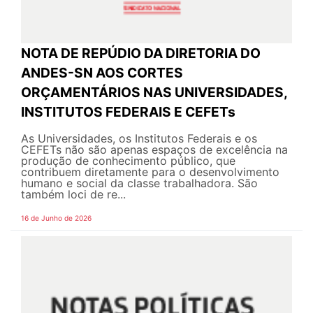
NOTA DE REPÚDIO DA DIRETORIA DO
ANDES-SN AOS CORTES
ORÇAMENTÁRIOS NAS UNIVERSIDADES,
INSTITUTOS FEDERAIS E CEFETs
As Universidades, os Institutos Federais e os
CEFETs não são apenas espaços de excelência na
produção de conhecimento público, que
contribuem diretamente para o desenvolvimento
humano e social da classe trabalhadora. São
também loci de re...
16 de Junho de 2026