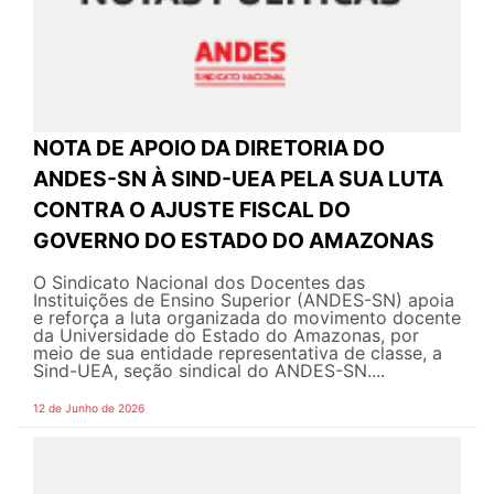
NOTA DE APOIO DA DIRETORIA DO
ANDES-SN À SIND-UEA PELA SUA LUTA
CONTRA O AJUSTE FISCAL DO
GOVERNO DO ESTADO DO AMAZONAS
O Sindicato Nacional dos Docentes das
Instituições de Ensino Superior (ANDES-SN) apoia
e reforça a luta organizada do movimento docente
da Universidade do Estado do Amazonas, por
meio de sua entidade representativa de classe, a
Sind-UEA, seção sindical do ANDES-SN....
12 de Junho de 2026