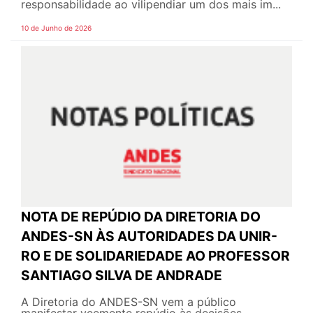
responsabilidade ao vilipendiar um dos mais im...
10 de Junho de 2026
NOTA DE REPÚDIO DA DIRETORIA DO
ANDES-SN ÀS AUTORIDADES DA UNIR-
RO E DE SOLIDARIEDADE AO PROFESSOR
SANTIAGO SILVA DE ANDRADE
A Diretoria do ANDES-SN vem a público