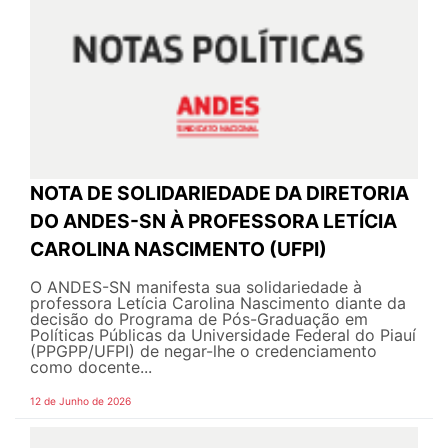
NOTA DE SOLIDARIEDADE DA DIRETORIA
DO ANDES-SN À PROFESSORA LETÍCIA
CAROLINA NASCIMENTO (UFPI)
O ANDES-SN manifesta sua solidariedade à
professora Letícia Carolina Nascimento diante da
decisão do Programa de Pós-Graduação em
Políticas Públicas da Universidade Federal do Piauí
(PPGPP/UFPI) de negar-lhe o credenciamento
como docente...
12 de Junho de 2026