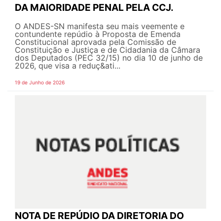
DA MAIORIDADE PENAL PELA CCJ.
O ANDES-SN manifesta seu mais veemente e
contundente repúdio à Proposta de Emenda
Constitucional aprovada pela Comissão de
Constituição e Justiça e de Cidadania da Câmara
dos Deputados (PEC 32/15) no dia 10 de junho de
2026, que visa a reduç&ati...
19 de Junho de 2026
NOTA DE REPÚDIO DA DIRETORIA DO