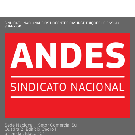
SINDICATO NACIONAL DOS DOCENTES DAS INSTITUIÇÕES DE ENSINO
SUPERIOR
Sede Nacional - Setor Comercial Sul
Quadra 2, Edifício Cedro II
5 º andar, Bloco "C"