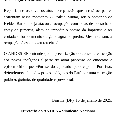
Repudiamos os diversos atos de repressão que as(os) ocupantes
enfrentam nesse momento. A Polícia Militar, sob o comando de
Helder Barbalho, já atacou a ocupação com balas de borracha e
spray de pimenta, além de impedir o acesso da imprensa e ter
cortado o fornecimento de gás e água no prédio. Mesmo assim, a
ocupação já está no seu terceiro dia.
O ANDES-SN entende que a precarização do acesso à educação
aos povos indígenas é parte do atual processo de etnocídio e
epistemicídio que vêm sendo aplicado pelo capital. Por isso,
defendemos a luta dos povos indígenas do Pará por uma educação
pública, gratuita, de qualidade e presencial!
Brasília (DF), 16 de janeiro de 2025.
Diretoria do ANDES – Sindicato Nacion
al