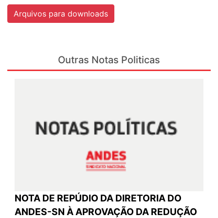
Arquivos para downloads
Outras Notas Politicas
NOTA DE REPÚDIO DA DIRETORIA DO
ANDES-SN À APROVAÇÃO DA REDUÇÃO