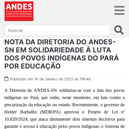
NOTA DA DIRETORIA DO ANDES-
SN EM SOLIDARIEDADE À LUTA
DOS POVOS INDÍGENAS DO PARÁ
POR EDUCAÇÃO
Publicado em 16 de Janeiro de 2025 às 18h46
A Diretoria do ANDES-SN solidariza-se com a luta dos povos
indígenas no Pará, que estão, neste momento, em luta contra a
precarização da educação no estado. Recentemente, o governo de
Helder Barbalho (MDB/PA) aprovou o Projeto de Lei nº
10.820/2024, que ataca diretamente dois sistemas decisivos para
garantir o acesso à educação pelos povos indígenas: o Sistema de