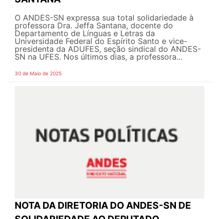
O ANDES-SN expressa sua total solidariedade à
professora Dra. Jeffa Santana, docente do
Departamento de Línguas e Letras da
Universidade Federal do Espírito Santo e vice-
presidenta da ADUFES, seção sindical do ANDES-
SN na UFES. Nos últimos dias, a professora...
30 de Maio de 2025
NOTA DA DIRETORIA DO ANDES-SN DE