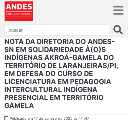
NOTA DA DIRETORIA DO ANDES-
SN EM SOLIDARIEDADE À(O)S
INDÍGENAS AKROÁ-GAMELA DO
TERRITÓRIO DE LARANJEIRAS/PI,
EM DEFESA DO CURSO DE
LICENCIATURA EM PEDAGOGIA
INTERCULTURAL INDÍGENA
PRESENCIAL EM TERRITÓRIO
GAMELA
Publicado em 17 de Janeiro de 2025 às 17h47