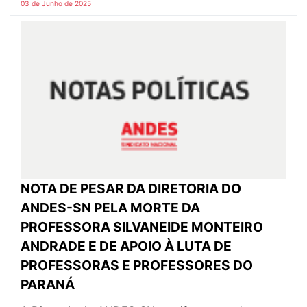
03 de Junho de 2025
NOTA DE PESAR DA DIRETORIA DO
ANDES-SN PELA MORTE DA
PROFESSORA SILVANEIDE MONTEIRO
ANDRADE E DE APOIO À LUTA DE
PROFESSORAS E PROFESSORES DO
PARANÁ