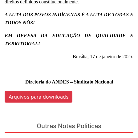
direitos definidos constitucionalmente.
A LUTA DOS POVOS INDÍGENAS É A LUTA DE TODAS E
TODOS NÓS!
EM DEFESA DA EDUCAÇÃO DE QUALIDADE E
TERRITORIAL!
Brasília, 17 de janeiro de 2025.
Diretoria do ANDES – Sindicato Nacional
Arquivos para downloads
Outras Notas Politicas