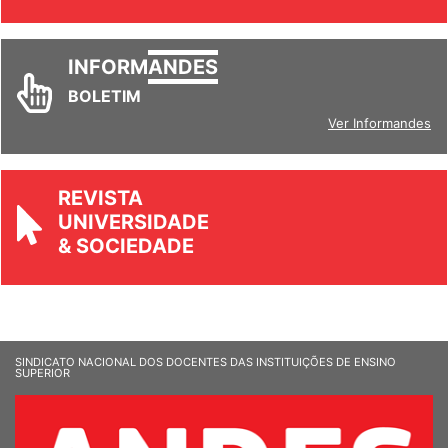
Ver todos
INFORM
ANDES
BOLETIM
Ver Informandes
REVISTA
UNIVERSIDADE
& SOCIEDADE
SINDICATO NACIONAL DOS DOCENTES DAS INSTITUIÇÕES DE ENSINO
SUPERIOR