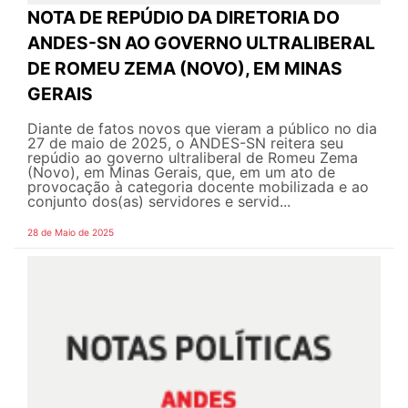
NOTA DE REPÚDIO DA DIRETORIA DO
ANDES-SN AO GOVERNO ULTRALIBERAL
DE ROMEU ZEMA (NOVO), EM MINAS
GERAIS
Diante de fatos novos que vieram a público no dia
27 de maio de 2025, o ANDES-SN reitera seu
repúdio ao governo ultraliberal de Romeu Zema
(Novo), em Minas Gerais, que, em um ato de
provocação à categoria docente mobilizada e ao
conjunto dos(as) servidores e servid...
28 de Maio de 2025