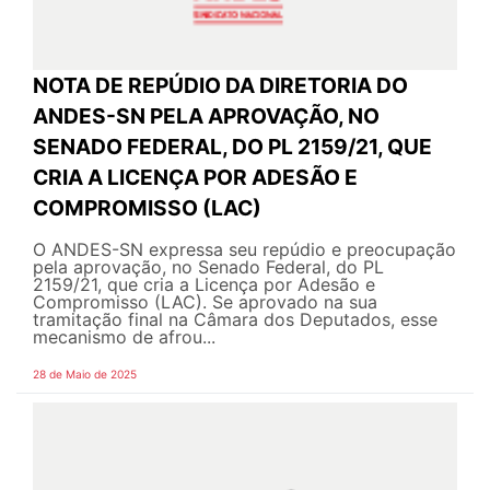
NOTA DE REPÚDIO DA DIRETORIA DO
ANDES-SN PELA APROVAÇÃO, NO
SENADO FEDERAL, DO PL 2159/21, QUE
CRIA A LICENÇA POR ADESÃO E
COMPROMISSO (LAC)
O ANDES-SN expressa seu repúdio e preocupação
pela aprovação, no Senado Federal, do PL
2159/21, que cria a Licença por Adesão e
Compromisso (LAC). Se aprovado na sua
tramitação final na Câmara dos Deputados, esse
mecanismo de afrou...
28 de Maio de 2025