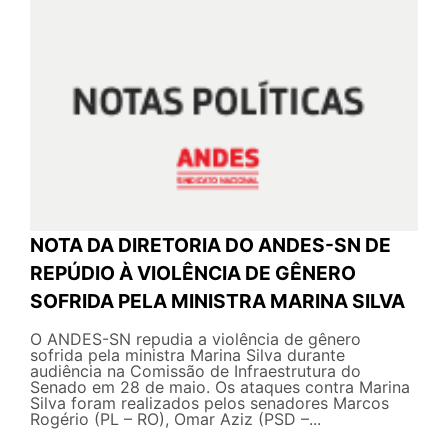
NOTA DA DIRETORIA DO ANDES-SN DE
REPÚDIO À VIOLÊNCIA DE GÊNERO
SOFRIDA PELA MINISTRA MARINA SILVA
O ANDES-SN repudia a violência de gênero
sofrida pela ministra Marina Silva durante
audiência na Comissão de Infraestrutura do
Senado em 28 de maio. Os ataques contra Marina
Silva foram realizados pelos senadores Marcos
Rogério (PL – RO), Omar Aziz (PSD –...