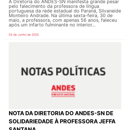
A Diretoria do ANDES-SN manifesta grande pesar
pelo falecimento da professora de língua
portuguesa da rede estadual do Paraná, Silvaneide
Monteiro Andrade. Na última sexta-feira, 30 de
maio, a professora, com apenas 56 anos, faleceu
após um infarto fulminante no interior...
03 de Junho de 2025
NOTA DA DIRETORIA DO ANDES-SN DE
SOLIDARIEDADE À PROFESSORA JEFFA
SANTANA