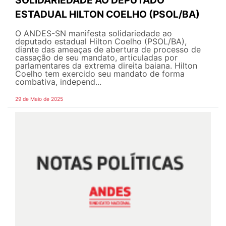
SOLIDARIEDADE AO DEPUTADO
ESTADUAL HILTON COELHO (PSOL/BA)
O ANDES-SN manifesta solidariedade ao
deputado estadual Hilton Coelho (PSOL/BA),
diante das ameaças de abertura de processo de
cassação de seu mandato, articuladas por
parlamentares da extrema direita baiana. Hilton
Coelho tem exercido seu mandato de forma
combativa, independ...
29 de Maio de 2025