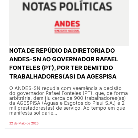
NOTA DE REPÚDIO DA DIRETORIA DO
ANDES-SN AO GOVERNADOR RAFAEL
FONTELES (PT), POR TER DEMITIDO
TRABALHADORES(AS) DA AGESPISA
O ANDES-SN repudia com veemência a decisão
do governador Rafael Fonteles (PT), que, de forma
arbitrária, demitiu cerca de 900 trabalhadores(as)
da AGESPISA (Águas e Esgotos do Piauí S.A.) e 2
mil prestadores(as) de serviço. Ao tempo em que
manifesta solidarie...
22 de Maio de 2025