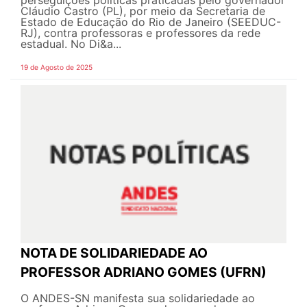
perseguições políticas praticadas pelo governador
Cláudio Castro (PL), por meio da Secretaria de
Estado de Educação do Rio de Janeiro (SEEDUC-
RJ), contra professoras e professores da rede
estadual. No Di&a...
19 de Agosto de 2025
NOTA DE SOLIDARIEDADE AO
PROFESSOR ADRIANO GOMES (UFRN)
O ANDES-SN manifesta sua solidariedade ao