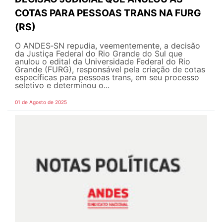
COTAS PARA PESSOAS TRANS NA FURG
(RS)
O ANDES‑SN repudia, veementemente, a decisão
da Justiça Federal do Rio Grande do Sul que
anulou o edital da Universidade Federal do Rio
Grande (FURG), responsável pela criação de cotas
específicas para pessoas trans, em seu processo
seletivo e determinou o...
01 de Agosto de 2025