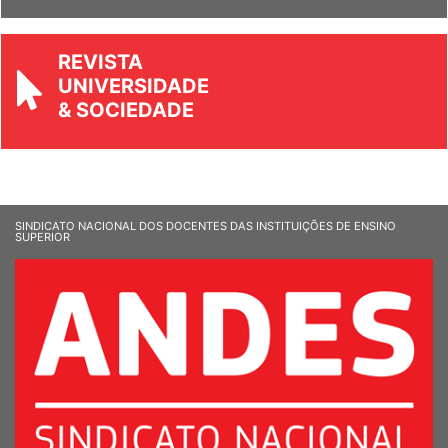
REVISTA
UNIVERSIDADE
& SOCIEDADE
SINDICATO NACIONAL DOS DOCENTES DAS INSTITUIÇÕES DE ENSINO
SUPERIOR