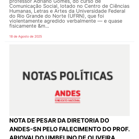
professor Adriano Gomes, do curso de
Comunicação Social, lotado no Centro de Ciências
Humanas, Letras e Artes da Universidade Federal
do Rio Grande do Norte (UFRN), que foi
violentamente agredido verbalmente — e quase
fisicamente &m...
18 de Agosto de 2025
NOTA DE PESAR DA DIRETORIA DO
ANDES-SN PELO FALECIMENTO DO PROF.
ARIOVALDO UMBELINO DE OLIVEIRA.