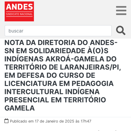
NOTA DA DIRETORIA DO ANDES-
SN EM SOLIDARIEDADE À(O)S
INDÍGENAS AKROÁ-GAMELA DO
TERRITÓRIO DE LARANJEIRAS/PI,
EM DEFESA DO CURSO DE
LICENCIATURA EM PEDAGOGIA
INTERCULTURAL INDÍGENA
PRESENCIAL EM TERRITÓRIO
GAMELA
Publicado em 17 de Janeiro de 2025 às 17h47