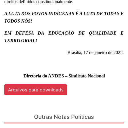
direitos definidos constitucionalmente.
A LUTA DOS POVOS INDÍGENAS É A LUTA DE TODAS E
TODOS NÓS!
EM DEFESA DA EDUCAÇÃO DE QUALIDADE E
TERRITORIAL!
Brasília, 17 de janeiro de 2025.
Diretoria do ANDES – Sindicato Nacional
Arquivos para downloads
Outras Notas Politicas