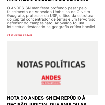
O ANDES-SN manifesta profundo pesar pelo
falecimento de Ariovaldo Umbelino de Oliveira.
Geógrafo, professor da USP, crítico da estrutura
do capital concentrador de terras e um fervoroso
defensor do campesinato, Ariovaldo foi um
intelectual destacado na geografia crítica brasilei...
04 de Agosto de 2025
NOTA DO ANDES-SN EM REPÚDIO À
DECISÃO JUDICIAL QUE ANULOU AS