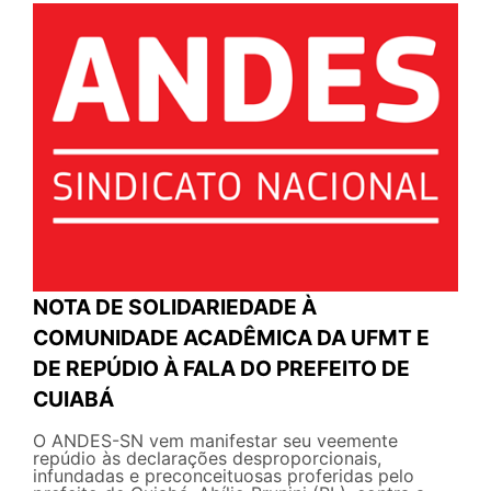
NOTA DE SOLIDARIEDADE À
COMUNIDADE ACADÊMICA DA UFMT E
DE REPÚDIO À FALA DO PREFEITO DE
CUIABÁ
O ANDES-SN vem manifestar seu veemente
repúdio às declarações desproporcionais,
infundadas e preconceituosas proferidas pelo